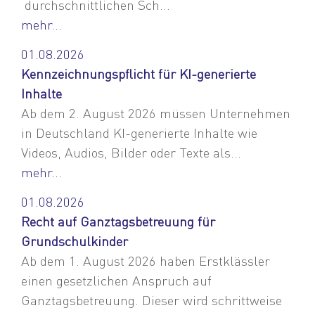
durchschnittlichen Sch...
mehr...
01.08.2026
Kennzeichnungspflicht für KI-generierte
Inhalte
Ab dem 2. August 2026 müssen Unternehmen
in Deutschland KI-generierte Inhalte wie
Videos, Audios, Bilder oder Texte als...
mehr...
01.08.2026
Recht auf Ganztagsbetreuung für
Grundschulkinder
Ab dem 1. August 2026 haben Erstklässler
einen gesetzlichen Anspruch auf
Ganztagsbetreuung. Dieser wird schrittweise