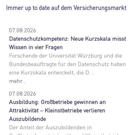
Immer up to date auf dem Versicherungsmarkt
07.08.2026
Datenschutzkompetenz: Neue Kurzskala misst
Wissen in vier Fragen
Forschende der Universität Würzburg und die
Bundesbeauftragte für den Datenschutz haben
eine Kurzskala entwickelt, die D...
mehr...
07.08.2026
Ausbildung: Großbetriebe gewinnen an
Attraktivität – Kleinstbetriebe verlieren
Auszubildende
Der Anteil der Auszubildenden in