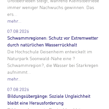
Großbetrieben steigt, während Kleinstbetriebe
immer weniger Nachwuchs gewinnen. Das
ers...
mehr...
07.08.2026
Schwammregionen: Schutz vor Extremwetter
durch natürlichen Wasserrückhalt
Die Hochschule Geisenheim entwickelt im
Naturpark Soonwald-Nahe eine ?
Schwammregion?, die Wasser bei Starkregen
aufnimmt...
mehr...
07.08.2026
Bildungsübergänge: Soziale Ungleichheit
bleibt eine Herausforderung