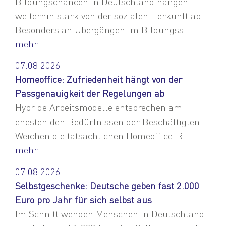
Bildungschancen in Deutschland hängen
weiterhin stark von der sozialen Herkunft ab.
Besonders an Übergängen im Bildungss...
mehr...
07.08.2026
Homeoffice: Zufriedenheit hängt von der
Passgenauigkeit der Regelungen ab
Hybride Arbeitsmodelle entsprechen am
ehesten den Bedürfnissen der Beschäftigten.
Weichen die tatsächlichen Homeoffice-R...
mehr...
07.08.2026
Selbstgeschenke: Deutsche geben fast 2.000
Euro pro Jahr für sich selbst aus
Im Schnitt wenden Menschen in Deutschland