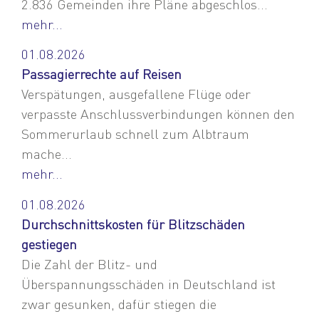
2.836 Gemeinden ihre Pläne abgeschlos...
mehr...
01.08.2026
Passagierrechte auf Reisen
Verspätungen, ausgefallene Flüge oder
verpasste Anschlussverbindungen können den
Sommerurlaub schnell zum Albtraum
mache...
mehr...
01.08.2026
Durchschnittskosten für Blitzschäden
gestiegen
Die Zahl der Blitz- und
Überspannungsschäden in Deutschland ist
zwar gesunken, dafür stiegen die