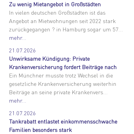
Zu wenig Mietangebot in Großstädten
In vielen deutschen Großstädten ist das
Angebot an Mietwohnungen seit 2022 stark
zurückgegangen ? in Hamburg sogar um 57...
mehr...
21.07.2026
Unwirksame Kündigung: Private
Krankenversicherung fordert Beiträge nach
Ein Münchner musste trotz Wechsel in die
gesetzliche Krankenversicherung weiterhin
Beiträge an seine private Krankenvers...
mehr...
21.07.2026
Tankrabatt entlastet einkommensschwache
Familien besonders stark