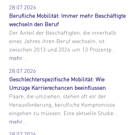
28.07.2026
Berufliche Mobilität: Immer mehr Beschäftigte
wechseln den Beruf
Der Anteil der Beschäftigten, die innerhalb
eines Jahres ihren Beruf wechseln, ist
zwischen 2013 und 2024 um 13 Prozentp...
mehr...
28.07.2026
Geschlechterspezifische Mobilität: Wie
Umzüge Karrierechancen beeinflussen
Paare, die umziehen, stehen oft vor der
Herausforderung, berufliche Kompromisse
eingehen zu müssen. Eine aktuelle Studie...
mehr...
28.07.2026