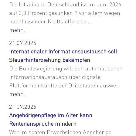
Die Inflation in Deutschland ist im Juni 2026
auf 2,3 Prozent gesunken ? vor allem wegen
nachlassender Kraftstoffpreise....
mehr...
21.07.2026
Internationaler Informationsaustausch soll
Steuerhinterziehung bekämpfen
Die Bundesregierung will den automatischen
Informationsaustausch über digitale
Plattformeinkünfte auf Drittstaaten auswe...
mehr...
21.07.2026
Angehörigenpflege im Alter kann
Rentenansprüche mindern
Wer im späten Erwerbsleben Angehörige