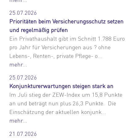
25.07.2026
Prioritäten beim Versicherungsschutz setzen
und regelmäßig prüfen
Ein Privathaushalt gibt im Schnitt 1.788 Euro
pro Jahr für Versicherungen aus ? ohne
Lebens-, Renten-, private Pflege- o...
mehr...
25.07.2026
Konjunkturerwartungen steigen stark an
Im Juli stieg der ZEW-Index um 15,8 Punkte
an und beträgt nun plus 26,3 Punkte. Die
Einschätzung der aktuellen konjunk...
mehr...
21.07.2026