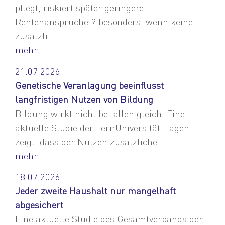
pflegt, riskiert später geringere
Rentenansprüche ? besonders, wenn keine
zusätzli...
mehr...
21.07.2026
Genetische Veranlagung beeinflusst
langfristigen Nutzen von Bildung
Bildung wirkt nicht bei allen gleich. Eine
aktuelle Studie der FernUniversität Hagen
zeigt, dass der Nutzen zusätzliche...
mehr...
18.07.2026
Jeder zweite Haushalt nur mangelhaft
abgesichert
Eine aktuelle Studie des Gesamtverbands der