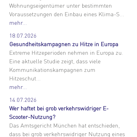
Wohnungseigentümer unter bestimmten
Voraussetzungen den Einbau eines Klima-S...
mehr...
18.07.2026
Gesundheitskampagnen zu Hitze in Europa
Extreme Hitzeperioden nehmen in Europa zu.
Eine aktuelle Studie zeigt, dass viele
Kommunikationskampagnen zum
Hitzeschut...
mehr...
14.07.2026
Wer haftet bei grob verkehrswidriger E-
Scooter-Nutzung?
Das Amtsgericht München hat entschieden,
dass bei grob verkehrswidriger Nutzung eines