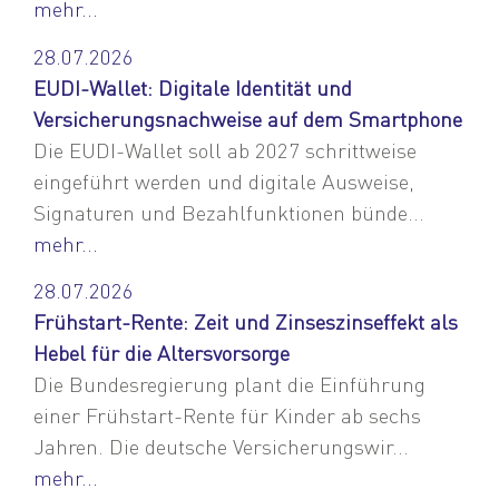
mehr...
28.07.2026
EUDI-Wallet: Digitale Identität und
Versicherungsnachweise auf dem Smartphone
Die EUDI-Wallet soll ab 2027 schrittweise
eingeführt werden und digitale Ausweise,
Signaturen und Bezahlfunktionen bünde...
mehr...
28.07.2026
Frühstart-Rente: Zeit und Zinseszinseffekt als
Hebel für die Altersvorsorge
Die Bundesregierung plant die Einführung
einer Frühstart-Rente für Kinder ab sechs
Jahren. Die deutsche Versicherungswir...
mehr...