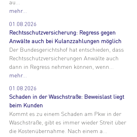
au...
mehr...
01.08.2026
Rechtsschutzversicherung: Regress gegen
Anwälte auch bei Kulanzzahlungen möglich
Der Bundesgerichtshof hat entschieden, dass
Rechtsschutzversicherungen Anwälte auch
dann in Regress nehmen können, wenn...
mehr...
01.08.2026
Schaden in der Waschstraße: Beweislast liegt
beim Kunden
Kommt es zu einem Schaden am Pkw in der
Waschstraße, gibt es immer wieder Streit über
die Kostenübernahme. Nach einem a...