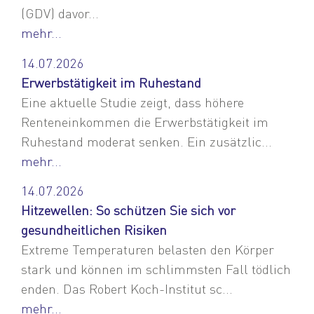
(GDV) davor...
mehr...
14.07.2026
Erwerbstätigkeit im Ruhestand
Eine aktuelle Studie zeigt, dass höhere
Renteneinkommen die Erwerbstätigkeit im
Ruhestand moderat senken. Ein zusätzlic...
mehr...
14.07.2026
Hitzewellen: So schützen Sie sich vor
gesundheitlichen Risiken
Extreme Temperaturen belasten den Körper
stark und können im schlimmsten Fall tödlich
enden. Das Robert Koch-Institut sc...
mehr...