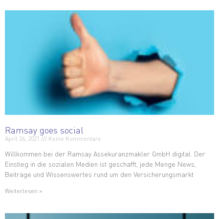
Ramsay goes social
April 26, 2021
Keine Kommentare
Willkommen bei der Ramsay Assekuranzmakler GmbH digital. Der
Einstieg in die sozialen Medien ist geschafft, jede Menge News,
Beiträge und Wissenswertes rund um den Versicherungsmarkt
Weiterlesen »