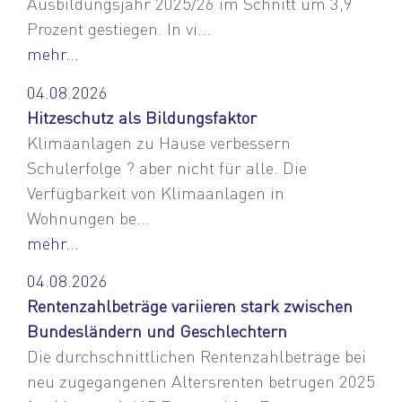
Ausbildungsjahr 2025/26 im Schnitt um 3,9
Prozent gestiegen. In vi...
mehr...
04.08.2026
Hitzeschutz als Bildungsfaktor
Klimaanlagen zu Hause verbessern
Schulerfolge ? aber nicht für alle. Die
Verfügbarkeit von Klimaanlagen in
Wohnungen be...
mehr...
04.08.2026
Rentenzahlbeträge variieren stark zwischen
Bundesländern und Geschlechtern
Die durchschnittlichen Rentenzahlbeträge bei
neu zugegangenen Altersrenten betrugen 2025