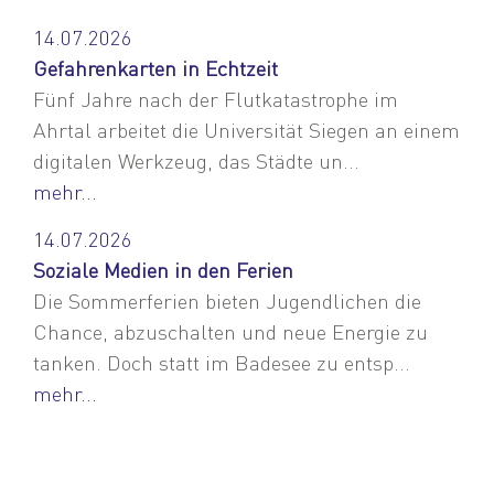
14.07.2026
Gefahrenkarten in Echtzeit
Fünf Jahre nach der Flutkatastrophe im
Ahrtal arbeitet die Universität Siegen an einem
digitalen Werkzeug, das Städte un...
mehr...
14.07.2026
Soziale Medien in den Ferien
Die Sommerferien bieten Jugendlichen die
Chance, abzuschalten und neue Energie zu
tanken. Doch statt im Badesee zu entsp...
mehr...