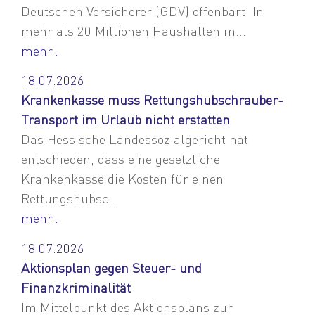
Deutschen Versicherer (GDV) offenbart: In
mehr als 20 Millionen Haushalten m...
mehr...
18.07.2026
Krankenkasse muss Rettungshubschrauber-
Transport im Urlaub nicht erstatten
Das Hessische Landessozialgericht hat
entschieden, dass eine gesetzliche
Krankenkasse die Kosten für einen
Rettungshubsc...
mehr...
18.07.2026
Aktionsplan gegen Steuer- und
Finanzkriminalität
Im Mittelpunkt des Aktionsplans zur