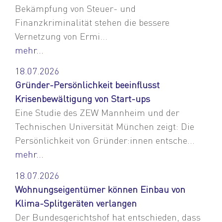
Bekämpfung von Steuer- und
Finanzkriminalität stehen die bessere
Vernetzung von Ermi...
mehr...
18.07.2026
Gründer-Persönlichkeit beeinflusst
Krisenbewältigung von Start-ups
Eine Studie des ZEW Mannheim und der
Technischen Universität München zeigt: Die
Persönlichkeit von Gründer:innen entsche...
mehr...
18.07.2026
Wohnungseigentümer können Einbau von
Klima-Splitgeräten verlangen
Der Bundesgerichtshof hat entschieden, dass