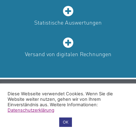
Statistische Auswertungen
Versand von digitalen Rechnungen
Diese Webseite verwendet Cookies. Wenn Sie die
Website weiter nutzen, gehen wir von Ihrem
Einverständnis aus. Weitere Informationen:
Datenschutzerklärung
Cookie-Einstellungen
OK