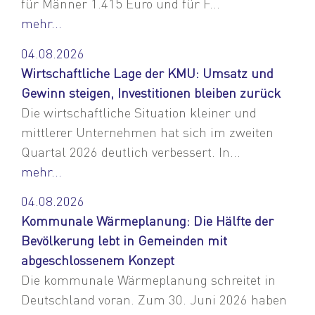
für Männer 1.415 Euro und für F...
mehr...
04.08.2026
Wirtschaftliche Lage der KMU: Umsatz und
Gewinn steigen, Investitionen bleiben zurück
Die wirtschaftliche Situation kleiner und
mittlerer Unternehmen hat sich im zweiten
Quartal 2026 deutlich verbessert. In...
mehr...
04.08.2026
Kommunale Wärmeplanung: Die Hälfte der
Bevölkerung lebt in Gemeinden mit
abgeschlossenem Konzept
Die kommunale Wärmeplanung schreitet in
Deutschland voran. Zum 30. Juni 2026 haben