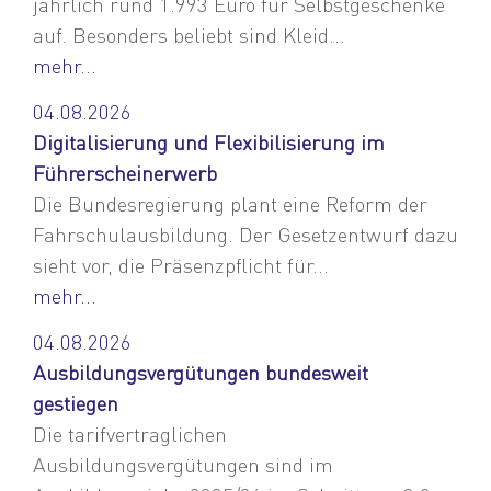
jährlich rund 1.993 Euro für Selbstgeschenke
auf. Besonders beliebt sind Kleid...
mehr...
04.08.2026
Digitalisierung und Flexibilisierung im
Führerscheinerwerb
Die Bundesregierung plant eine Reform der
Fahrschulausbildung. Der Gesetzentwurf dazu
sieht vor, die Präsenzpflicht für...
mehr...
04.08.2026
Ausbildungsvergütungen bundesweit
gestiegen
Die tarifvertraglichen
Ausbildungsvergütungen sind im