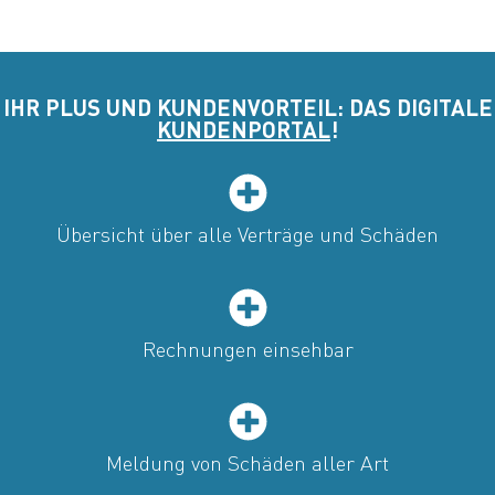
IHR PLUS UND KUNDENVORTEIL: DAS DIGITALE
KUNDENPORTAL
!
Übersicht über alle Verträge und Schäden
Rechnungen einsehbar
Meldung von Schäden aller Art