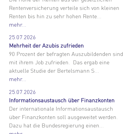
Rentenversicherung verteile sich von kleinen
Renten bis hin zu sehr hohen Rente...
mehr...
25.07.2026
Mehrheit der Azubis zufrieden
90 Prozent der befragten Auszubildenden sind
mit ihrem Job zufrieden. Das ergab eine
aktuelle Studie der Bertelsmann S...
mehr...
25.07.2026
Informationsaustausch über Finanzkonten
Der internationale Informationsaustausch
über Finanzkonten soll ausgeweitet werden.
Dazu hat die Bundesregierung einen...
mehr...