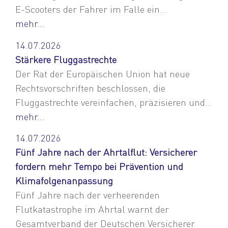
E-Scooters der Fahrer im Falle ein...
mehr...
14.07.2026
Stärkere Fluggastrechte
Der Rat der Europäischen Union hat neue
Rechtsvorschriften beschlossen, die
Fluggastrechte vereinfachen, präzisieren und...
mehr...
14.07.2026
Fünf Jahre nach der Ahrtalflut: Versicherer
fordern mehr Tempo bei Prävention und
Klimafolgenanpassung
Fünf Jahre nach der verheerenden
Flutkatastrophe im Ahrtal warnt der
Gesamtverband der Deutschen Versicherer