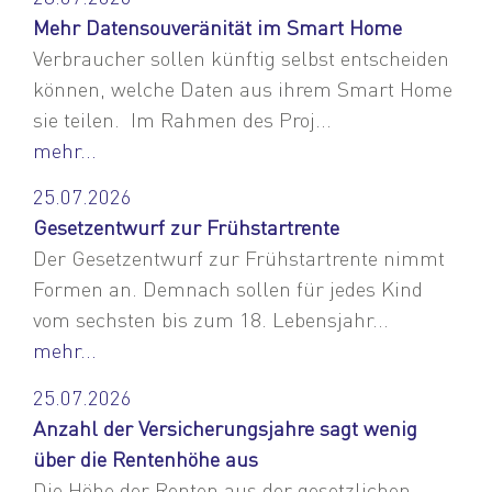
Mehr Datensouveränität im Smart Home
Verbraucher sollen künftig selbst entscheiden
können, welche Daten aus ihrem Smart Home
sie teilen. Im Rahmen des Proj...
mehr...
25.07.2026
Gesetzentwurf zur Frühstartrente
Der Gesetzentwurf zur Frühstartrente nimmt
Formen an. Demnach sollen für jedes Kind
vom sechsten bis zum 18. Lebensjahr...
mehr...
25.07.2026
Anzahl der Versicherungsjahre sagt wenig
über die Rentenhöhe aus
Die Höhe der Renten aus der gesetzlichen