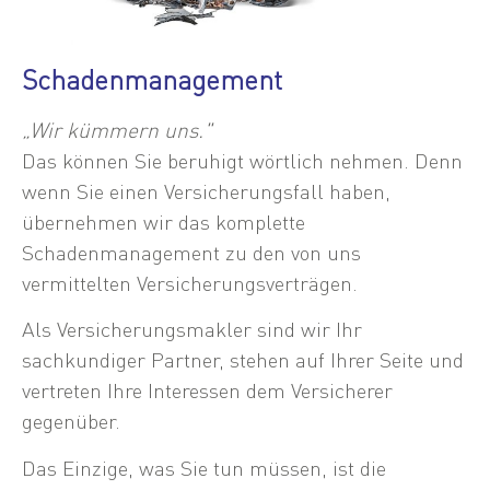
Schadenmanagement
„Wir kümmern uns."
Das können Sie beruhigt wörtlich nehmen. Denn
wenn Sie einen Versicherungsfall haben,
übernehmen wir das komplette
Schadenmanagement zu den von uns
vermittelten Versicherungsverträgen.
Als Versicherungsmakler sind wir Ihr
sachkundiger Partner, stehen auf Ihrer Seite und
vertreten Ihre Interessen dem Versicherer
gegenüber.
Das Einzige, was Sie tun müssen, ist die