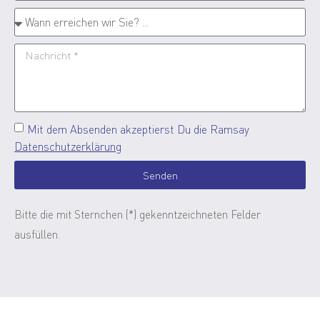
Mit dem Absenden akzeptierst Du die Ramsay
Datenschutzerklärung
Senden
Bitte die mit Sternchen (*) gekenntzeichneten Felder
ausfüllen.