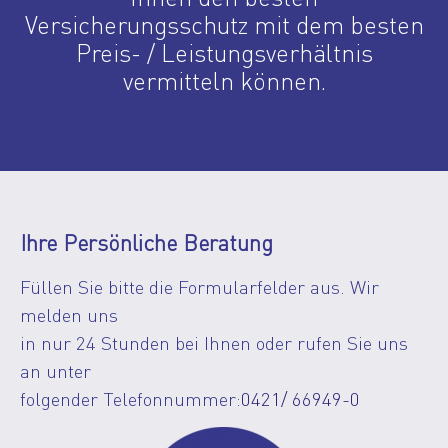
Versicherungsschutz mit dem besten
Preis- / Leistungsverhältnis
vermitteln können.
Ihre Persönliche Beratung
Füllen Sie bitte die Formularfelder aus. Wir
melden uns
in nur 24 Stunden bei Ihnen oder rufen Sie uns
an unter
folgender Telefonnummer:
0421/ 66949-0