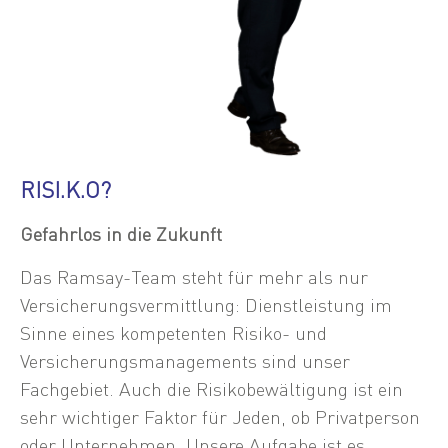
RISI.K.O?
Gefahrlos in die Zukunft
Das Ramsay-Team steht für mehr als nur
Versicherungsvermittlung: Dienstleistung im
Sinne eines kompetenten Risiko- und
Versicherungsmanagements sind unser
Fachgebiet. Auch die Risikobewältigung ist ein
sehr wichtiger Faktor für Jeden, ob Privatperson
oder Unternehmen. Unsere Aufgabe ist es,