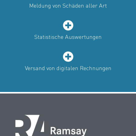
Meldung von Schäden aller Art
Statistische Auswertungen
Versand von digitalen Rechnungen