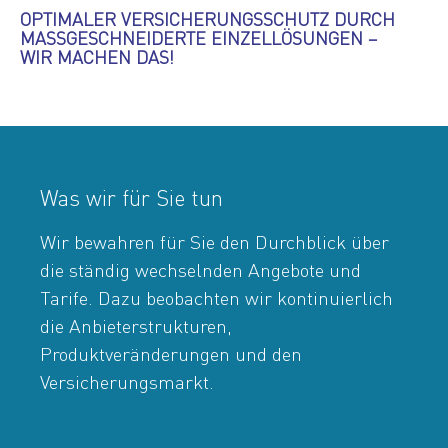
OPTIMALER VERSICHERUNGS­SCHUTZ DURCH
MASSGE­SCHNEIDERTE EINZELLÖSUNGEN –
WIR MACHEN DAS!
Was wir für Sie tun
Wir bewahren für Sie den Durchblick über
die ständig wechselnden Angebote und
Tarife. Dazu beobachten wir kontinuierlich
die Anbieterstrukturen,
Produktveränderungen und den
Versicherungsmarkt.