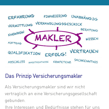
Das Prinzip Versicherungs­makler
Als Versicherungsmakler sind wir nicht
vertraglich an eine Versicherungsgesellschaft
gebunden.
Ihre Interessen und Bedürfnisse stehen für uns