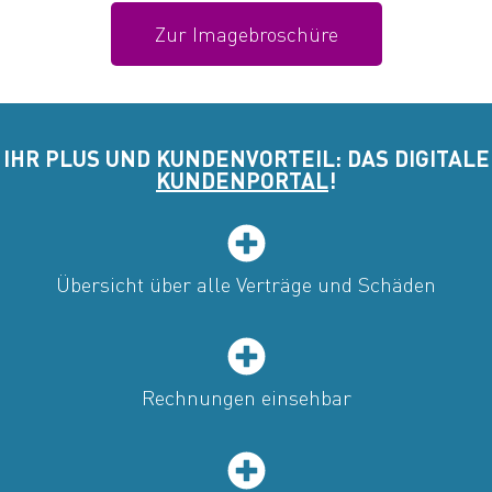
Zur Imagebroschüre
IHR PLUS UND KUNDENVORTEIL: DAS DIGITALE
KUNDENPORTAL
!
Übersicht über alle Verträge und Schäden
Rechnungen einsehbar