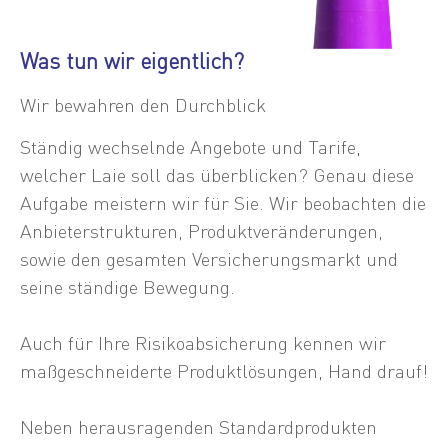
Was tun wir eigentlich?
Wir bewahren den Durchblick
Ständig wechselnde Angebote und Tarife,
welcher Laie soll das überblicken? Genau diese
Aufgabe meistern wir für Sie. Wir beobachten die
Anbieterstrukturen, Produktveränderungen,
sowie den gesamten Versicherungsmarkt und
seine ständige Bewegung.
Auch für Ihre Risikoabsicherung kennen wir
maßgeschneiderte Produktlösungen, Hand drauf!
Neben herausragenden Standardprodukten