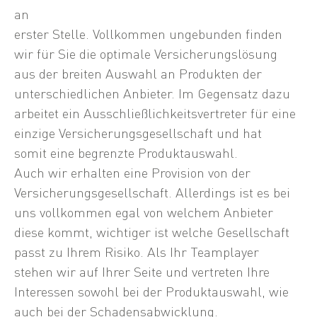
an
erster Stelle. Vollkommen ungebunden finden
wir für Sie die optimale Versicherungslösung
aus der breiten Auswahl an Produkten der
unterschiedlichen Anbieter. Im Gegensatz dazu
arbeitet ein Ausschließlichkeitsvertreter für eine
einzige Versicherungsgesellschaft und hat
somit eine begrenzte Produktauswahl.
Auch wir erhalten eine Provision von der
Versicherungsgesellschaft. Allerdings ist es bei
uns vollkommen egal von welchem Anbieter
diese kommt, wichtiger ist welche Gesellschaft
passt zu Ihrem Risiko. Als Ihr Teamplayer
stehen wir auf Ihrer Seite und vertreten Ihre
Interessen sowohl bei der Produktauswahl, wie
auch bei der Schadensabwicklung.