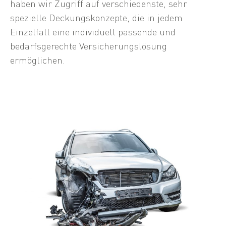
haben wir Zugriff auf verschiedenste, sehr
spezielle Deckungskonzepte, die in jedem
Einzelfall eine individuell passende und
bedarfsgerechte Versicherungslösung
ermöglichen.