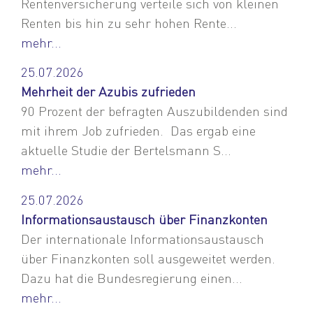
Rentenversicherung verteile sich von kleinen
Renten bis hin zu sehr hohen Rente...
mehr...
25.07.2026
Mehrheit der Azubis zufrieden
90 Prozent der befragten Auszubildenden sind
mit ihrem Job zufrieden. Das ergab eine
aktuelle Studie der Bertelsmann S...
mehr...
25.07.2026
Informationsaustausch über Finanzkonten
Der internationale Informationsaustausch
über Finanzkonten soll ausgeweitet werden.
Dazu hat die Bundesregierung einen...
mehr...