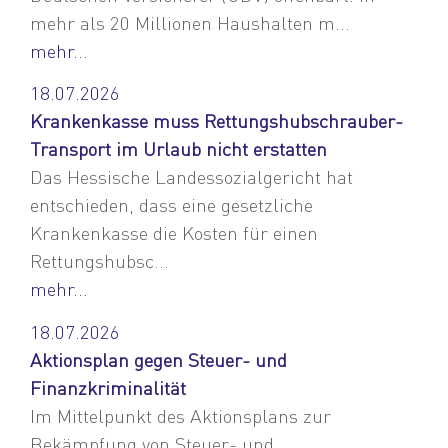
mehr als 20 Millionen Haushalten m...
mehr...
18.07.2026
Krankenkasse muss Rettungshubschrauber-
Transport im Urlaub nicht erstatten
Das Hessische Landessozialgericht hat
entschieden, dass eine gesetzliche
Krankenkasse die Kosten für einen
Rettungshubsc...
mehr...
18.07.2026
Aktionsplan gegen Steuer- und
Finanzkriminalität
Im Mittelpunkt des Aktionsplans zur
Bekämpfung von Steuer- und