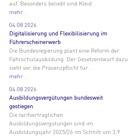
auf. Besonders beliebt sind Kleid...
mehr...
04.08.2026
Digitalisierung und Flexibilisierung im
Führerscheinerwerb
Die Bundesregierung plant eine Reform der
Fahrschulausbildung. Der Gesetzentwurf dazu
sieht vor, die Präsenzpflicht für...
mehr...
04.08.2026
Ausbildungsvergütungen bundesweit
gestiegen
Die tarifvertraglichen
Ausbildungsvergütungen sind im
Ausbildungsjahr 2025/26 im Schnitt um 3,9