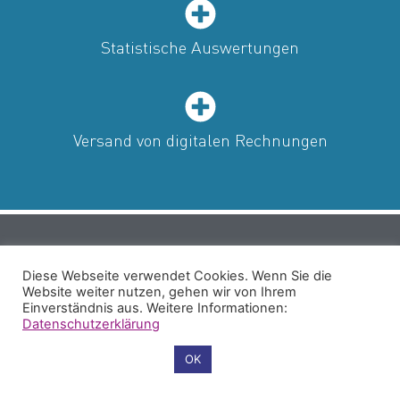
Statistische Auswertungen
Versand von digitalen Rechnungen
Diese Webseite verwendet Cookies. Wenn Sie die
Website weiter nutzen, gehen wir von Ihrem
Einverständnis aus. Weitere Informationen:
Datenschutzerklärung
Cookie-Einstellungen
OK