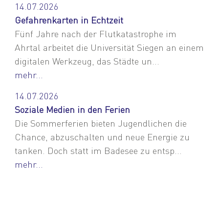
14.07.2026
Gefahrenkarten in Echtzeit
Fünf Jahre nach der Flutkatastrophe im
Ahrtal arbeitet die Universität Siegen an einem
digitalen Werkzeug, das Städte un...
mehr...
14.07.2026
Soziale Medien in den Ferien
Die Sommerferien bieten Jugendlichen die
Chance, abzuschalten und neue Energie zu
tanken. Doch statt im Badesee zu entsp...
mehr...