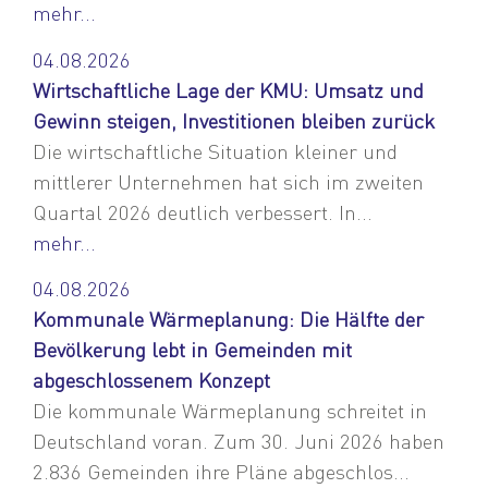
mehr...
04.08.2026
Wirtschaftliche Lage der KMU: Umsatz und
Gewinn steigen, Investitionen bleiben zurück
Die wirtschaftliche Situation kleiner und
mittlerer Unternehmen hat sich im zweiten
Quartal 2026 deutlich verbessert. In...
mehr...
04.08.2026
Kommunale Wärmeplanung: Die Hälfte der
Bevölkerung lebt in Gemeinden mit
abgeschlossenem Konzept
Die kommunale Wärmeplanung schreitet in
Deutschland voran. Zum 30. Juni 2026 haben
2.836 Gemeinden ihre Pläne abgeschlos...