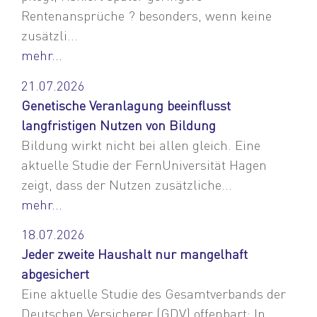
Rentenansprüche ? besonders, wenn keine
zusätzli...
mehr...
21.07.2026
Genetische Veranlagung beeinflusst
langfristigen Nutzen von Bildung
Bildung wirkt nicht bei allen gleich. Eine
aktuelle Studie der FernUniversität Hagen
zeigt, dass der Nutzen zusätzliche...
mehr...
18.07.2026
Jeder zweite Haushalt nur mangelhaft
abgesichert
Eine aktuelle Studie des Gesamtverbands der
Deutschen Versicherer (GDV) offenbart: In