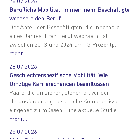
28.07.2026
Berufliche Mobilität: Immer mehr Beschäftigte
wechseln den Beruf
Der Anteil der Beschäftigten, die innerhalb
eines Jahres ihren Beruf wechseln, ist
zwischen 2013 und 2024 um 13 Prozentp...
mehr...
28.07.2026
Geschlechterspezifische Mobilität: Wie
Umzüge Karrierechancen beeinflussen
Paare, die umziehen, stehen oft vor der
Herausforderung, berufliche Kompromisse
eingehen zu müssen. Eine aktuelle Studie...
mehr...
28.07.2026