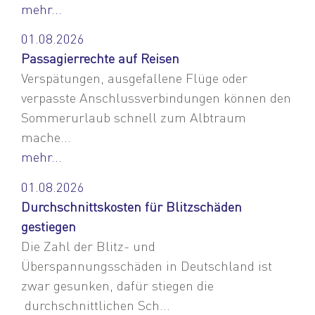
mehr...
01.08.2026
Passagierrechte auf Reisen
Verspätungen, ausgefallene Flüge oder
verpasste Anschlussverbindungen können den
Sommerurlaub schnell zum Albtraum
mache...
mehr...
01.08.2026
Durchschnittskosten für Blitzschäden
gestiegen
Die Zahl der Blitz- und
Überspannungsschäden in Deutschland ist
zwar gesunken, dafür stiegen die
durchschnittlichen Sch...