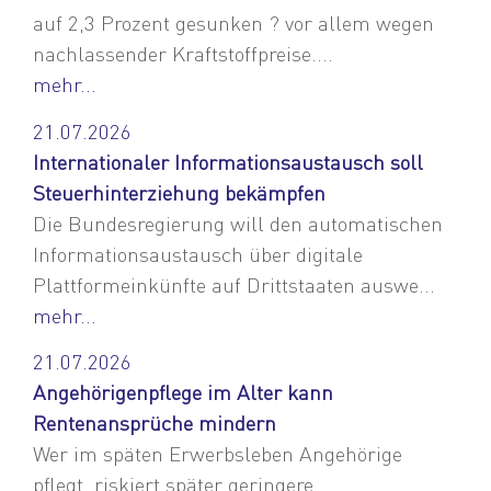
auf 2,3 Prozent gesunken ? vor allem wegen
nachlassender Kraftstoffpreise....
mehr...
21.07.2026
Internationaler Informationsaustausch soll
Steuerhinterziehung bekämpfen
Die Bundesregierung will den automatischen
Informationsaustausch über digitale
Plattformeinkünfte auf Drittstaaten auswe...
mehr...
21.07.2026
Angehörigenpflege im Alter kann
Rentenansprüche mindern
Wer im späten Erwerbsleben Angehörige
pflegt, riskiert später geringere