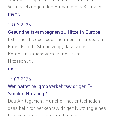
Voraussetzungen den Einbau eines Klima-S...
mehr...
18.07.2026
Gesundheitskampagnen zu Hitze in Europa
Extreme Hitzeperioden nehmen in Europa zu.
Eine aktuelle Studie zeigt, dass viele
Kommunikationskampagnen zum
Hitzeschut...
mehr...
14.07.2026
Wer haftet bei grob verkehrswidriger E-
Scooter-Nutzung?
Das Amtsgericht München hat entschieden,
dass bei grob verkehrswidriger Nutzung eines
E-Scooters der Fahrer im Falle ein...