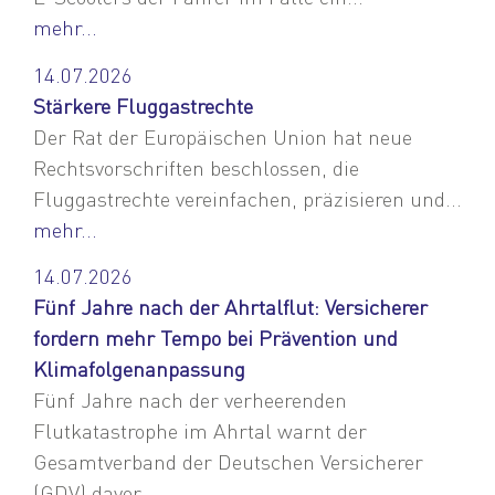
mehr...
14.07.2026
Stärkere Fluggastrechte
Der Rat der Europäischen Union hat neue
Rechtsvorschriften beschlossen, die
Fluggastrechte vereinfachen, präzisieren und...
mehr...
14.07.2026
Fünf Jahre nach der Ahrtalflut: Versicherer
fordern mehr Tempo bei Prävention und
Klimafolgenanpassung
Fünf Jahre nach der verheerenden
Flutkatastrophe im Ahrtal warnt der
Gesamtverband der Deutschen Versicherer
(GDV) davor...