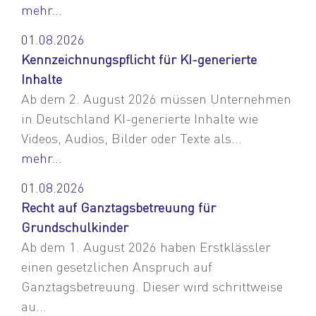
mehr...
01.08.2026
Kennzeichnungspflicht für KI-generierte
Inhalte
Ab dem 2. August 2026 müssen Unternehmen
in Deutschland KI-generierte Inhalte wie
Videos, Audios, Bilder oder Texte als...
mehr...
01.08.2026
Recht auf Ganztagsbetreuung für
Grundschulkinder
Ab dem 1. August 2026 haben Erstklässler
einen gesetzlichen Anspruch auf
Ganztagsbetreuung. Dieser wird schrittweise
au...