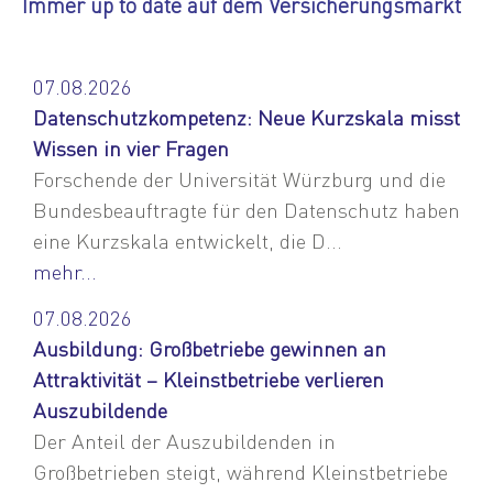
Immer up to date auf dem Versicherungsmarkt
07.08.2026
Datenschutzkompetenz: Neue Kurzskala misst
Wissen in vier Fragen
Forschende der Universität Würzburg und die
Bundesbeauftragte für den Datenschutz haben
eine Kurzskala entwickelt, die D...
mehr...
07.08.2026
Ausbildung: Großbetriebe gewinnen an
Attraktivität – Kleinstbetriebe verlieren
Auszubildende
Der Anteil der Auszubildenden in
Großbetrieben steigt, während Kleinstbetriebe