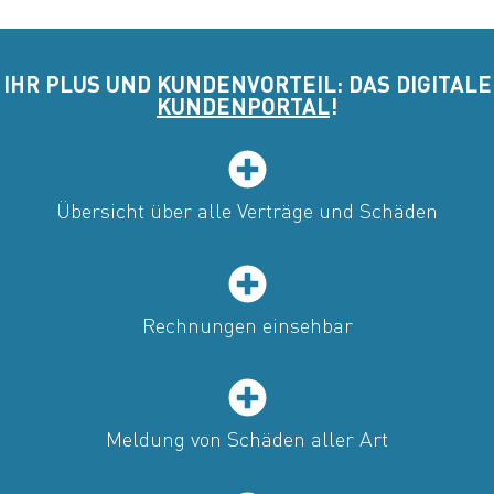
IHR PLUS UND KUNDENVORTEIL: DAS DIGITALE
KUNDENPORTAL
!
Übersicht über alle Verträge und Schäden
Rechnungen einsehbar
Meldung von Schäden aller Art