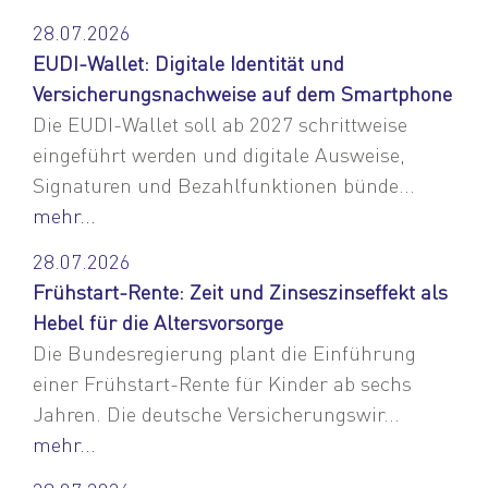
28.07.2026
EUDI-Wallet: Digitale Identität und
Versicherungsnachweise auf dem Smartphone
Die EUDI-Wallet soll ab 2027 schrittweise
eingeführt werden und digitale Ausweise,
Signaturen und Bezahlfunktionen bünde...
mehr...
28.07.2026
Frühstart-Rente: Zeit und Zinseszinseffekt als
Hebel für die Altersvorsorge
Die Bundesregierung plant die Einführung
einer Frühstart-Rente für Kinder ab sechs
Jahren. Die deutsche Versicherungswir...
mehr...