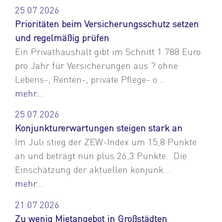
25.07.2026
Prioritäten beim Versicherungsschutz setzen
und regelmäßig prüfen
Ein Privathaushalt gibt im Schnitt 1.788 Euro
pro Jahr für Versicherungen aus ? ohne
Lebens-, Renten-, private Pflege- o...
mehr...
25.07.2026
Konjunkturerwartungen steigen stark an
Im Juli stieg der ZEW-Index um 15,8 Punkte
an und beträgt nun plus 26,3 Punkte. Die
Einschätzung der aktuellen konjunk...
mehr...
21.07.2026
Zu wenig Mietangebot in Großstädten