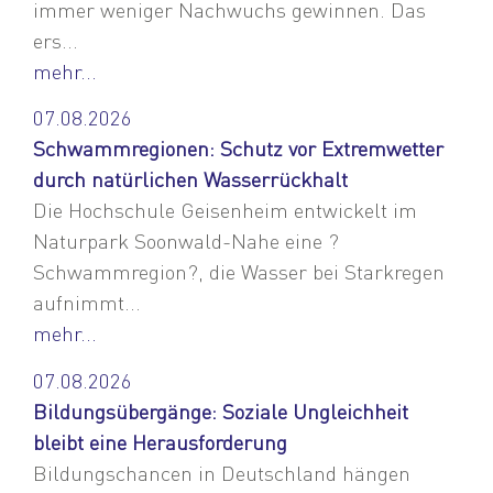
immer weniger Nachwuchs gewinnen. Das
ers...
mehr...
07.08.2026
Schwammregionen: Schutz vor Extremwetter
durch natürlichen Wasserrückhalt
Die Hochschule Geisenheim entwickelt im
Naturpark Soonwald-Nahe eine ?
Schwammregion?, die Wasser bei Starkregen
aufnimmt...
mehr...
07.08.2026
Bildungsübergänge: Soziale Ungleichheit
bleibt eine Herausforderung
Bildungschancen in Deutschland hängen