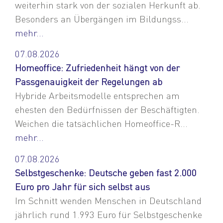
weiterhin stark von der sozialen Herkunft ab.
Besonders an Übergängen im Bildungss...
mehr...
07.08.2026
Homeoffice: Zufriedenheit hängt von der
Passgenauigkeit der Regelungen ab
Hybride Arbeitsmodelle entsprechen am
ehesten den Bedürfnissen der Beschäftigten.
Weichen die tatsächlichen Homeoffice-R...
mehr...
07.08.2026
Selbstgeschenke: Deutsche geben fast 2.000
Euro pro Jahr für sich selbst aus
Im Schnitt wenden Menschen in Deutschland
jährlich rund 1.993 Euro für Selbstgeschenke