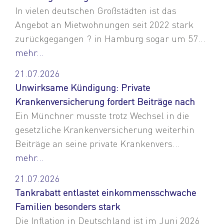
In vielen deutschen Großstädten ist das
Angebot an Mietwohnungen seit 2022 stark
zurückgegangen ? in Hamburg sogar um 57...
mehr...
21.07.2026
Unwirksame Kündigung: Private
Krankenversicherung fordert Beiträge nach
Ein Münchner musste trotz Wechsel in die
gesetzliche Krankenversicherung weiterhin
Beiträge an seine private Krankenvers...
mehr...
21.07.2026
Tankrabatt entlastet einkommensschwache
Familien besonders stark
Die Inflation in Deutschland ist im Juni 2026