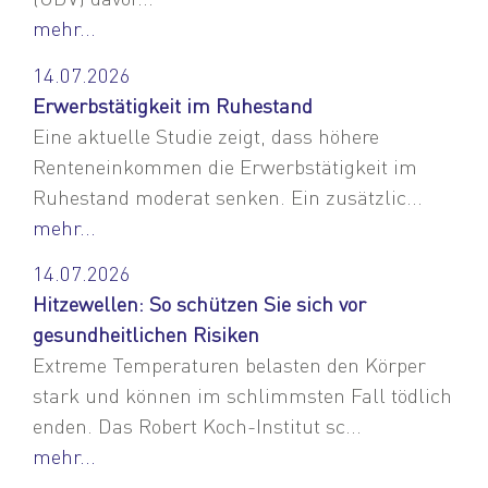
mehr...
14.07.2026
Erwerbstätigkeit im Ruhestand
Eine aktuelle Studie zeigt, dass höhere
Renteneinkommen die Erwerbstätigkeit im
Ruhestand moderat senken. Ein zusätzlic...
mehr...
14.07.2026
Hitzewellen: So schützen Sie sich vor
gesundheitlichen Risiken
Extreme Temperaturen belasten den Körper
stark und können im schlimmsten Fall tödlich
enden. Das Robert Koch-Institut sc...
mehr...