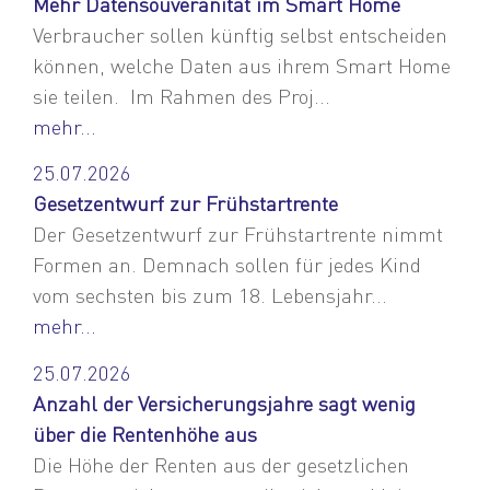
Mehr Datensouveränität im Smart Home
Verbraucher sollen künftig selbst entscheiden
können, welche Daten aus ihrem Smart Home
sie teilen. Im Rahmen des Proj...
mehr...
25.07.2026
Gesetzentwurf zur Frühstartrente
Der Gesetzentwurf zur Frühstartrente nimmt
Formen an. Demnach sollen für jedes Kind
vom sechsten bis zum 18. Lebensjahr...
mehr...
25.07.2026
Anzahl der Versicherungsjahre sagt wenig
über die Rentenhöhe aus
Die Höhe der Renten aus der gesetzlichen