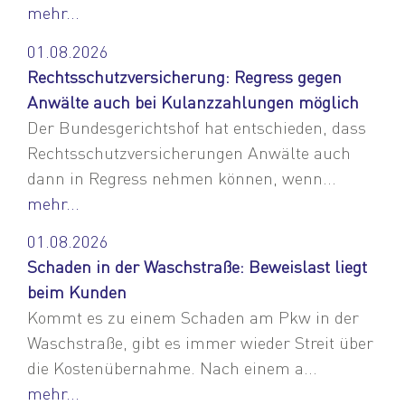
mehr...
01.08.2026
Rechtsschutzversicherung: Regress gegen
Anwälte auch bei Kulanzzahlungen möglich
Der Bundesgerichtshof hat entschieden, dass
Rechtsschutzversicherungen Anwälte auch
dann in Regress nehmen können, wenn...
mehr...
01.08.2026
Schaden in der Waschstraße: Beweislast liegt
beim Kunden
Kommt es zu einem Schaden am Pkw in der
Waschstraße, gibt es immer wieder Streit über
die Kostenübernahme. Nach einem a...
mehr...