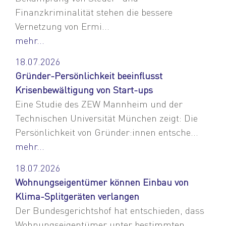
Finanzkriminalität stehen die bessere
Vernetzung von Ermi...
mehr...
18.07.2026
Gründer-Persönlichkeit beeinflusst
Krisenbewältigung von Start-ups
Eine Studie des ZEW Mannheim und der
Technischen Universität München zeigt: Die
Persönlichkeit von Gründer:innen entsche...
mehr...
18.07.2026
Wohnungseigentümer können Einbau von
Klima-Splitgeräten verlangen
Der Bundesgerichtshof hat entschieden, dass
Wohnungseigentümer unter bestimmten