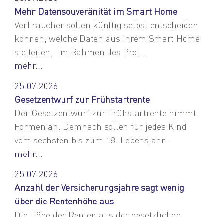
Mehr Datensouveränität im Smart Home
Verbraucher sollen künftig selbst entscheiden
können, welche Daten aus ihrem Smart Home
sie teilen. Im Rahmen des Proj...
mehr...
25.07.2026
Gesetzentwurf zur Frühstartrente
Der Gesetzentwurf zur Frühstartrente nimmt
Formen an. Demnach sollen für jedes Kind
vom sechsten bis zum 18. Lebensjahr...
mehr...
25.07.2026
Anzahl der Versicherungsjahre sagt wenig
über die Rentenhöhe aus
Die Höhe der Renten aus der gesetzlichen