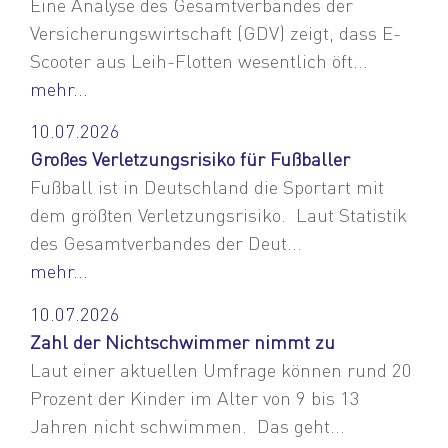
Eine Analyse des Gesamtverbandes der
Versicherungswirtschaft (GDV) zeigt, dass E-
Scooter aus Leih-Flotten wesentlich öft...
mehr...
10.07.2026
Großes Verletzungsrisiko für Fußballer
Fußball ist in Deutschland die Sportart mit
dem größten Verletzungsrisiko. Laut Statistik
des Gesamtverbandes der Deut...
mehr...
10.07.2026
Zahl der Nichtschwimmer nimmt zu
Laut einer aktuellen Umfrage können rund 20
Prozent der Kinder im Alter von 9 bis 13
Jahren nicht schwimmen. Das geht...