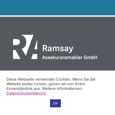
PARTNER
REFERENZEN
COOKIES
IMPRESSUM
Diese Webseite verwendet Cookies. Wenn Sie die
Website weiter nutzen, gehen wir von Ihrem
DATENSCHUTZ
Einverständnis aus. Weitere Informationen:
Datenschutzerklärung
Cookie-Einstellungen
OK