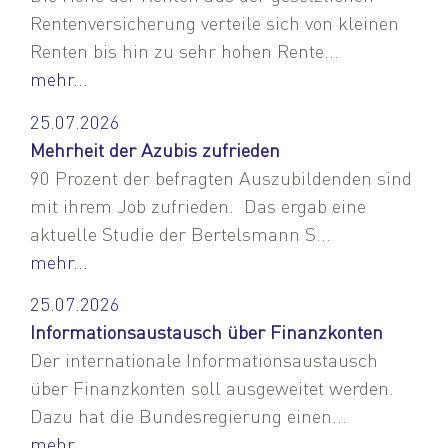
Rentenversicherung verteile sich von kleinen
Renten bis hin zu sehr hohen Rente...
mehr...
25.07.2026
Mehrheit der Azubis zufrieden
90 Prozent der befragten Auszubildenden sind
mit ihrem Job zufrieden. Das ergab eine
aktuelle Studie der Bertelsmann S...
mehr...
25.07.2026
Informationsaustausch über Finanzkonten
Der internationale Informationsaustausch
über Finanzkonten soll ausgeweitet werden.
Dazu hat die Bundesregierung einen...
mehr...