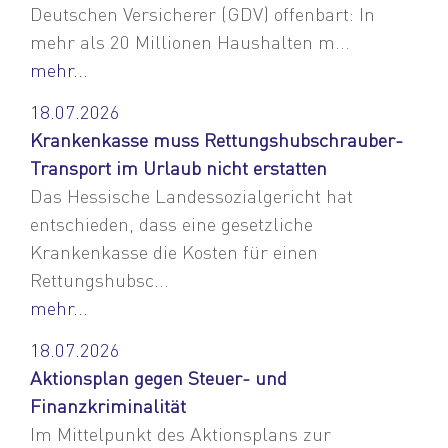
Deutschen Versicherer (GDV) offenbart: In
mehr als 20 Millionen Haushalten m...
mehr...
18.07.2026
Krankenkasse muss Rettungshubschrauber-
Transport im Urlaub nicht erstatten
Das Hessische Landessozialgericht hat
entschieden, dass eine gesetzliche
Krankenkasse die Kosten für einen
Rettungshubsc...
mehr...
18.07.2026
Aktionsplan gegen Steuer- und
Finanzkriminalität
Im Mittelpunkt des Aktionsplans zur