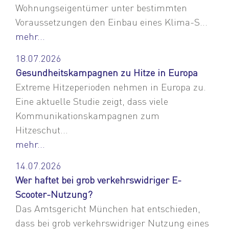
Wohnungseigentümer unter bestimmten
Voraussetzungen den Einbau eines Klima-S...
mehr...
18.07.2026
Gesundheitskampagnen zu Hitze in Europa
Extreme Hitzeperioden nehmen in Europa zu.
Eine aktuelle Studie zeigt, dass viele
Kommunikationskampagnen zum
Hitzeschut...
mehr...
14.07.2026
Wer haftet bei grob verkehrswidriger E-
Scooter-Nutzung?
Das Amtsgericht München hat entschieden,
dass bei grob verkehrswidriger Nutzung eines