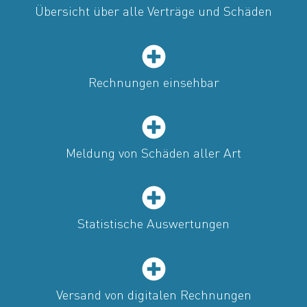
Übersicht über alle Verträge und Schäden
Rechnungen einsehbar
Meldung von Schäden aller Art
Statistische Auswertungen
Versand von digitalen Rechnungen