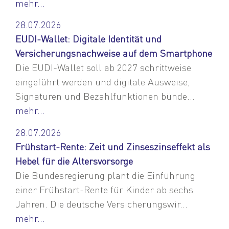
mehr...
28.07.2026
EUDI-Wallet: Digitale Identität und
Versicherungsnachweise auf dem Smartphone
Die EUDI-Wallet soll ab 2027 schrittweise
eingeführt werden und digitale Ausweise,
Signaturen und Bezahlfunktionen bünde...
mehr...
28.07.2026
Frühstart-Rente: Zeit und Zinseszinseffekt als
Hebel für die Altersvorsorge
Die Bundesregierung plant die Einführung
einer Frühstart-Rente für Kinder ab sechs
Jahren. Die deutsche Versicherungswir...
mehr...