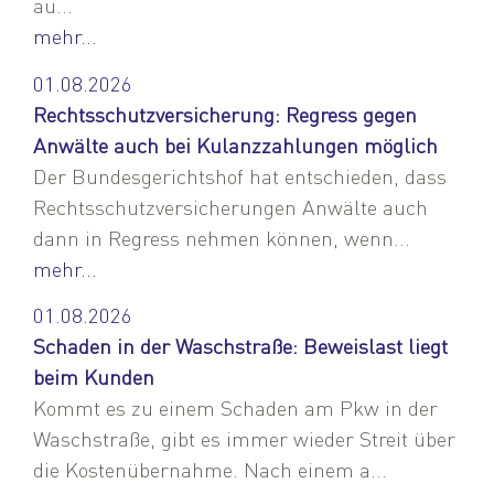
au...
mehr...
01.08.2026
Rechtsschutzversicherung: Regress gegen
Anwälte auch bei Kulanzzahlungen möglich
Der Bundesgerichtshof hat entschieden, dass
Rechtsschutzversicherungen Anwälte auch
dann in Regress nehmen können, wenn...
mehr...
01.08.2026
Schaden in der Waschstraße: Beweislast liegt
beim Kunden
Kommt es zu einem Schaden am Pkw in der
Waschstraße, gibt es immer wieder Streit über
die Kostenübernahme. Nach einem a...