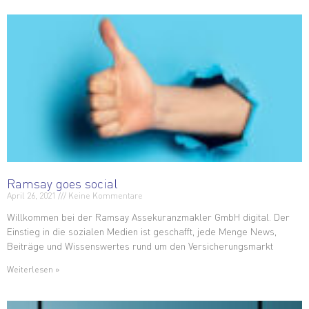
Ramsay goes social
April 26, 2021
Keine Kommentare
Willkommen bei der Ramsay Assekuranzmakler GmbH digital. Der
Einstieg in die sozialen Medien ist geschafft, jede Menge News,
Beiträge und Wissenswertes rund um den Versicherungsmarkt
Weiterlesen »