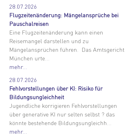
28.07.2026
Flugzeitenänderung: Mängelansprüche bei
Pauschalreisen
Eine Flugzeitenänderung kann einen
Reisemangel darstellen und zu
Mängelansprüchen führen. Das Amtsgericht
München urte...
mehr...
28.07.2026
Fehlvorstellungen über KI: Risiko für
Bildungsungleichheit
Jugendliche korrigieren Fehlvorstellungen
über generative KI nur selten selbst ? das
könnte bestehende Bildungsungleichh...
mehr...