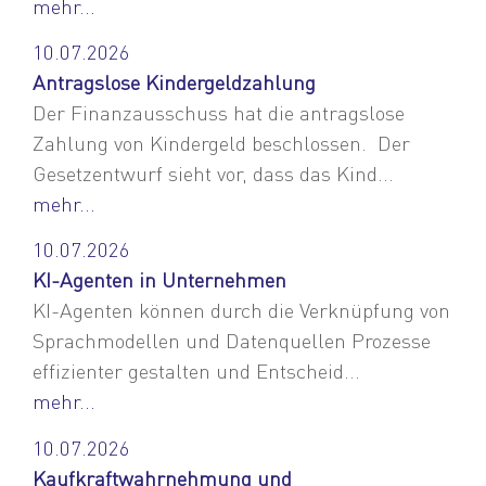
mehr...
10.07.2026
Antragslose Kindergeldzahlung
Der Finanzausschuss hat die antragslose
Zahlung von Kindergeld beschlossen. Der
Gesetzentwurf sieht vor, dass das Kind...
mehr...
10.07.2026
KI-Agenten in Unternehmen
KI-Agenten können durch die Verknüpfung von
Sprachmodellen und Datenquellen Prozesse
effizienter gestalten und Entscheid...
mehr...
10.07.2026
Kaufkraftwahrnehmung und