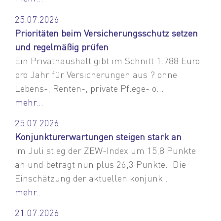
25.07.2026
Prioritäten beim Versicherungsschutz setzen
und regelmäßig prüfen
Ein Privathaushalt gibt im Schnitt 1.788 Euro
pro Jahr für Versicherungen aus ? ohne
Lebens-, Renten-, private Pflege- o...
mehr...
25.07.2026
Konjunkturerwartungen steigen stark an
Im Juli stieg der ZEW-Index um 15,8 Punkte
an und beträgt nun plus 26,3 Punkte. Die
Einschätzung der aktuellen konjunk...
mehr...
21.07.2026