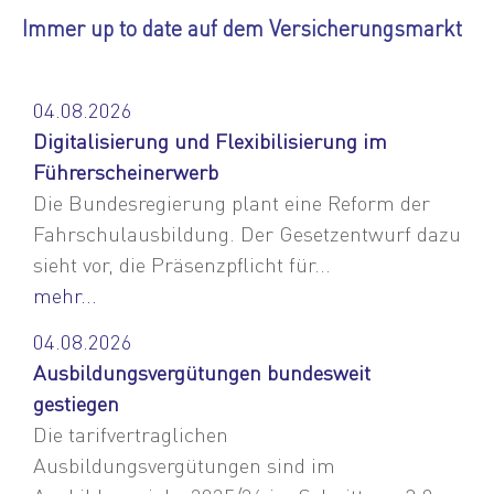
Immer up to date auf dem Versicherungsmarkt
04.08.2026
Digitalisierung und Flexibilisierung im
Führerscheinerwerb
Die Bundesregierung plant eine Reform der
Fahrschulausbildung. Der Gesetzentwurf dazu
sieht vor, die Präsenzpflicht für...
mehr...
04.08.2026
Ausbildungsvergütungen bundesweit
gestiegen
Die tarifvertraglichen
Ausbildungsvergütungen sind im