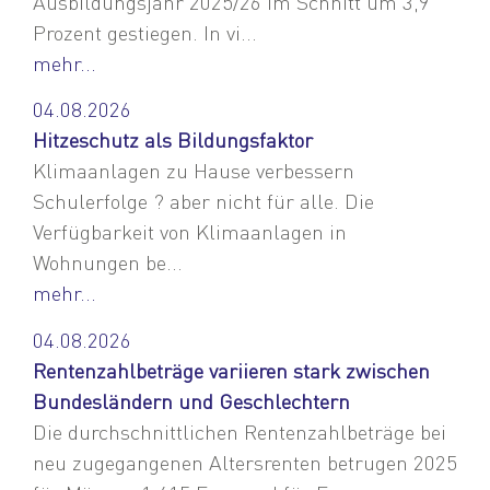
Ausbildungsjahr 2025/26 im Schnitt um 3,9
Prozent gestiegen. In vi...
mehr...
04.08.2026
Hitzeschutz als Bildungsfaktor
Klimaanlagen zu Hause verbessern
Schulerfolge ? aber nicht für alle. Die
Verfügbarkeit von Klimaanlagen in
Wohnungen be...
mehr...
04.08.2026
Rentenzahlbeträge variieren stark zwischen
Bundesländern und Geschlechtern
Die durchschnittlichen Rentenzahlbeträge bei
neu zugegangenen Altersrenten betrugen 2025