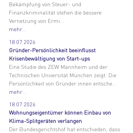
Bekämpfung von Steuer- und
Finanzkriminalität stehen die bessere
Vernetzung von Ermi...
mehr...
18.07.2026
Gründer-Persönlichkeit beeinflusst
Krisenbewältigung von Start-ups
Eine Studie des ZEW Mannheim und der
Technischen Universität München zeigt: Die
Persönlichkeit von Gründer:innen entsche...
mehr...
18.07.2026
Wohnungseigentümer können Einbau von
Klima-Splitgeräten verlangen
Der Bundesgerichtshof hat entschieden, dass