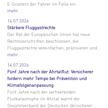
E-Scooters der Fahrer im Falle ein...
mehr...
14.07.2026
Stärkere Fluggastrechte
Der Rat der Europäischen Union hat neue
Rechtsvorschriften beschlossen, die
Fluggastrechte vereinfachen, präzisieren und...
mehr...
14.07.2026
Fünf Jahre nach der Ahrtalflut: Versicherer
fordern mehr Tempo bei Prävention und
Klimafolgenanpassung
Fünf Jahre nach der verheerenden
Flutkatastrophe im Ahrtal warnt der
Gesamtverband der Deutschen Versicherer