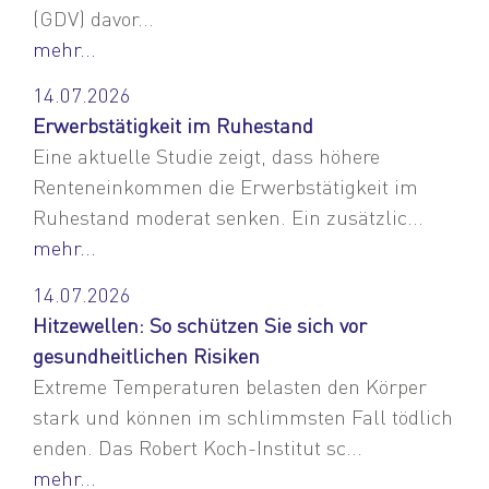
(GDV) davor...
mehr...
14.07.2026
Erwerbstätigkeit im Ruhestand
Eine aktuelle Studie zeigt, dass höhere
Renteneinkommen die Erwerbstätigkeit im
Ruhestand moderat senken. Ein zusätzlic...
mehr...
14.07.2026
Hitzewellen: So schützen Sie sich vor
gesundheitlichen Risiken
Extreme Temperaturen belasten den Körper
stark und können im schlimmsten Fall tödlich
enden. Das Robert Koch-Institut sc...
mehr...