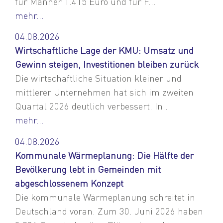
für Männer 1.415 Euro und für F...
mehr...
04.08.2026
Wirtschaftliche Lage der KMU: Umsatz und
Gewinn steigen, Investitionen bleiben zurück
Die wirtschaftliche Situation kleiner und
mittlerer Unternehmen hat sich im zweiten
Quartal 2026 deutlich verbessert. In...
mehr...
04.08.2026
Kommunale Wärmeplanung: Die Hälfte der
Bevölkerung lebt in Gemeinden mit
abgeschlossenem Konzept
Die kommunale Wärmeplanung schreitet in
Deutschland voran. Zum 30. Juni 2026 haben