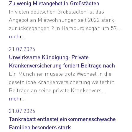
Zu wenig Mietangebot in Großstädten
In vielen deutschen Großstädten ist das
Angebot an Mietwohnungen seit 2022 stark
zurückgegangen ? in Hamburg sogar um 57...
mehr...
21.07.2026
Unwirksame Kündigung: Private
Krankenversicherung fordert Beiträge nach
Ein Münchner musste trotz Wechsel in die
gesetzliche Krankenversicherung weiterhin
Beiträge an seine private Krankenvers...
mehr...
21.07.2026
Tankrabatt entlastet einkommensschwache
Familien besonders stark