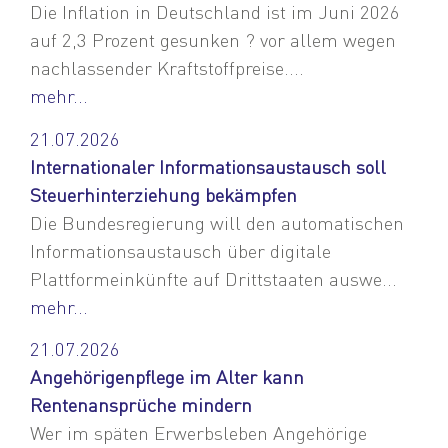
Die Inflation in Deutschland ist im Juni 2026
auf 2,3 Prozent gesunken ? vor allem wegen
nachlassender Kraftstoffpreise....
mehr...
21.07.2026
Internationaler Informationsaustausch soll
Steuerhinterziehung bekämpfen
Die Bundesregierung will den automatischen
Informationsaustausch über digitale
Plattformeinkünfte auf Drittstaaten auswe...
mehr...
21.07.2026
Angehörigenpflege im Alter kann
Rentenansprüche mindern
Wer im späten Erwerbsleben Angehörige