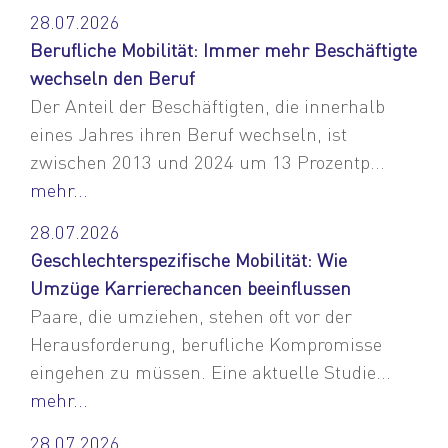
28.07.2026
Berufliche Mobilität: Immer mehr Beschäftigte
wechseln den Beruf
Der Anteil der Beschäftigten, die innerhalb
eines Jahres ihren Beruf wechseln, ist
zwischen 2013 und 2024 um 13 Prozentp...
mehr...
28.07.2026
Geschlechterspezifische Mobilität: Wie
Umzüge Karrierechancen beeinflussen
Paare, die umziehen, stehen oft vor der
Herausforderung, berufliche Kompromisse
eingehen zu müssen. Eine aktuelle Studie...
mehr...
28.07.2026