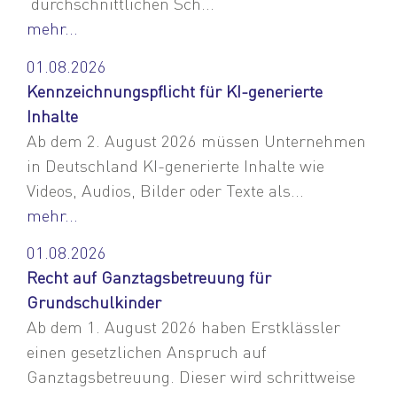
durchschnittlichen Sch...
mehr...
01.08.2026
Kennzeichnungspflicht für KI-generierte
Inhalte
Ab dem 2. August 2026 müssen Unternehmen
in Deutschland KI-generierte Inhalte wie
Videos, Audios, Bilder oder Texte als...
mehr...
01.08.2026
Recht auf Ganztagsbetreuung für
Grundschulkinder
Ab dem 1. August 2026 haben Erstklässler
einen gesetzlichen Anspruch auf
Ganztagsbetreuung. Dieser wird schrittweise