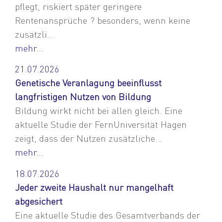
pflegt, riskiert später geringere
Rentenansprüche ? besonders, wenn keine
zusätzli...
mehr...
21.07.2026
Genetische Veranlagung beeinflusst
langfristigen Nutzen von Bildung
Bildung wirkt nicht bei allen gleich. Eine
aktuelle Studie der FernUniversität Hagen
zeigt, dass der Nutzen zusätzliche...
mehr...
18.07.2026
Jeder zweite Haushalt nur mangelhaft
abgesichert
Eine aktuelle Studie des Gesamtverbands der