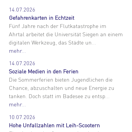
14.07.2026
Gefahrenkarten in Echtzeit
Fünf Jahre nach der Flutkatastrophe im
Ahrtal arbeitet die Universität Siegen an einem
digitalen Werkzeug, das Städte un...
mehr...
14.07.2026
Soziale Medien in den Ferien
Die Sommerferien bieten Jugendlichen die
Chance, abzuschalten und neue Energie zu
tanken. Doch statt im Badesee zu entsp...
mehr...
10.07.2026
Hohe Unfallzahlen mit Leih-Scootern