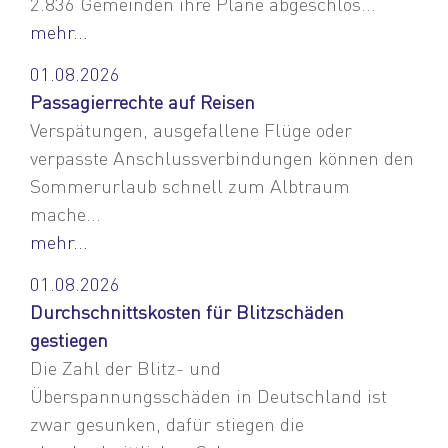
2.836 Gemeinden ihre Pläne abgeschlos...
mehr...
01.08.2026
Passagierrechte auf Reisen
Verspätungen, ausgefallene Flüge oder
verpasste Anschlussverbindungen können den
Sommerurlaub schnell zum Albtraum
mache...
mehr...
01.08.2026
Durchschnittskosten für Blitzschäden
gestiegen
Die Zahl der Blitz- und
Überspannungsschäden in Deutschland ist
zwar gesunken, dafür stiegen die