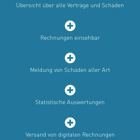
Übersicht über alle Verträge und Schäden
Rechnungen einsehbar
Meldung von Schäden aller Art
Statistische Auswertungen
Versand von digitalen Rechnungen