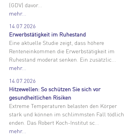
(GDV) davor...
mehr...
14.07.2026
Erwerbstätigkeit im Ruhestand
Eine aktuelle Studie zeigt, dass höhere
Renteneinkommen die Erwerbstätigkeit im
Ruhestand moderat senken. Ein zusätzlic...
mehr...
14.07.2026
Hitzewellen: So schützen Sie sich vor
gesundheitlichen Risiken
Extreme Temperaturen belasten den Körper
stark und können im schlimmsten Fall tödlich
enden. Das Robert Koch-Institut sc...
mehr...