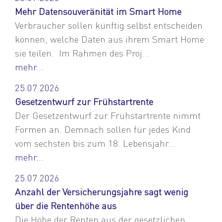
Mehr Datensouveränität im Smart Home
Verbraucher sollen künftig selbst entscheiden
können, welche Daten aus ihrem Smart Home
sie teilen. Im Rahmen des Proj...
mehr...
25.07.2026
Gesetzentwurf zur Frühstartrente
Der Gesetzentwurf zur Frühstartrente nimmt
Formen an. Demnach sollen für jedes Kind
vom sechsten bis zum 18. Lebensjahr...
mehr...
25.07.2026
Anzahl der Versicherungsjahre sagt wenig
über die Rentenhöhe aus
Die Höhe der Renten aus der gesetzlichen