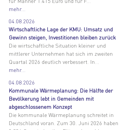
für Männer 1.415 Euro und für F...
mehr...
04.08.2026
Wirtschaftliche Lage der KMU: Umsatz und
Gewinn steigen, Investitionen bleiben zurück
Die wirtschaftliche Situation kleiner und
mittlerer Unternehmen hat sich im zweiten
Quartal 2026 deutlich verbessert. In...
mehr...
04.08.2026
Kommunale Wärmeplanung: Die Hälfte der
Bevölkerung lebt in Gemeinden mit
abgeschlossenem Konzept
Die kommunale Wärmeplanung schreitet in
Deutschland voran. Zum 30. Juni 2026 haben