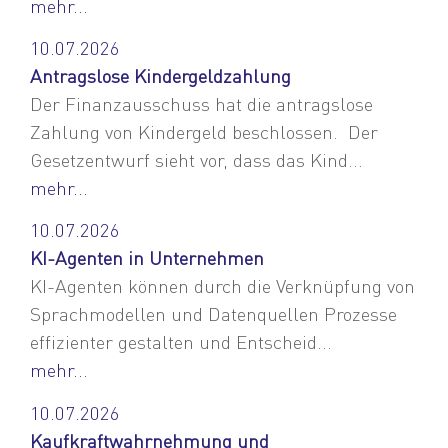
mehr...
10.07.2026
Antragslose Kindergeldzahlung
Der Finanzausschuss hat die antragslose
Zahlung von Kindergeld beschlossen. Der
Gesetzentwurf sieht vor, dass das Kind...
mehr...
10.07.2026
KI-Agenten in Unternehmen
KI-Agenten können durch die Verknüpfung von
Sprachmodellen und Datenquellen Prozesse
effizienter gestalten und Entscheid...
mehr...
10.07.2026
Kaufkraftwahrnehmung und