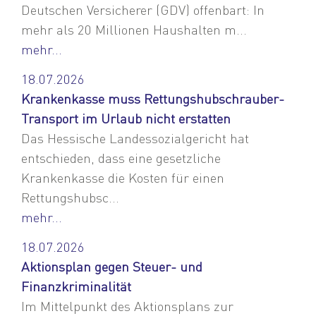
Deutschen Versicherer (GDV) offenbart: In
mehr als 20 Millionen Haushalten m...
mehr...
18.07.2026
Krankenkasse muss Rettungshubschrauber-
Transport im Urlaub nicht erstatten
Das Hessische Landessozialgericht hat
entschieden, dass eine gesetzliche
Krankenkasse die Kosten für einen
Rettungshubsc...
mehr...
18.07.2026
Aktionsplan gegen Steuer- und
Finanzkriminalität
Im Mittelpunkt des Aktionsplans zur