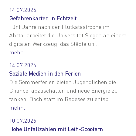
14.07.2026
Gefahrenkarten in Echtzeit
Fünf Jahre nach der Flutkatastrophe im
Ahrtal arbeitet die Universität Siegen an einem
digitalen Werkzeug, das Städte un...
mehr...
14.07.2026
Soziale Medien in den Ferien
Die Sommerferien bieten Jugendlichen die
Chance, abzuschalten und neue Energie zu
tanken. Doch statt im Badesee zu entsp...
mehr...
10.07.2026
Hohe Unfallzahlen mit Leih-Scootern