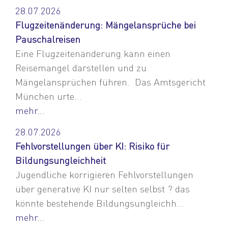
28.07.2026
Flugzeitenänderung: Mängelansprüche bei
Pauschalreisen
Eine Flugzeitenänderung kann einen
Reisemangel darstellen und zu
Mängelansprüchen führen. Das Amtsgericht
München urte...
mehr...
28.07.2026
Fehlvorstellungen über KI: Risiko für
Bildungsungleichheit
Jugendliche korrigieren Fehlvorstellungen
über generative KI nur selten selbst ? das
könnte bestehende Bildungsungleichh...
mehr...