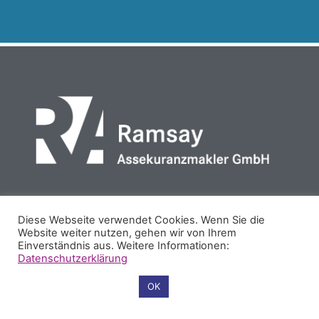
PARTNER
REFERENZEN
COOKIES
IMPRESSUM
Diese Webseite verwendet Cookies. Wenn Sie die
Website weiter nutzen, gehen wir von Ihrem
DATENSCHUTZ
Einverständnis aus. Weitere Informationen:
Datenschutzerklärung
Cookie-Einstellungen
OK