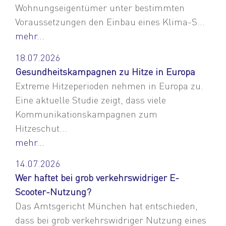
Wohnungseigentümer unter bestimmten
Voraussetzungen den Einbau eines Klima-S...
mehr...
18.07.2026
Gesundheitskampagnen zu Hitze in Europa
Extreme Hitzeperioden nehmen in Europa zu.
Eine aktuelle Studie zeigt, dass viele
Kommunikationskampagnen zum
Hitzeschut...
mehr...
14.07.2026
Wer haftet bei grob verkehrswidriger E-
Scooter-Nutzung?
Das Amtsgericht München hat entschieden,
dass bei grob verkehrswidriger Nutzung eines