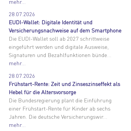
mehr...
28.07.2026
EUDI-Wallet: Digitale Identität und
Versicherungsnachweise auf dem Smartphone
Die EUDI-Wallet soll ab 2027 schrittweise
eingeführt werden und digitale Ausweise,
Signaturen und Bezahlfunktionen bünde...
mehr...
28.07.2026
Frühstart-Rente: Zeit und Zinseszinseffekt als
Hebel für die Altersvorsorge
Die Bundesregierung plant die Einführung
einer Frühstart-Rente für Kinder ab sechs
Jahren. Die deutsche Versicherungswir...
mehr...