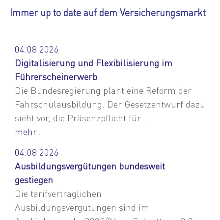
Immer up to date auf dem Versicherungsmarkt
04.08.2026
Digitalisierung und Flexibilisierung im
Führerscheinerwerb
Die Bundesregierung plant eine Reform der
Fahrschulausbildung. Der Gesetzentwurf dazu
sieht vor, die Präsenzpflicht für...
mehr...
04.08.2026
Ausbildungsvergütungen bundesweit
gestiegen
Die tarifvertraglichen
Ausbildungsvergütungen sind im