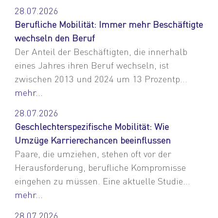
28.07.2026
Berufliche Mobilität: Immer mehr Beschäftigte
wechseln den Beruf
Der Anteil der Beschäftigten, die innerhalb
eines Jahres ihren Beruf wechseln, ist
zwischen 2013 und 2024 um 13 Prozentp...
mehr...
28.07.2026
Geschlechterspezifische Mobilität: Wie
Umzüge Karrierechancen beeinflussen
Paare, die umziehen, stehen oft vor der
Herausforderung, berufliche Kompromisse
eingehen zu müssen. Eine aktuelle Studie...
mehr...
28.07.2026