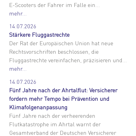
E-Scooters der Fahrer im Falle ein...
mehr...
14.07.2026
Stärkere Fluggastrechte
Der Rat der Europäischen Union hat neue
Rechtsvorschriften beschlossen, die
Fluggastrechte vereinfachen, präzisieren und...
mehr...
14.07.2026
Fünf Jahre nach der Ahrtalflut: Versicherer
fordern mehr Tempo bei Prävention und
Klimafolgenanpassung
Fünf Jahre nach der verheerenden
Flutkatastrophe im Ahrtal warnt der
Gesamtverband der Deutschen Versicherer