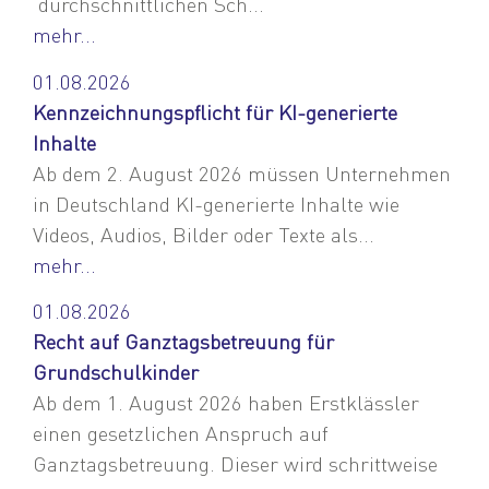
durchschnittlichen Sch...
mehr...
01.08.2026
Kennzeichnungspflicht für KI-generierte
Inhalte
Ab dem 2. August 2026 müssen Unternehmen
in Deutschland KI-generierte Inhalte wie
Videos, Audios, Bilder oder Texte als...
mehr...
01.08.2026
Recht auf Ganztagsbetreuung für
Grundschulkinder
Ab dem 1. August 2026 haben Erstklässler
einen gesetzlichen Anspruch auf
Ganztagsbetreuung. Dieser wird schrittweise