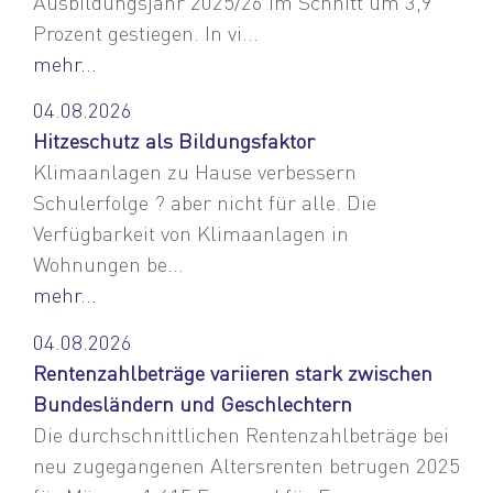
Ausbildungsjahr 2025/26 im Schnitt um 3,9
Prozent gestiegen. In vi...
mehr...
04.08.2026
Hitzeschutz als Bildungsfaktor
Klimaanlagen zu Hause verbessern
Schulerfolge ? aber nicht für alle. Die
Verfügbarkeit von Klimaanlagen in
Wohnungen be...
mehr...
04.08.2026
Rentenzahlbeträge variieren stark zwischen
Bundesländern und Geschlechtern
Die durchschnittlichen Rentenzahlbeträge bei
neu zugegangenen Altersrenten betrugen 2025