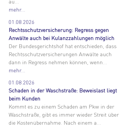
au...
mehr...
01.08.2026
Rechtsschutzversicherung: Regress gegen
Anwälte auch bei Kulanzzahlungen möglich
Der Bundesgerichtshof hat entschieden, dass
Rechtsschutzversicherungen Anwälte auch
dann in Regress nehmen können, wenn...
mehr...
01.08.2026
Schaden in der Waschstraße: Beweislast liegt
beim Kunden
Kommt es zu einem Schaden am Pkw in der
Waschstraße, gibt es immer wieder Streit über
die Kostenübernahme. Nach einem a...