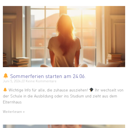
Sommerferien starten am 24.06.
Juni 5, 2024
Keine Kommentare
Wichtige Info für alle, die zuhause ausziehen!
Ihr wechselt von
der Schule in die Ausbildung oder ins Studium und zieht aus dem
Elternhaus
Weiterlesen »