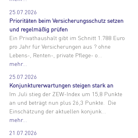
25.07.2026
Prioritäten beim Versicherungsschutz setzen
und regelmäßig prüfen
Ein Privathaushalt gibt im Schnitt 1.788 Euro
pro Jahr für Versicherungen aus ? ohne
Lebens-, Renten-, private Pflege- o...
mehr...
25.07.2026
Konjunkturerwartungen steigen stark an
Im Juli stieg der ZEW-Index um 15,8 Punkte
an und beträgt nun plus 26,3 Punkte. Die
Einschätzung der aktuellen konjunk...
mehr...
21.07.2026