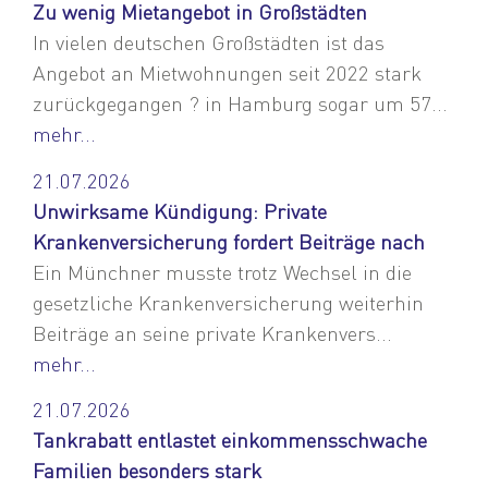
Zu wenig Mietangebot in Großstädten
In vielen deutschen Großstädten ist das
Angebot an Mietwohnungen seit 2022 stark
zurückgegangen ? in Hamburg sogar um 57...
mehr...
21.07.2026
Unwirksame Kündigung: Private
Krankenversicherung fordert Beiträge nach
Ein Münchner musste trotz Wechsel in die
gesetzliche Krankenversicherung weiterhin
Beiträge an seine private Krankenvers...
mehr...
21.07.2026
Tankrabatt entlastet einkommensschwache
Familien besonders stark