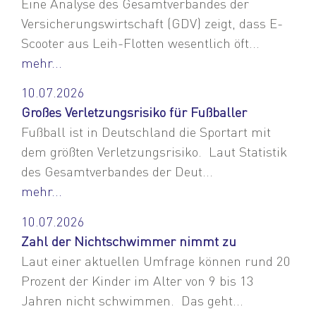
Eine Analyse des Gesamtverbandes der
Versicherungswirtschaft (GDV) zeigt, dass E-
Scooter aus Leih-Flotten wesentlich öft...
mehr...
10.07.2026
Großes Verletzungsrisiko für Fußballer
Fußball ist in Deutschland die Sportart mit
dem größten Verletzungsrisiko. Laut Statistik
des Gesamtverbandes der Deut...
mehr...
10.07.2026
Zahl der Nichtschwimmer nimmt zu
Laut einer aktuellen Umfrage können rund 20
Prozent der Kinder im Alter von 9 bis 13
Jahren nicht schwimmen. Das geht...