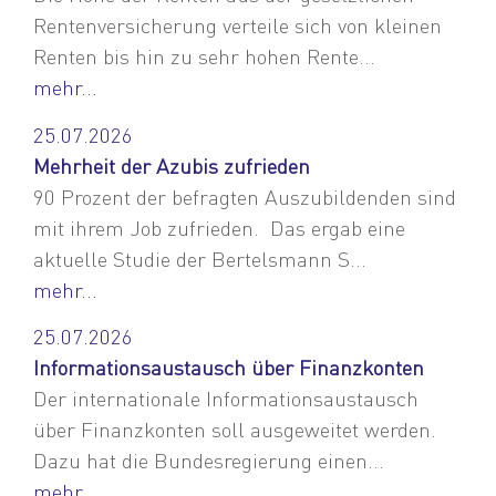
Rentenversicherung verteile sich von kleinen
Renten bis hin zu sehr hohen Rente...
mehr...
25.07.2026
Mehrheit der Azubis zufrieden
90 Prozent der befragten Auszubildenden sind
mit ihrem Job zufrieden. Das ergab eine
aktuelle Studie der Bertelsmann S...
mehr...
25.07.2026
Informationsaustausch über Finanzkonten
Der internationale Informationsaustausch
über Finanzkonten soll ausgeweitet werden.
Dazu hat die Bundesregierung einen...
mehr...