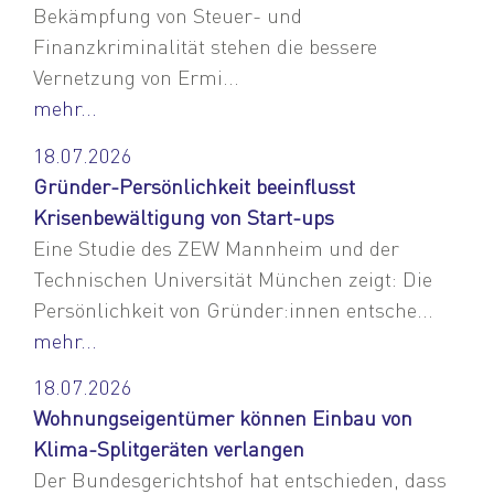
Bekämpfung von Steuer- und
Finanzkriminalität stehen die bessere
Vernetzung von Ermi...
mehr...
18.07.2026
Gründer-Persönlichkeit beeinflusst
Krisenbewältigung von Start-ups
Eine Studie des ZEW Mannheim und der
Technischen Universität München zeigt: Die
Persönlichkeit von Gründer:innen entsche...
mehr...
18.07.2026
Wohnungseigentümer können Einbau von
Klima-Splitgeräten verlangen
Der Bundesgerichtshof hat entschieden, dass