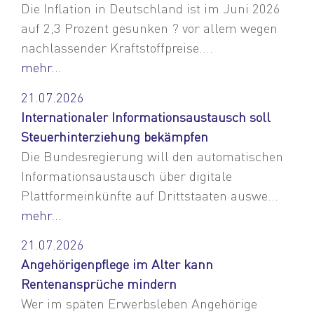
Die Inflation in Deutschland ist im Juni 2026
auf 2,3 Prozent gesunken ? vor allem wegen
nachlassender Kraftstoffpreise....
mehr...
21.07.2026
Internationaler Informationsaustausch soll
Steuerhinterziehung bekämpfen
Die Bundesregierung will den automatischen
Informationsaustausch über digitale
Plattformeinkünfte auf Drittstaaten auswe...
mehr...
21.07.2026
Angehörigenpflege im Alter kann
Rentenansprüche mindern
Wer im späten Erwerbsleben Angehörige