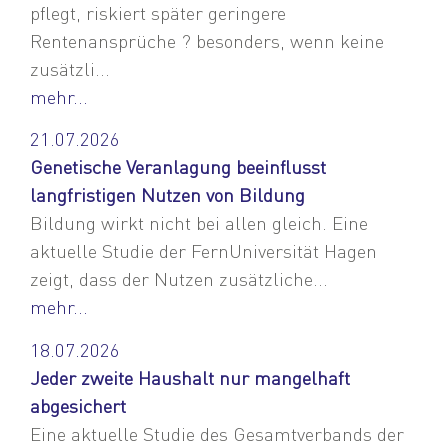
pflegt, riskiert später geringere
Rentenansprüche ? besonders, wenn keine
zusätzli...
mehr...
21.07.2026
Genetische Veranlagung beeinflusst
langfristigen Nutzen von Bildung
Bildung wirkt nicht bei allen gleich. Eine
aktuelle Studie der FernUniversität Hagen
zeigt, dass der Nutzen zusätzliche...
mehr...
18.07.2026
Jeder zweite Haushalt nur mangelhaft
abgesichert
Eine aktuelle Studie des Gesamtverbands der