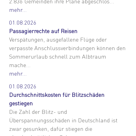
2.836 Gemeinden ihre Pläne abgeschlos...
mehr...
01.08.2026
Passagierrechte auf Reisen
Verspätungen, ausgefallene Flüge oder
verpasste Anschlussverbindungen können den
Sommerurlaub schnell zum Albtraum
mache...
mehr...
01.08.2026
Durchschnittskosten für Blitzschäden
gestiegen
Die Zahl der Blitz- und
Überspannungsschäden in Deutschland ist
zwar gesunken, dafür stiegen die