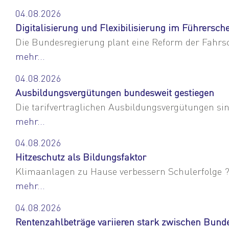
04.08.2026
Digitalisierung und Flexibilisierung im Führersch
Die Bundesregierung plant eine Reform der Fahrsch
mehr...
04.08.2026
Ausbildungsvergütungen bundesweit gestiegen
Die tarifvertraglichen Ausbildungsvergütungen sin
mehr...
04.08.2026
Hitzeschutz als Bildungsfaktor
Klimaanlagen zu Hause verbessern Schulerfolge ? 
mehr...
04.08.2026
Rentenzahlbeträge variieren stark zwischen Bund