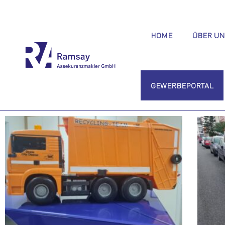
HOME
ÜBER UN
GEWERBEPORTAL