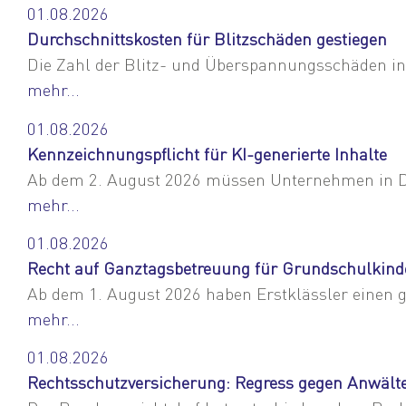
01.08.2026
Durchschnittskosten für Blitzschäden gestiegen
Die Zahl der Blitz- und Überspannungsschäden in 
mehr...
01.08.2026
Kennzeichnungspflicht für KI-generierte Inhalte
Ab dem 2. August 2026 müssen Unternehmen in Deut
mehr...
01.08.2026
Recht auf Ganztagsbetreuung für Grundschulkind
Ab dem 1. August 2026 haben Erstklässler einen g
mehr...
01.08.2026
Rechtsschutzversicherung: Regress gegen Anwält