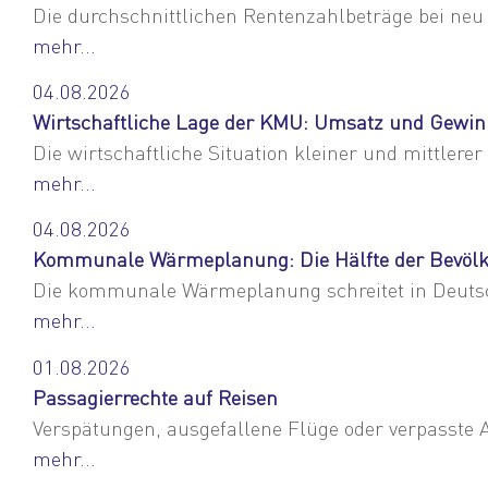
Die durchschnittlichen Rentenzahlbeträge bei neu
mehr...
04.08.2026
Wirtschaftliche Lage der KMU: Umsatz und Gewinn 
Die wirtschaftliche Situation kleiner und mittlere
mehr...
04.08.2026
Kommunale Wärmeplanung: Die Hälfte der Bevölk
Die kommunale Wärmeplanung schreitet in Deutsc
mehr...
01.08.2026
Passagierrechte auf Reisen
Verspätungen, ausgefallene Flüge oder verpasst
mehr...