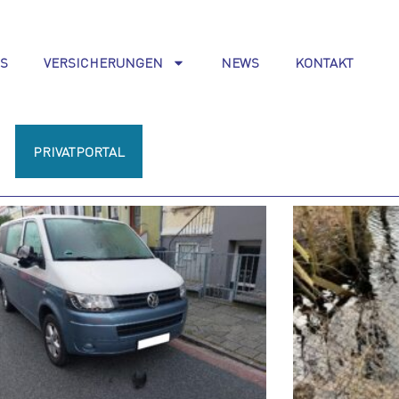
S
VERSICHERUNGEN
NEWS
KONTAKT
PRIVATPORTAL