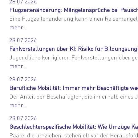
28.07.2026
Flugzeitenänderung: Mängelansprüche bei Pausch
Eine Flugzeitenänderung kann einen Reisemangel
mehr...
28.07.2026
Fehlvorstellungen über KI: Risiko für Bildungsung
Jugendliche korrigieren Fehlvorstellungen über ge
mehr...
28.07.2026
Berufliche Mobilität: Immer mehr Beschäftigte we
Der Anteil der Beschäftigten, die innerhalb eines
mehr...
28.07.2026
Geschlechterspezifische Mobilität: Wie Umzüge Ka
Paare, die umziehen, stehen oft vor der Herausfor