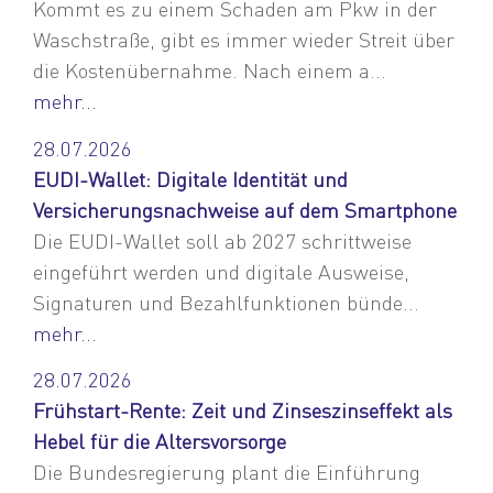
Kommt es zu einem Schaden am Pkw in der
Waschstraße, gibt es immer wieder Streit über
die Kostenübernahme. Nach einem a...
mehr...
28.07.2026
EUDI-Wallet: Digitale Identität und
Versicherungsnachweise auf dem Smartphone
Die EUDI-Wallet soll ab 2027 schrittweise
eingeführt werden und digitale Ausweise,
Signaturen und Bezahlfunktionen bünde...
mehr...
28.07.2026
Frühstart-Rente: Zeit und Zinseszinseffekt als
Hebel für die Altersvorsorge
Die Bundesregierung plant die Einführung