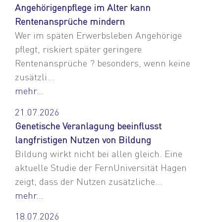
Angehörigenpflege im Alter kann
Rentenansprüche mindern
Wer im späten Erwerbsleben Angehörige
pflegt, riskiert später geringere
Rentenansprüche ? besonders, wenn keine
zusätzli...
mehr...
21.07.2026
Genetische Veranlagung beeinflusst
langfristigen Nutzen von Bildung
Bildung wirkt nicht bei allen gleich. Eine
aktuelle Studie der FernUniversität Hagen
zeigt, dass der Nutzen zusätzliche...
mehr...
18.07.2026