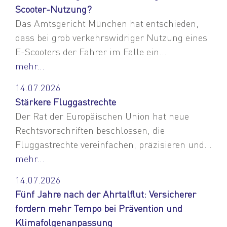
Scooter-Nutzung?
Das Amtsgericht München hat entschieden,
dass bei grob verkehrswidriger Nutzung eines
E-Scooters der Fahrer im Falle ein...
mehr...
14.07.2026
Stärkere Fluggastrechte
Der Rat der Europäischen Union hat neue
Rechtsvorschriften beschlossen, die
Fluggastrechte vereinfachen, präzisieren und...
mehr...
14.07.2026
Fünf Jahre nach der Ahrtalflut: Versicherer
fordern mehr Tempo bei Prävention und
Klimafolgenanpassung