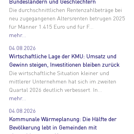
Bundesländern und Geschlechtern
Die durchschnittlichen Rentenzahlbeträge bei
neu zugegangenen Altersrenten betrugen 2025
für Männer 1.415 Euro und für F...
mehr...
04.08.2026
Wirtschaftliche Lage der KMU: Umsatz und
Gewinn steigen, Investitionen bleiben zurück
Die wirtschaftliche Situation kleiner und
mittlerer Unternehmen hat sich im zweiten
Quartal 2026 deutlich verbessert. In...
mehr...
04.08.2026
Kommunale Wärmeplanung: Die Hälfte der
Bevölkerung lebt in Gemeinden mit