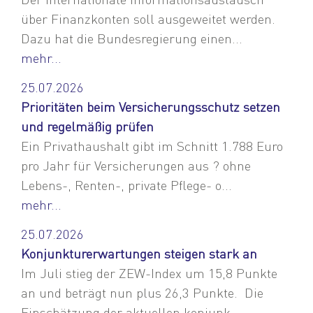
über Finanzkonten soll ausgeweitet werden.
Dazu hat die Bundesregierung einen...
mehr...
25.07.2026
Prioritäten beim Versicherungsschutz setzen
und regelmäßig prüfen
Ein Privathaushalt gibt im Schnitt 1.788 Euro
pro Jahr für Versicherungen aus ? ohne
Lebens-, Renten-, private Pflege- o...
mehr...
25.07.2026
Konjunkturerwartungen steigen stark an
Im Juli stieg der ZEW-Index um 15,8 Punkte
an und beträgt nun plus 26,3 Punkte. Die
Einschätzung der aktuellen konjunk...