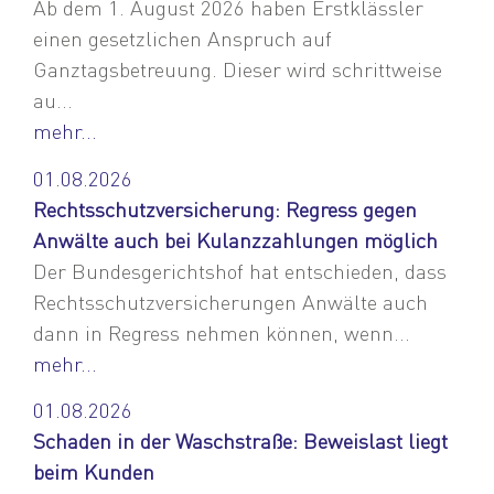
Ab dem 1. August 2026 haben Erstklässler
einen gesetzlichen Anspruch auf
Ganztagsbetreuung. Dieser wird schrittweise
au...
mehr...
01.08.2026
Rechtsschutzversicherung: Regress gegen
Anwälte auch bei Kulanzzahlungen möglich
Der Bundesgerichtshof hat entschieden, dass
Rechtsschutzversicherungen Anwälte auch
dann in Regress nehmen können, wenn...
mehr...
01.08.2026
Schaden in der Waschstraße: Beweislast liegt
beim Kunden