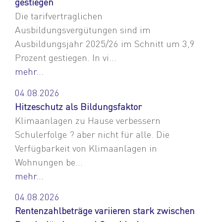
gestiegen
Die tarifvertraglichen
Ausbildungsvergütungen sind im
Ausbildungsjahr 2025/26 im Schnitt um 3,9
Prozent gestiegen. In vi...
mehr...
04.08.2026
Hitzeschutz als Bildungsfaktor
Klimaanlagen zu Hause verbessern
Schulerfolge ? aber nicht für alle. Die
Verfügbarkeit von Klimaanlagen in
Wohnungen be...
mehr...
04.08.2026
Rentenzahlbeträge variieren stark zwischen