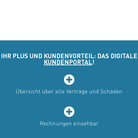
IHR PLUS UND KUNDENVORTEIL: DAS DIGITALE
KUNDENPORTAL
!
Übersicht über alle Verträge und Schäden
Rechnungen einsehbar