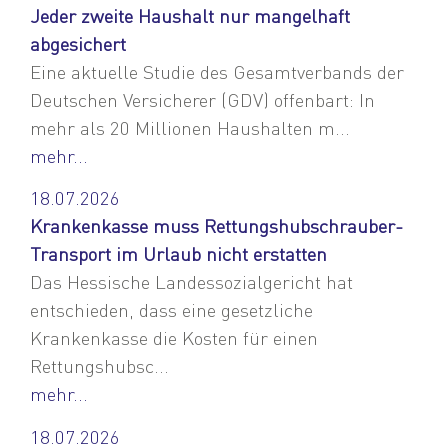
Jeder zweite Haushalt nur mangelhaft
abgesichert
Eine aktuelle Studie des Gesamtverbands der
Deutschen Versicherer (GDV) offenbart: In
mehr als 20 Millionen Haushalten m...
mehr...
18.07.2026
Krankenkasse muss Rettungshubschrauber-
Transport im Urlaub nicht erstatten
Das Hessische Landessozialgericht hat
entschieden, dass eine gesetzliche
Krankenkasse die Kosten für einen
Rettungshubsc...
mehr...
18.07.2026