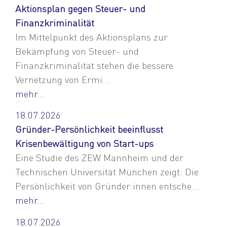
Aktionsplan gegen Steuer- und
Finanzkriminalität
Im Mittelpunkt des Aktionsplans zur
Bekämpfung von Steuer- und
Finanzkriminalität stehen die bessere
Vernetzung von Ermi...
mehr...
18.07.2026
Gründer-Persönlichkeit beeinflusst
Krisenbewältigung von Start-ups
Eine Studie des ZEW Mannheim und der
Technischen Universität München zeigt: Die
Persönlichkeit von Gründer:innen entsche...
mehr...
18.07.2026