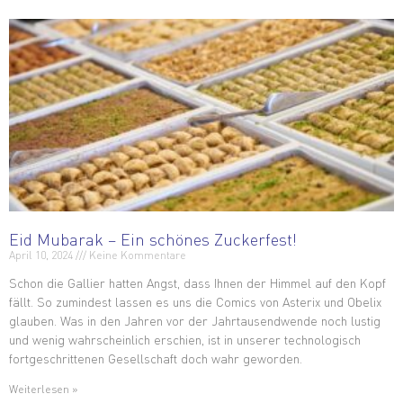
Eid Mubarak – Ein schönes Zuckerfest!
April 10, 2024
Keine Kommentare
Schon die Gallier hatten Angst, dass Ihnen der Himmel auf den Kopf
fällt. So zumindest lassen es uns die Comics von Asterix und Obelix
glauben. Was in den Jahren vor der Jahrtausendwende noch lustig
und wenig wahrscheinlich erschien, ist in unserer technologisch
fortgeschrittenen Gesellschaft doch wahr geworden.
Weiterlesen »