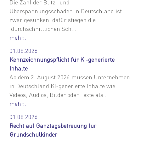
Die Zahl der Blitz- und
Überspannungsschäden in Deutschland ist
zwar gesunken, dafür stiegen die
durchschnittlichen Sch...
mehr...
01.08.2026
Kennzeichnungspflicht für KI-generierte
Inhalte
Ab dem 2. August 2026 müssen Unternehmen
in Deutschland KI-generierte Inhalte wie
Videos, Audios, Bilder oder Texte als...
mehr...
01.08.2026
Recht auf Ganztagsbetreuung für
Grundschulkinder