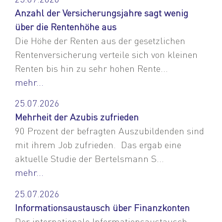
Anzahl der Versicherungsjahre sagt wenig
über die Rentenhöhe aus
Die Höhe der Renten aus der gesetzlichen
Rentenversicherung verteile sich von kleinen
Renten bis hin zu sehr hohen Rente...
mehr...
25.07.2026
Mehrheit der Azubis zufrieden
90 Prozent der befragten Auszubildenden sind
mit ihrem Job zufrieden. Das ergab eine
aktuelle Studie der Bertelsmann S...
mehr...
25.07.2026
Informationsaustausch über Finanzkonten
Der internationale Informationsaustausch