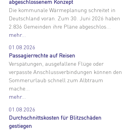
abgeschlossenem Konzept
Die kommunale Wärmeplanung schreitet in
Deutschland voran. Zum 30. Juni 2026 haben
2.836 Gemeinden ihre Pläne abgeschlos...
mehr...
01.08.2026
Passagierrechte auf Reisen
Verspätungen, ausgefallene Flüge oder
verpasste Anschlussverbindungen können den
Sommerurlaub schnell zum Albtraum
mache...
mehr...
01.08.2026
Durchschnittskosten für Blitzschäden
gestiegen