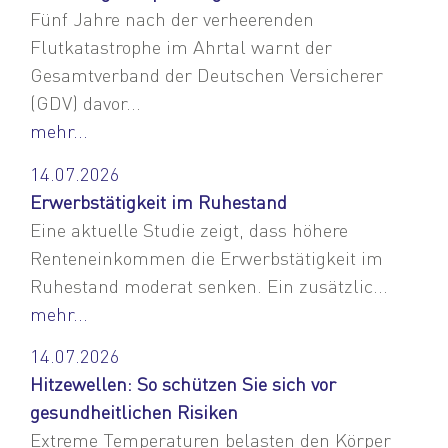
Fünf Jahre nach der verheerenden
Flutkatastrophe im Ahrtal warnt der
Gesamtverband der Deutschen Versicherer
(GDV) davor...
mehr...
14.07.2026
Erwerbstätigkeit im Ruhestand
Eine aktuelle Studie zeigt, dass höhere
Renteneinkommen die Erwerbstätigkeit im
Ruhestand moderat senken. Ein zusätzlic...
mehr...
14.07.2026
Hitzewellen: So schützen Sie sich vor
gesundheitlichen Risiken
Extreme Temperaturen belasten den Körper