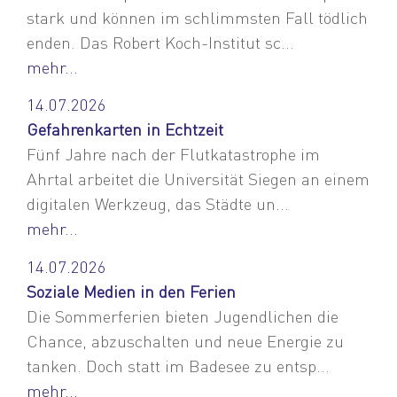
stark und können im schlimmsten Fall tödlich
enden. Das Robert Koch-Institut sc...
mehr...
14.07.2026
Gefahrenkarten in Echtzeit
Fünf Jahre nach der Flutkatastrophe im
Ahrtal arbeitet die Universität Siegen an einem
digitalen Werkzeug, das Städte un...
mehr...
14.07.2026
Soziale Medien in den Ferien
Die Sommerferien bieten Jugendlichen die
Chance, abzuschalten und neue Energie zu
tanken. Doch statt im Badesee zu entsp...
mehr...