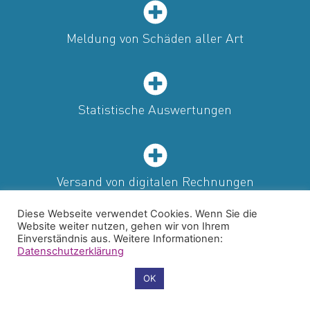
Meldung von Schäden aller Art
Statistische Auswertungen
Versand von digitalen Rechnungen
Diese Webseite verwendet Cookies. Wenn Sie die
Website weiter nutzen, gehen wir von Ihrem
Einverständnis aus. Weitere Informationen:
Datenschutzerklärung
Cookie-Einstellungen
OK