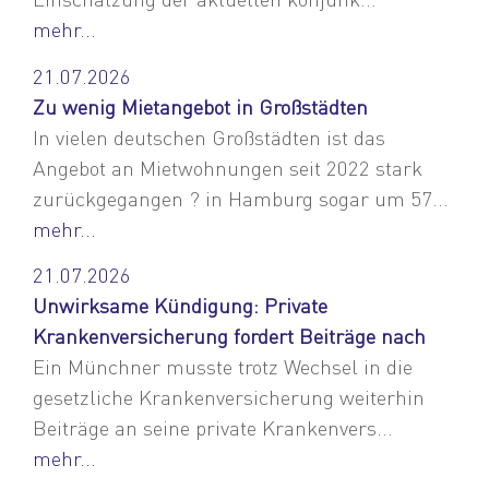
mehr...
21.07.2026
Zu wenig Mietangebot in Großstädten
In vielen deutschen Großstädten ist das
Angebot an Mietwohnungen seit 2022 stark
zurückgegangen ? in Hamburg sogar um 57...
mehr...
21.07.2026
Unwirksame Kündigung: Private
Krankenversicherung fordert Beiträge nach
Ein Münchner musste trotz Wechsel in die
gesetzliche Krankenversicherung weiterhin
Beiträge an seine private Krankenvers...
mehr...