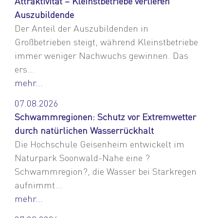
Attraktivität – Kleinstbetriebe verlieren
Auszubildende
Der Anteil der Auszubildenden in
Großbetrieben steigt, während Kleinstbetriebe
immer weniger Nachwuchs gewinnen. Das
ers...
mehr...
07.08.2026
Schwammregionen: Schutz vor Extremwetter
durch natürlichen Wasserrückhalt
Die Hochschule Geisenheim entwickelt im
Naturpark Soonwald-Nahe eine ?
Schwammregion?, die Wasser bei Starkregen
aufnimmt...
mehr...