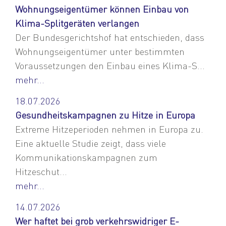
Wohnungseigentümer können Einbau von
Klima-Splitgeräten verlangen
Der Bundesgerichtshof hat entschieden, dass
Wohnungseigentümer unter bestimmten
Voraussetzungen den Einbau eines Klima-S...
mehr...
18.07.2026
Gesundheitskampagnen zu Hitze in Europa
Extreme Hitzeperioden nehmen in Europa zu.
Eine aktuelle Studie zeigt, dass viele
Kommunikationskampagnen zum
Hitzeschut...
mehr...
14.07.2026
Wer haftet bei grob verkehrswidriger E-