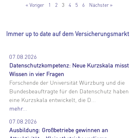
« Voriger
1
2
3
4
5
6
Nächster »
Immer up to date auf dem Versicherungsmarkt
07.08.2026
Datenschutzkompetenz: Neue Kurzskala misst
Wissen in vier Fragen
Forschende der Universität Würzburg und die
Bundesbeauftragte für den Datenschutz haben
eine Kurzskala entwickelt, die D...
mehr...
07.08.2026
Ausbildung: Großbetriebe gewinnen an