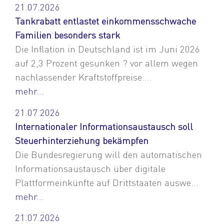
21.07.2026
Tankrabatt entlastet einkommensschwache
Familien besonders stark
Die Inflation in Deutschland ist im Juni 2026
auf 2,3 Prozent gesunken ? vor allem wegen
nachlassender Kraftstoffpreise....
mehr...
21.07.2026
Internationaler Informationsaustausch soll
Steuerhinterziehung bekämpfen
Die Bundesregierung will den automatischen
Informationsaustausch über digitale
Plattformeinkünfte auf Drittstaaten auswe...
mehr...
21.07.2026