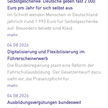
Selbstgeschenke: Deutsche geben fast 2.000
Euro pro Jahr für sich selbst aus
Im Schnitt wenden Menschen in Deutschland
jährlich rund 1.993 Euro für Selbstgeschenke
auf. Besonders beliebt sind Kleid...
mehr...
04.08.2026
Digitalisierung und Flexibilisierung im
Führerscheinerwerb
Die Bundesregierung plant eine Reform der
Fahrschulausbildung. Der Gesetzentwurf dazu
sieht vor, die Präsenzpflicht für...
mehr...
04.08.2026
Ausbildungsvergütungen bundesweit