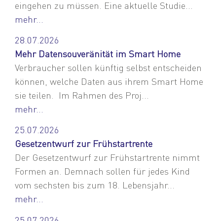
eingehen zu müssen. Eine aktuelle Studie...
mehr...
28.07.2026
Mehr Datensouveränität im Smart Home
Verbraucher sollen künftig selbst entscheiden
können, welche Daten aus ihrem Smart Home
sie teilen. Im Rahmen des Proj...
mehr...
25.07.2026
Gesetzentwurf zur Frühstartrente
Der Gesetzentwurf zur Frühstartrente nimmt
Formen an. Demnach sollen für jedes Kind
vom sechsten bis zum 18. Lebensjahr...
mehr...
25.07.2026