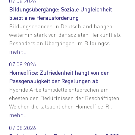
07.08.2026
Bildungsübergänge: Soziale Ungleichheit
bleibt eine Herausforderung
Bildungschancen in Deutschland hängen
weiterhin stark von der sozialen Herkunft ab.
Besonders an Übergängen im Bildungss...
mehr...
07.08.2026
Homeoffice: Zufriedenheit hängt von der
Passgenauigkeit der Regelungen ab
Hybride Arbeitsmodelle entsprechen am
ehesten den Bedürfnissen der Beschäftigten.
Weichen die tatsächlichen Homeoffice-R...
mehr...
07.08.2026