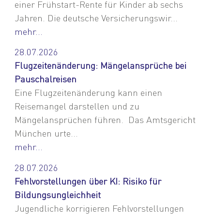
einer Frühstart-Rente für Kinder ab sechs
Jahren. Die deutsche Versicherungswir...
mehr...
28.07.2026
Flugzeitenänderung: Mängelansprüche bei
Pauschalreisen
Eine Flugzeitenänderung kann einen
Reisemangel darstellen und zu
Mängelansprüchen führen. Das Amtsgericht
München urte...
mehr...
28.07.2026
Fehlvorstellungen über KI: Risiko für
Bildungsungleichheit
Jugendliche korrigieren Fehlvorstellungen