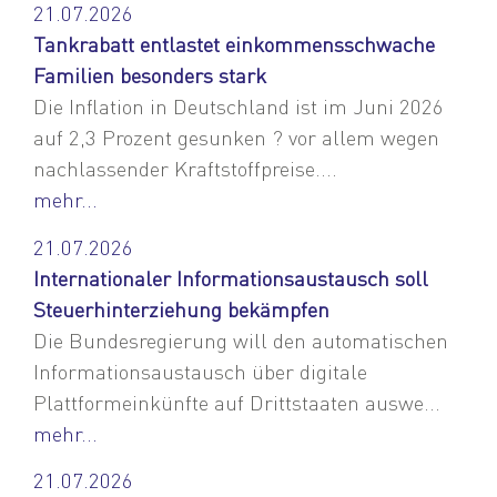
21.07.2026
Tankrabatt entlastet einkommensschwache
Familien besonders stark
Die Inflation in Deutschland ist im Juni 2026
auf 2,3 Prozent gesunken ? vor allem wegen
nachlassender Kraftstoffpreise....
mehr...
21.07.2026
Internationaler Informationsaustausch soll
Steuerhinterziehung bekämpfen
Die Bundesregierung will den automatischen
Informationsaustausch über digitale
Plattformeinkünfte auf Drittstaaten auswe...
mehr...
21.07.2026