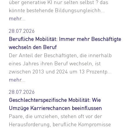
über generative KI nur selten selbst ? das
könnte bestehende Bildungsungleichh...
mehr...
28.07.2026
Berufliche Mobilität: Immer mehr Beschäftigte
wechseln den Beruf
Der Anteil der Beschäftigten, die innerhalb
eines Jahres ihren Beruf wechseln, ist
zwischen 2013 und 2024 um 13 Prozentp...
mehr...
28.07.2026
Geschlechterspezifische Mobilität: Wie
Umzüge Karrierechancen beeinflussen
Paare, die umziehen, stehen oft vor der
Herausforderung, berufliche Kompromisse