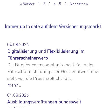
« Voriger
1
2
3
4
5
6
Nächster »
Immer up to date auf dem Versicherungsmarkt
04.08.2026
Digitalisierung und Flexibilisierung im
Führerscheinerwerb
Die Bundesregierung plant eine Reform der
Fahrschulausbildung. Der Gesetzentwurf dazu
sieht vor, die Präsenzpflicht für...
mehr...
04.08.2026
Ausbildungsvergütungen bundesweit