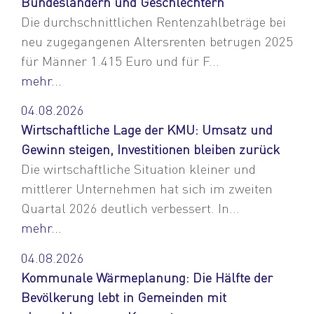
Bundesländern und Geschlechtern
Die durchschnittlichen Rentenzahlbeträge bei
neu zugegangenen Altersrenten betrugen 2025
für Männer 1.415 Euro und für F...
mehr...
04.08.2026
Wirtschaftliche Lage der KMU: Umsatz und
Gewinn steigen, Investitionen bleiben zurück
Die wirtschaftliche Situation kleiner und
mittlerer Unternehmen hat sich im zweiten
Quartal 2026 deutlich verbessert. In...
mehr...
04.08.2026
Kommunale Wärmeplanung: Die Hälfte der
Bevölkerung lebt in Gemeinden mit