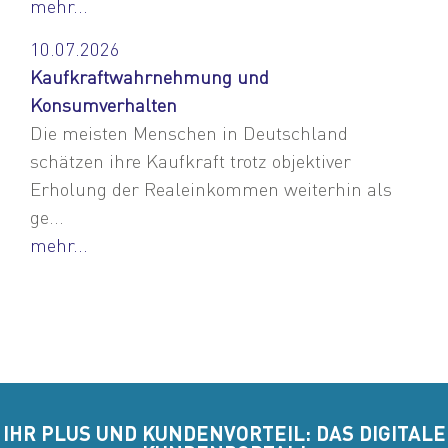
mehr...
10.07.2026
Kaufkraftwahrnehmung und
Konsumverhalten
Die meisten Menschen in Deutschland
schätzen ihre Kaufkraft trotz objektiver
Erholung der Realeinkommen weiterhin als
ge...
mehr...
IHR PLUS UND KUNDENVORTEIL: DAS DIGITALE