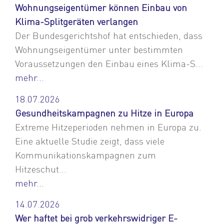
Wohnungseigentümer können Einbau von
Klima-Splitgeräten verlangen
Der Bundesgerichtshof hat entschieden, dass
Wohnungseigentümer unter bestimmten
Voraussetzungen den Einbau eines Klima-S...
mehr...
18.07.2026
Gesundheitskampagnen zu Hitze in Europa
Extreme Hitzeperioden nehmen in Europa zu.
Eine aktuelle Studie zeigt, dass viele
Kommunikationskampagnen zum
Hitzeschut...
mehr...
14.07.2026
Wer haftet bei grob verkehrswidriger E-