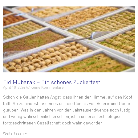
Eid Mubarak – Ein schönes Zuckerfest!
April 10, 2024
Keine Kommentare
Schon die Gallier hatten Angst, dass Ihnen der Himmel auf den Kopf
fällt. So zumindest lassen es uns die Comics von Asterix und Obelix
glauben. Was in den Jahren vor der Jahrtausendwende noch lustig
und wenig wahrscheinlich erschien, ist in unserer technologisch
fortgeschrittenen Gesellschaft doch wahr geworden.
Weiterlesen »