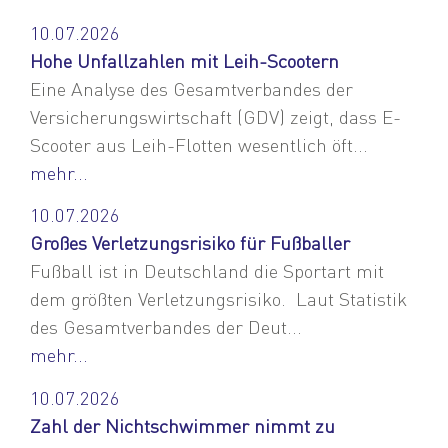
10.07.2026
Hohe Unfallzahlen mit Leih-Scootern
Eine Analyse des Gesamtverbandes der
Versicherungswirtschaft (GDV) zeigt, dass E-
Scooter aus Leih-Flotten wesentlich öft...
mehr...
10.07.2026
Großes Verletzungsrisiko für Fußballer
Fußball ist in Deutschland die Sportart mit
dem größten Verletzungsrisiko. Laut Statistik
des Gesamtverbandes der Deut...
mehr...
10.07.2026
Zahl der Nichtschwimmer nimmt zu