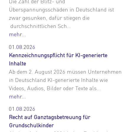
Die Zahl der Blitz- und
Überspannungsschäden in Deutschland ist
zwar gesunken, dafür stiegen die
durchschnittlichen Sch...
mehr...
01.08.2026
Kennzeichnungspflicht für KI-generierte
Inhalte
Ab dem 2. August 2026 müssen Unternehmen
in Deutschland KI-generierte Inhalte wie
Videos, Audios, Bilder oder Texte als...
mehr...
01.08.2026
Recht auf Ganztagsbetreuung für
Grundschulkinder