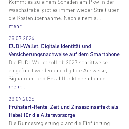
Kommt es zu einem Schaden am Pkw in der
Waschstraße, gibt es immer wieder Streit über
die Kostenübernahme. Nach einem a...
mehr...
28.07.2026
EUDI-Wallet: Digitale Identität und
Versicherungsnachweise auf dem Smartphone
Die EUDI-Wallet soll ab 2027 schrittweise
eingeführt werden und digitale Ausweise,
Signaturen und Bezahlfunktionen bünde...
mehr...
28.07.2026
Frühstart-Rente: Zeit und Zinseszinseffekt als
Hebel für die Altersvorsorge
Die Bundesregierung plant die Einführung