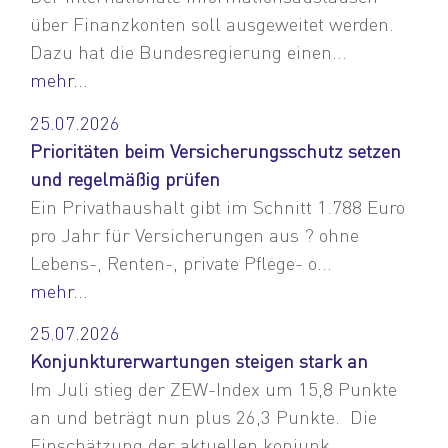
über Finanzkonten soll ausgeweitet werden.
Dazu hat die Bundesregierung einen...
mehr...
25.07.2026
Prioritäten beim Versicherungsschutz setzen
und regelmäßig prüfen
Ein Privathaushalt gibt im Schnitt 1.788 Euro
pro Jahr für Versicherungen aus ? ohne
Lebens-, Renten-, private Pflege- o...
mehr...
25.07.2026
Konjunkturerwartungen steigen stark an
Im Juli stieg der ZEW-Index um 15,8 Punkte
an und beträgt nun plus 26,3 Punkte. Die
Einschätzung der aktuellen konjunk...