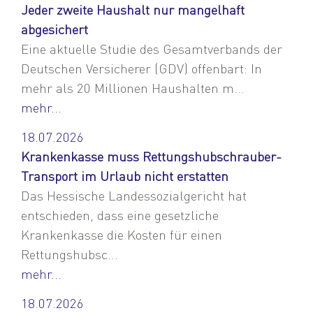
Jeder zweite Haushalt nur mangelhaft
abgesichert
Eine aktuelle Studie des Gesamtverbands der
Deutschen Versicherer (GDV) offenbart: In
mehr als 20 Millionen Haushalten m...
mehr...
18.07.2026
Krankenkasse muss Rettungshubschrauber-
Transport im Urlaub nicht erstatten
Das Hessische Landessozialgericht hat
entschieden, dass eine gesetzliche
Krankenkasse die Kosten für einen
Rettungshubsc...
mehr...
18.07.2026