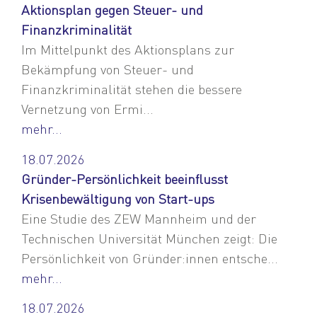
Aktionsplan gegen Steuer- und
Finanzkriminalität
Im Mittelpunkt des Aktionsplans zur
Bekämpfung von Steuer- und
Finanzkriminalität stehen die bessere
Vernetzung von Ermi...
mehr...
18.07.2026
Gründer-Persönlichkeit beeinflusst
Krisenbewältigung von Start-ups
Eine Studie des ZEW Mannheim und der
Technischen Universität München zeigt: Die
Persönlichkeit von Gründer:innen entsche...
mehr...
18.07.2026