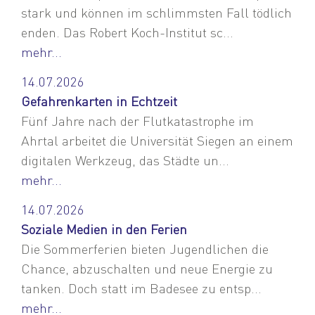
stark und können im schlimmsten Fall tödlich
enden. Das Robert Koch-Institut sc...
mehr...
14.07.2026
Gefahrenkarten in Echtzeit
Fünf Jahre nach der Flutkatastrophe im
Ahrtal arbeitet die Universität Siegen an einem
digitalen Werkzeug, das Städte un...
mehr...
14.07.2026
Soziale Medien in den Ferien
Die Sommerferien bieten Jugendlichen die
Chance, abzuschalten und neue Energie zu
tanken. Doch statt im Badesee zu entsp...
mehr...