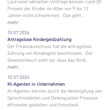
Laut einer aktuellen Umfrage können rund 20
Prozent der Kinder im Alter von 9 bis 13
Jahren nicht schwimmen. Das geht...
mehr...
10.07.2026
Antragslose Kindergeldzahlung
Der Finanzausschuss hat die antragslose
Zahlung von Kindergeld beschlossen. Der
Gesetzentwurf sieht vor, dass das Kind...
mehr...
10.07.2026
KI-Agenten in Unternehmen
KI-Agenten können durch die Verknüpfung von
Sprachmodellen und Datenquellen Prozesse
effizienter gestalten und Entscheid...