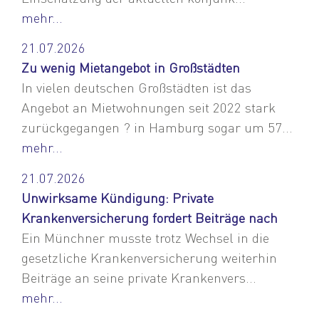
mehr...
21.07.2026
Zu wenig Mietangebot in Großstädten
In vielen deutschen Großstädten ist das
Angebot an Mietwohnungen seit 2022 stark
zurückgegangen ? in Hamburg sogar um 57...
mehr...
21.07.2026
Unwirksame Kündigung: Private
Krankenversicherung fordert Beiträge nach
Ein Münchner musste trotz Wechsel in die
gesetzliche Krankenversicherung weiterhin
Beiträge an seine private Krankenvers...
mehr...