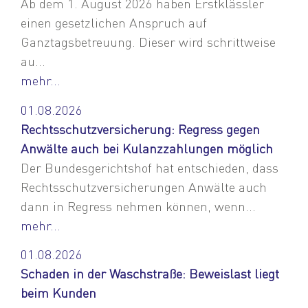
Ab dem 1. August 2026 haben Erstklässler
einen gesetzlichen Anspruch auf
Ganztagsbetreuung. Dieser wird schrittweise
au...
mehr...
01.08.2026
Rechtsschutzversicherung: Regress gegen
Anwälte auch bei Kulanzzahlungen möglich
Der Bundesgerichtshof hat entschieden, dass
Rechtsschutzversicherungen Anwälte auch
dann in Regress nehmen können, wenn...
mehr...
01.08.2026
Schaden in der Waschstraße: Beweislast liegt
beim Kunden