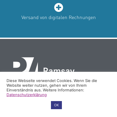
Versand von digitalen Rechnungen
Diese Webseite verwendet Cookies. Wenn Sie die
Website weiter nutzen, gehen wir von Ihrem
Einverständnis aus. Weitere Informationen:
Datenschutzerklärung
PARTNER
REFERENZEN
COOKIES
IMPRESSUM
Cookie-Einstellungen
OK
DATENSCHUTZ