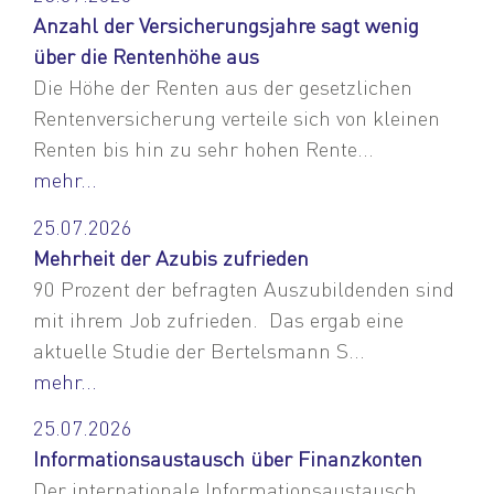
Anzahl der Versicherungsjahre sagt wenig
über die Rentenhöhe aus
Die Höhe der Renten aus der gesetzlichen
Rentenversicherung verteile sich von kleinen
Renten bis hin zu sehr hohen Rente...
mehr...
25.07.2026
Mehrheit der Azubis zufrieden
90 Prozent der befragten Auszubildenden sind
mit ihrem Job zufrieden. Das ergab eine
aktuelle Studie der Bertelsmann S...
mehr...
25.07.2026
Informationsaustausch über Finanzkonten
Der internationale Informationsaustausch