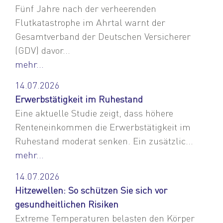
Fünf Jahre nach der verheerenden
Flutkatastrophe im Ahrtal warnt der
Gesamtverband der Deutschen Versicherer
(GDV) davor...
mehr...
14.07.2026
Erwerbstätigkeit im Ruhestand
Eine aktuelle Studie zeigt, dass höhere
Renteneinkommen die Erwerbstätigkeit im
Ruhestand moderat senken. Ein zusätzlic...
mehr...
14.07.2026
Hitzewellen: So schützen Sie sich vor
gesundheitlichen Risiken
Extreme Temperaturen belasten den Körper