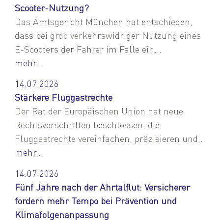
Scooter-Nutzung?
Das Amtsgericht München hat entschieden,
dass bei grob verkehrswidriger Nutzung eines
E-Scooters der Fahrer im Falle ein...
mehr...
14.07.2026
Stärkere Fluggastrechte
Der Rat der Europäischen Union hat neue
Rechtsvorschriften beschlossen, die
Fluggastrechte vereinfachen, präzisieren und...
mehr...
14.07.2026
Fünf Jahre nach der Ahrtalflut: Versicherer
fordern mehr Tempo bei Prävention und
Klimafolgenanpassung