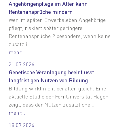
Angehörigenpflege im Alter kann
Rentenansprüche mindern
Wer im späten Erwerbsleben Angehörige
pflegt, riskiert später geringere
Rentenansprüche ? besonders, wenn keine
zusätzli...
mehr...
21.07.2026
Genetische Veranlagung beeinflusst
langfristigen Nutzen von Bildung
Bildung wirkt nicht bei allen gleich. Eine
aktuelle Studie der FernUniversität Hagen
zeigt, dass der Nutzen zusätzliche...
mehr...
18.07.2026