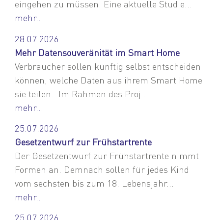
eingehen zu müssen. Eine aktuelle Studie...
mehr...
28.07.2026
Mehr Datensouveränität im Smart Home
Verbraucher sollen künftig selbst entscheiden
können, welche Daten aus ihrem Smart Home
sie teilen. Im Rahmen des Proj...
mehr...
25.07.2026
Gesetzentwurf zur Frühstartrente
Der Gesetzentwurf zur Frühstartrente nimmt
Formen an. Demnach sollen für jedes Kind
vom sechsten bis zum 18. Lebensjahr...
mehr...
25.07.2026