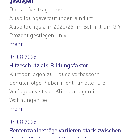
gestiegen
Die tarifvertraglichen
Ausbildungsvergütungen sind im
Ausbildungsjahr 2025/26 im Schnitt um 3,9
Prozent gestiegen. In vi...
mehr...
04.08.2026
Hitzeschutz als Bildungsfaktor
Klimaanlagen zu Hause verbessern
Schulerfolge ? aber nicht für alle. Die
Verfügbarkeit von Klimaanlagen in
Wohnungen be...
mehr...
04.08.2026
Rentenzahlbeträge variieren stark zwischen