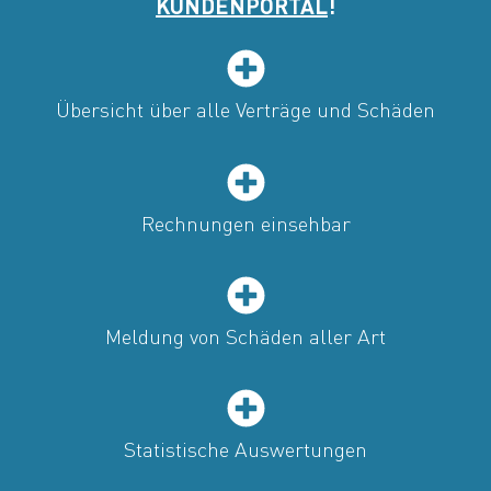
KUNDENPORTAL
!
Übersicht über alle Verträge und Schäden
Rechnungen einsehbar
Meldung von Schäden aller Art
Statistische Auswertungen