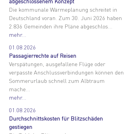
abgeschlossenem Konzept
Die kommunale Wärmeplanung schreitet in
Deutschland voran. Zum 30. Juni 2026 haben
2.836 Gemeinden ihre Pläne abgeschlos...
mehr...
01.08.2026
Passagierrechte auf Reisen
Verspätungen, ausgefallene Flüge oder
verpasste Anschlussverbindungen können den
Sommerurlaub schnell zum Albtraum
mache...
mehr...
01.08.2026
Durchschnittskosten für Blitzschäden
gestiegen