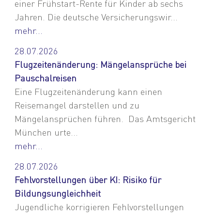
einer Frühstart-Rente für Kinder ab sechs
Jahren. Die deutsche Versicherungswir...
mehr...
28.07.2026
Flugzeitenänderung: Mängelansprüche bei
Pauschalreisen
Eine Flugzeitenänderung kann einen
Reisemangel darstellen und zu
Mängelansprüchen führen. Das Amtsgericht
München urte...
mehr...
28.07.2026
Fehlvorstellungen über KI: Risiko für
Bildungsungleichheit
Jugendliche korrigieren Fehlvorstellungen