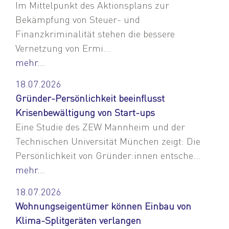
Im Mittelpunkt des Aktionsplans zur
Bekämpfung von Steuer- und
Finanzkriminalität stehen die bessere
Vernetzung von Ermi...
mehr...
18.07.2026
Gründer-Persönlichkeit beeinflusst
Krisenbewältigung von Start-ups
Eine Studie des ZEW Mannheim und der
Technischen Universität München zeigt: Die
Persönlichkeit von Gründer:innen entsche...
mehr...
18.07.2026
Wohnungseigentümer können Einbau von
Klima-Splitgeräten verlangen