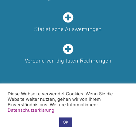
Statistische Auswertungen
Versand von digitalen Rechnungen
Diese Webseite verwendet Cookies. Wenn Sie die
Website weiter nutzen, gehen wir von Ihrem
Einverständnis aus. Weitere Informationen:
Datenschutzerklärung
Cookie-Einstellungen
OK