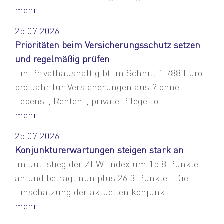
mehr...
25.07.2026
Prioritäten beim Versicherungsschutz setzen
und regelmäßig prüfen
Ein Privathaushalt gibt im Schnitt 1.788 Euro
pro Jahr für Versicherungen aus ? ohne
Lebens-, Renten-, private Pflege- o...
mehr...
25.07.2026
Konjunkturerwartungen steigen stark an
Im Juli stieg der ZEW-Index um 15,8 Punkte
an und beträgt nun plus 26,3 Punkte. Die
Einschätzung der aktuellen konjunk...
mehr...