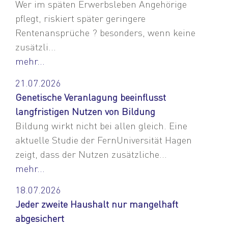
Wer im späten Erwerbsleben Angehörige
pflegt, riskiert später geringere
Rentenansprüche ? besonders, wenn keine
zusätzli...
mehr...
21.07.2026
Genetische Veranlagung beeinflusst
langfristigen Nutzen von Bildung
Bildung wirkt nicht bei allen gleich. Eine
aktuelle Studie der FernUniversität Hagen
zeigt, dass der Nutzen zusätzliche...
mehr...
18.07.2026
Jeder zweite Haushalt nur mangelhaft
abgesichert