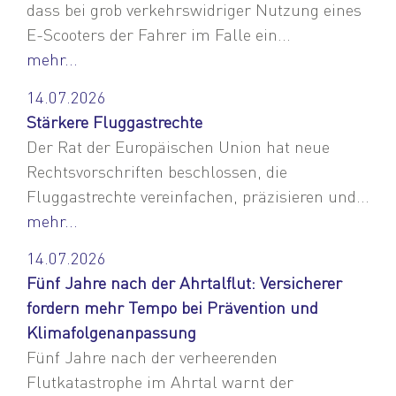
dass bei grob verkehrswidriger Nutzung eines
E-Scooters der Fahrer im Falle ein...
mehr...
14.07.2026
Stärkere Fluggastrechte
Der Rat der Europäischen Union hat neue
Rechtsvorschriften beschlossen, die
Fluggastrechte vereinfachen, präzisieren und...
mehr...
14.07.2026
Fünf Jahre nach der Ahrtalflut: Versicherer
fordern mehr Tempo bei Prävention und
Klimafolgenanpassung
Fünf Jahre nach der verheerenden
Flutkatastrophe im Ahrtal warnt der