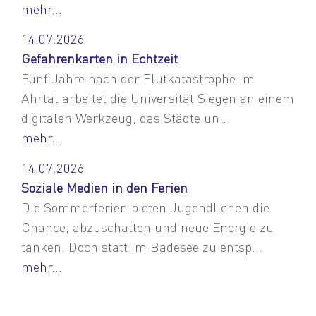
mehr...
14.07.2026
Gefahrenkarten in Echtzeit
Fünf Jahre nach der Flutkatastrophe im
Ahrtal arbeitet die Universität Siegen an einem
digitalen Werkzeug, das Städte un...
mehr...
14.07.2026
Soziale Medien in den Ferien
Die Sommerferien bieten Jugendlichen die
Chance, abzuschalten und neue Energie zu
tanken. Doch statt im Badesee zu entsp...
mehr...