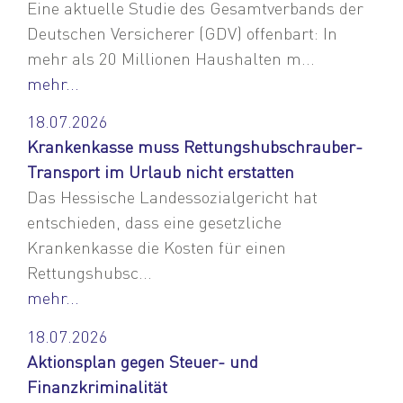
Eine aktuelle Studie des Gesamtverbands der
Deutschen Versicherer (GDV) offenbart: In
mehr als 20 Millionen Haushalten m...
mehr...
18.07.2026
Krankenkasse muss Rettungshubschrauber-
Transport im Urlaub nicht erstatten
Das Hessische Landessozialgericht hat
entschieden, dass eine gesetzliche
Krankenkasse die Kosten für einen
Rettungshubsc...
mehr...
18.07.2026
Aktionsplan gegen Steuer- und
Finanzkriminalität