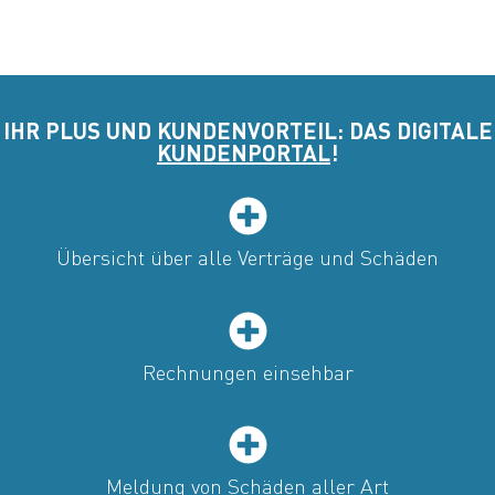
IHR PLUS UND KUNDENVORTEIL: DAS DIGITALE
KUNDENPORTAL
!
Übersicht über alle Verträge und Schäden
Rechnungen einsehbar
Meldung von Schäden aller Art