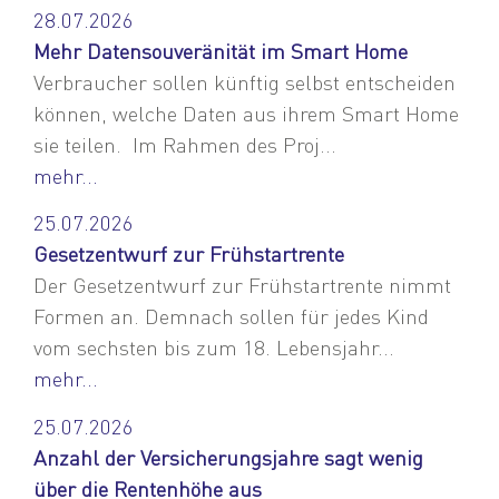
28.07.2026
Mehr Datensouveränität im Smart Home
Verbraucher sollen künftig selbst entscheiden
können, welche Daten aus ihrem Smart Home
sie teilen. Im Rahmen des Proj...
mehr...
25.07.2026
Gesetzentwurf zur Frühstartrente
Der Gesetzentwurf zur Frühstartrente nimmt
Formen an. Demnach sollen für jedes Kind
vom sechsten bis zum 18. Lebensjahr...
mehr...
25.07.2026
Anzahl der Versicherungsjahre sagt wenig
über die Rentenhöhe aus