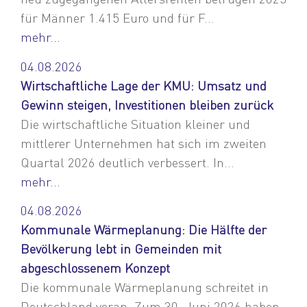
für Männer 1.415 Euro und für F...
mehr...
04.08.2026
Wirtschaftliche Lage der KMU: Umsatz und
Gewinn steigen, Investitionen bleiben zurück
Die wirtschaftliche Situation kleiner und
mittlerer Unternehmen hat sich im zweiten
Quartal 2026 deutlich verbessert. In...
mehr...
04.08.2026
Kommunale Wärmeplanung: Die Hälfte der
Bevölkerung lebt in Gemeinden mit
abgeschlossenem Konzept
Die kommunale Wärmeplanung schreitet in
Deutschland voran. Zum 30. Juni 2026 haben