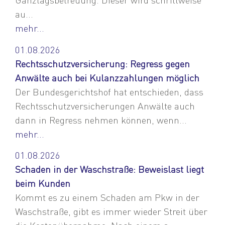
au...
mehr...
01.08.2026
Rechtsschutzversicherung: Regress gegen
Anwälte auch bei Kulanzzahlungen möglich
Der Bundesgerichtshof hat entschieden, dass
Rechtsschutzversicherungen Anwälte auch
dann in Regress nehmen können, wenn...
mehr...
01.08.2026
Schaden in der Waschstraße: Beweislast liegt
beim Kunden
Kommt es zu einem Schaden am Pkw in der
Waschstraße, gibt es immer wieder Streit über