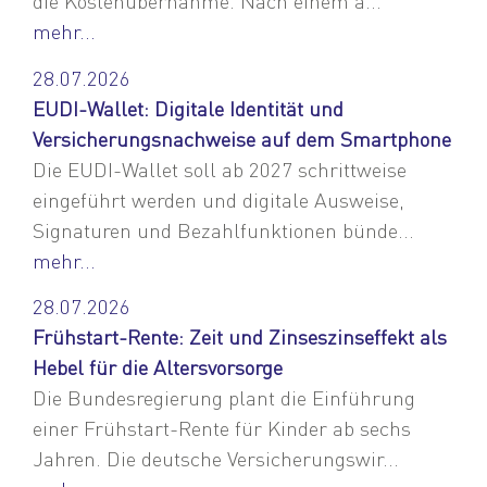
die Kostenübernahme. Nach einem a...
mehr...
28.07.2026
EUDI-Wallet: Digitale Identität und
Versicherungsnachweise auf dem Smartphone
Die EUDI-Wallet soll ab 2027 schrittweise
eingeführt werden und digitale Ausweise,
Signaturen und Bezahlfunktionen bünde...
mehr...
28.07.2026
Frühstart-Rente: Zeit und Zinseszinseffekt als
Hebel für die Altersvorsorge
Die Bundesregierung plant die Einführung
einer Frühstart-Rente für Kinder ab sechs
Jahren. Die deutsche Versicherungswir...