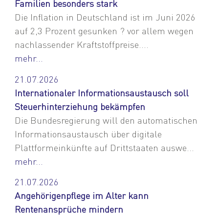
Familien besonders stark
Die Inflation in Deutschland ist im Juni 2026
auf 2,3 Prozent gesunken ? vor allem wegen
nachlassender Kraftstoffpreise....
mehr...
21.07.2026
Internationaler Informationsaustausch soll
Steuerhinterziehung bekämpfen
Die Bundesregierung will den automatischen
Informationsaustausch über digitale
Plattformeinkünfte auf Drittstaaten auswe...
mehr...
21.07.2026
Angehörigenpflege im Alter kann
Rentenansprüche mindern