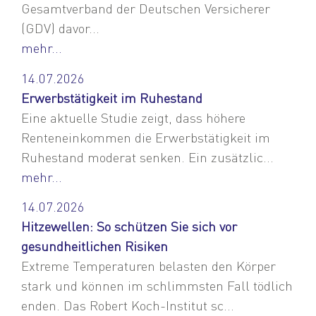
Gesamtverband der Deutschen Versicherer
(GDV) davor...
mehr...
14.07.2026
Erwerbstätigkeit im Ruhestand
Eine aktuelle Studie zeigt, dass höhere
Renteneinkommen die Erwerbstätigkeit im
Ruhestand moderat senken. Ein zusätzlic...
mehr...
14.07.2026
Hitzewellen: So schützen Sie sich vor
gesundheitlichen Risiken
Extreme Temperaturen belasten den Körper
stark und können im schlimmsten Fall tödlich
enden. Das Robert Koch-Institut sc...