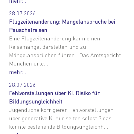
mehr...
28.07.2026
Flugzeitenänderung: Mängelansprüche bei
Pauschalreisen
Eine Flugzeitenänderung kann einen
Reisemangel darstellen und zu
Mängelansprüchen führen. Das Amtsgericht
München urte...
mehr...
28.07.2026
Fehlvorstellungen über KI: Risiko für
Bildungsungleichheit
Jugendliche korrigieren Fehlvorstellungen
über generative KI nur selten selbst ? das
könnte bestehende Bildungsungleichh...