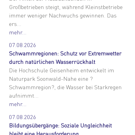
Großbetrieben steigt, während Kleinstbetriebe
immer weniger Nachwuchs gewinnen. Das
ers...
mehr...
07.08.2026
Schwammregionen: Schutz vor Extremwetter
durch natürlichen Wasserrückhalt
Die Hochschule Geisenheim entwickelt im
Naturpark Soonwald-Nahe eine ?
Schwammregion?, die Wasser bei Starkregen
aufnimmt...
mehr...
07.08.2026
Bildungsübergänge: Soziale Ungleichheit
bleibt eine Herausforderung