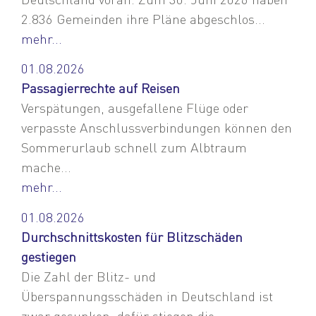
2.836 Gemeinden ihre Pläne abgeschlos...
mehr...
01.08.2026
Passagierrechte auf Reisen
Verspätungen, ausgefallene Flüge oder
verpasste Anschlussverbindungen können den
Sommerurlaub schnell zum Albtraum
mache...
mehr...
01.08.2026
Durchschnittskosten für Blitzschäden
gestiegen
Die Zahl der Blitz- und
Überspannungsschäden in Deutschland ist
zwar gesunken, dafür stiegen die