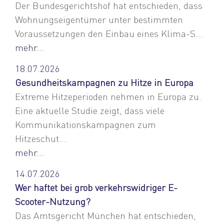
Der Bundesgerichtshof hat entschieden, dass
Wohnungseigentümer unter bestimmten
Voraussetzungen den Einbau eines Klima-S...
mehr...
18.07.2026
Gesundheitskampagnen zu Hitze in Europa
Extreme Hitzeperioden nehmen in Europa zu.
Eine aktuelle Studie zeigt, dass viele
Kommunikationskampagnen zum
Hitzeschut...
mehr...
14.07.2026
Wer haftet bei grob verkehrswidriger E-
Scooter-Nutzung?
Das Amtsgericht München hat entschieden,