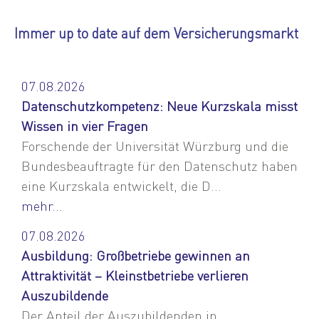
Immer up to date auf dem Versicherungsmarkt
07.08.2026
Datenschutzkompetenz: Neue Kurzskala misst
Wissen in vier Fragen
Forschende der Universität Würzburg und die
Bundesbeauftragte für den Datenschutz haben
eine Kurzskala entwickelt, die D...
mehr...
07.08.2026
Ausbildung: Großbetriebe gewinnen an
Attraktivität – Kleinstbetriebe verlieren
Auszubildende
Der Anteil der Auszubildenden in