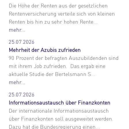
Die Höhe der Renten aus der gesetzlichen
Rentenversicherung verteile sich von kleinen
Renten bis hin zu sehr hohen Rente...
mehr...
25.07.2026
Mehrheit der Azubis zufrieden
90 Prozent der befragten Auszubildenden sind
mit ihrem Job zufrieden. Das ergab eine
aktuelle Studie der Bertelsmann S...
mehr...
25.07.2026
Informationsaustausch über Finanzkonten
Der internationale Informationsaustausch
über Finanzkonten soll ausgeweitet werden.
Dazu hat die Bundesregierung einen...