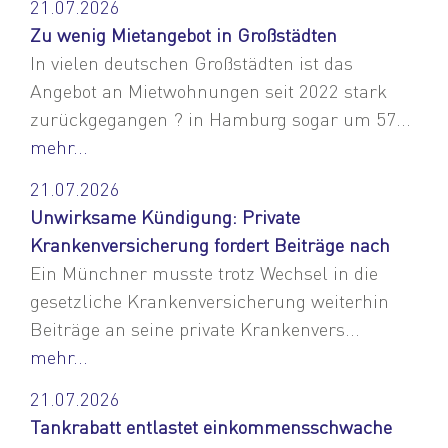
21.07.2026
Zu wenig Mietangebot in Großstädten
In vielen deutschen Großstädten ist das
Angebot an Mietwohnungen seit 2022 stark
zurückgegangen ? in Hamburg sogar um 57...
mehr...
21.07.2026
Unwirksame Kündigung: Private
Krankenversicherung fordert Beiträge nach
Ein Münchner musste trotz Wechsel in die
gesetzliche Krankenversicherung weiterhin
Beiträge an seine private Krankenvers...
mehr...
21.07.2026
Tankrabatt entlastet einkommensschwache