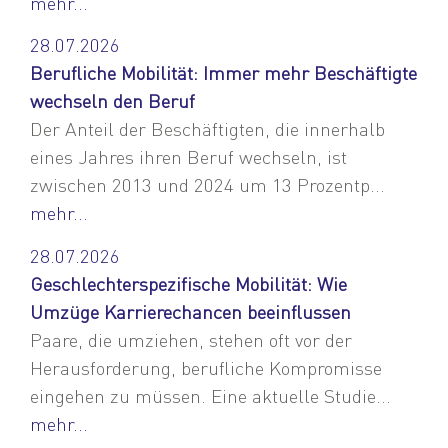
mehr...
28.07.2026
Berufliche Mobilität: Immer mehr Beschäftigte
wechseln den Beruf
Der Anteil der Beschäftigten, die innerhalb
eines Jahres ihren Beruf wechseln, ist
zwischen 2013 und 2024 um 13 Prozentp...
mehr...
28.07.2026
Geschlechterspezifische Mobilität: Wie
Umzüge Karrierechancen beeinflussen
Paare, die umziehen, stehen oft vor der
Herausforderung, berufliche Kompromisse
eingehen zu müssen. Eine aktuelle Studie...
mehr...