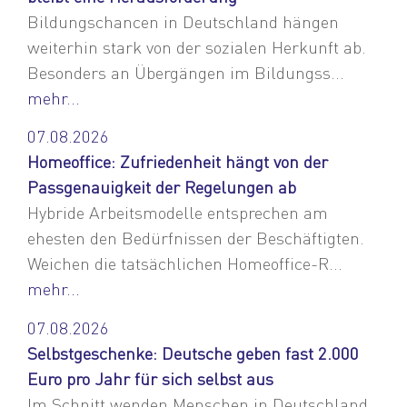
Bildungschancen in Deutschland hängen
weiterhin stark von der sozialen Herkunft ab.
Besonders an Übergängen im Bildungss...
mehr...
07.08.2026
Homeoffice: Zufriedenheit hängt von der
Passgenauigkeit der Regelungen ab
Hybride Arbeitsmodelle entsprechen am
ehesten den Bedürfnissen der Beschäftigten.
Weichen die tatsächlichen Homeoffice-R...
mehr...
07.08.2026
Selbstgeschenke: Deutsche geben fast 2.000
Euro pro Jahr für sich selbst aus
Im Schnitt wenden Menschen in Deutschland