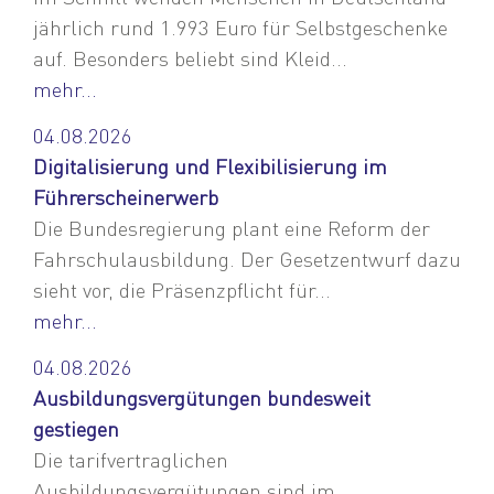
jährlich rund 1.993 Euro für Selbstgeschenke
auf. Besonders beliebt sind Kleid...
mehr...
04.08.2026
Digitalisierung und Flexibilisierung im
Führerscheinerwerb
Die Bundesregierung plant eine Reform der
Fahrschulausbildung. Der Gesetzentwurf dazu
sieht vor, die Präsenzpflicht für...
mehr...
04.08.2026
Ausbildungsvergütungen bundesweit
gestiegen
Die tarifvertraglichen
Ausbildungsvergütungen sind im