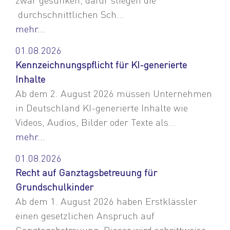
durchschnittlichen Sch...
mehr...
01.08.2026
Kennzeichnungspflicht für KI-generierte
Inhalte
Ab dem 2. August 2026 müssen Unternehmen
in Deutschland KI-generierte Inhalte wie
Videos, Audios, Bilder oder Texte als...
mehr...
01.08.2026
Recht auf Ganztagsbetreuung für
Grundschulkinder
Ab dem 1. August 2026 haben Erstklässler
einen gesetzlichen Anspruch auf
Ganztagsbetreuung. Dieser wird schrittweise