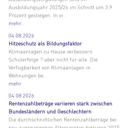
Ausbildungsjahr 2025/26 im Schnitt um 3,9
Prozent gestiegen. In vi...
mehr...
04.08.2026
Hitzeschutz als Bildungsfaktor
Klimaanlagen zu Hause verbessern
Schulerfolge ? aber nicht für alle. Die
Verfügbarkeit von Klimaanlagen in
Wohnungen be...
mehr...
04.08.2026
Rentenzahlbeträge variieren stark zwischen
Bundesländern und Geschlechtern
Die durchschnittlichen Rentenzahlbeträge bei
neu zugegangenen Altersrenten betrugen 2025