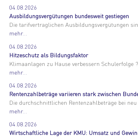
04.08.2026
Ausbildungsvergütungen bundesweit gestiegen
Die tarifvertraglichen Ausbildungsvergütungen sin
mehr...
04.08.2026
Hitzeschutz als Bildungsfaktor
Klimaanlagen zu Hause verbessern Schulerfolge ? 
mehr...
04.08.2026
Rentenzahlbeträge variieren stark zwischen Bund
Die durchschnittlichen Rentenzahlbeträge bei neu
mehr...
04.08.2026
Wirtschaftliche Lage der KMU: Umsatz und Gewinn 