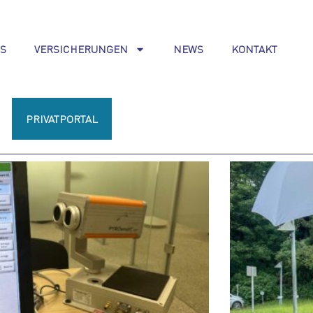
S
VERSICHERUNGEN
NEWS
KONTAKT
PRIVATPORTAL