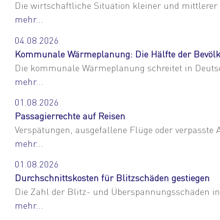
Die wirtschaftliche Situation kleiner und mittlere
mehr...
04.08.2026
Kommunale Wärmeplanung: Die Hälfte der Bevölk
Die kommunale Wärmeplanung schreitet in Deutsc
mehr...
01.08.2026
Passagierrechte auf Reisen
Verspätungen, ausgefallene Flüge oder verpasst
mehr...
01.08.2026
Durchschnittskosten für Blitzschäden gestiegen
Die Zahl der Blitz- und Überspannungsschäden in 
mehr...