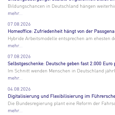
Bildungschancen in Deutschland hängen weiterhin
mehr...
07.08.2026
Homeoffice: Zufriedenheit hängt von der Passgena
Hybride Arbeitsmodelle entsprechen am ehesten de
mehr...
07.08.2026
Selbstgeschenke: Deutsche geben fast 2.000 Euro p
Im Schnitt wenden Menschen in Deutschland jährlic
mehr...
04.08.2026
Digitalisierung und Flexibilisierung im Führersch
Die Bundesregierung plant eine Reform der Fahrsch
mehr...