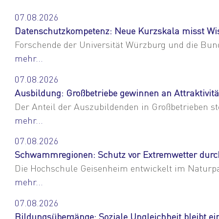
07.08.2026
Datenschutzkompetenz: Neue Kurzskala misst Wis
Forschende der Universität Würzburg und die Bund
mehr...
07.08.2026
Ausbildung: Großbetriebe gewinnen an Attraktivitä
Der Anteil der Auszubildenden in Großbetrieben s
mehr...
07.08.2026
Schwammregionen: Schutz vor Extremwetter durc
Die Hochschule Geisenheim entwickelt im Naturp
mehr...
07.08.2026
Bildungsübergänge: Soziale Ungleichheit bleibt e