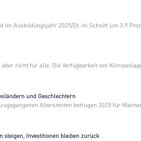
d im Ausbildungsjahr 2025/26 im Schnitt um 3,9 Prozent
aber nicht für alle. Die Verfügbarkeit von Klimaanlag
esländern und Geschlechtern
 zugegangenen Altersrenten betrugen 2025 für Männer 
steigen, Investitionen bleiben zurück