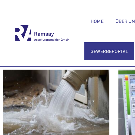
HOME
ÜBER UN
GEWERBEPORTAL