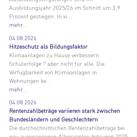
Ausbildungsjahr 2025/26 im Schnitt um 3,9
Prozent gestiegen. In vi...
mehr...
04.08.2026
Hitzeschutz als Bildungsfaktor
Klimaanlagen zu Hause verbessern
Schulerfolge ? aber nicht für alle. Die
Verfügbarkeit von Klimaanlagen in
Wohnungen be...
mehr...
04.08.2026
Rentenzahlbeträge variieren stark zwischen
Bundesländern und Geschlechtern
Die durchschnittlichen Rentenzahlbeträge bei
neu zugegangenen Altersrenten betrugen 2025