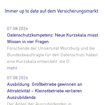
Immer up to date auf dem Versicherungsmarkt
07.08.2026
Datenschutzkompetenz: Neue Kurzskala misst
Wissen in vier Fragen
Forschende der Universität Würzburg und die
Bundesbeauftragte für den Datenschutz haben
eine Kurzskala entwickelt, die D...
mehr...
07.08.2026
Ausbildung: Großbetriebe gewinnen an
Attraktivität – Kleinstbetriebe verlieren
Auszubildende
Der Anteil der Auszubildenden in