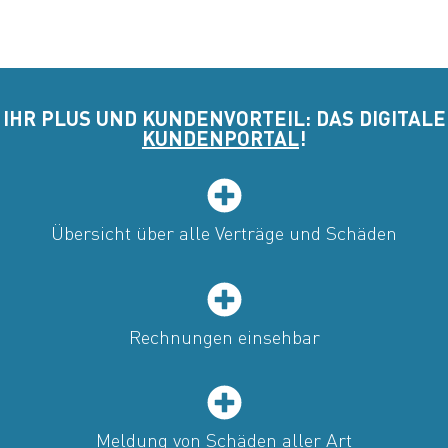
IHR PLUS UND KUNDENVORTEIL: DAS DIGITALE
KUNDENPORTAL
!
Übersicht über alle Verträge und Schäden
Rechnungen einsehbar
Meldung von Schäden aller Art