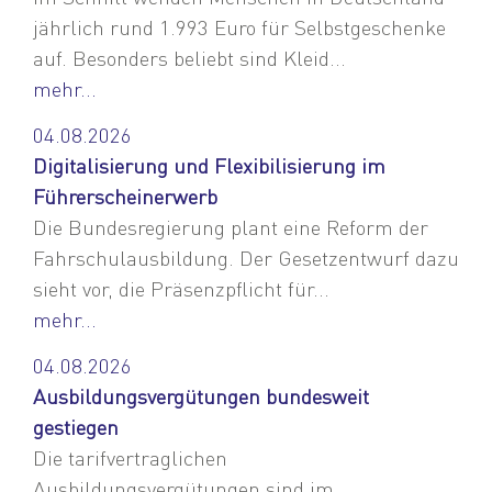
jährlich rund 1.993 Euro für Selbstgeschenke
auf. Besonders beliebt sind Kleid...
mehr...
04.08.2026
Digitalisierung und Flexibilisierung im
Führerscheinerwerb
Die Bundesregierung plant eine Reform der
Fahrschulausbildung. Der Gesetzentwurf dazu
sieht vor, die Präsenzpflicht für...
mehr...
04.08.2026
Ausbildungsvergütungen bundesweit
gestiegen
Die tarifvertraglichen
Ausbildungsvergütungen sind im