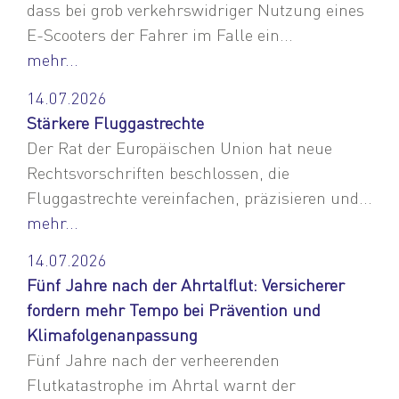
dass bei grob verkehrswidriger Nutzung eines
E-Scooters der Fahrer im Falle ein...
mehr...
14.07.2026
Stärkere Fluggastrechte
Der Rat der Europäischen Union hat neue
Rechtsvorschriften beschlossen, die
Fluggastrechte vereinfachen, präzisieren und...
mehr...
14.07.2026
Fünf Jahre nach der Ahrtalflut: Versicherer
fordern mehr Tempo bei Prävention und
Klimafolgenanpassung
Fünf Jahre nach der verheerenden
Flutkatastrophe im Ahrtal warnt der