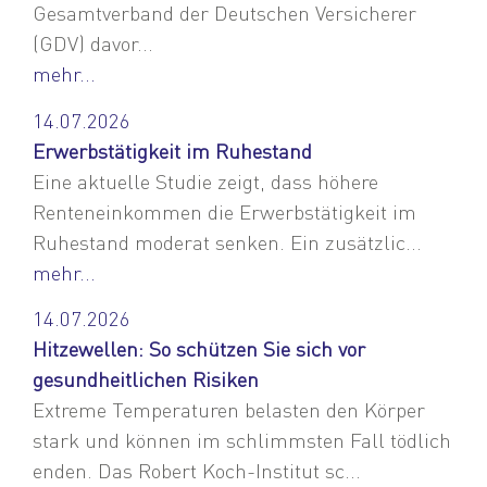
Gesamtverband der Deutschen Versicherer
(GDV) davor...
mehr...
14.07.2026
Erwerbstätigkeit im Ruhestand
Eine aktuelle Studie zeigt, dass höhere
Renteneinkommen die Erwerbstätigkeit im
Ruhestand moderat senken. Ein zusätzlic...
mehr...
14.07.2026
Hitzewellen: So schützen Sie sich vor
gesundheitlichen Risiken
Extreme Temperaturen belasten den Körper
stark und können im schlimmsten Fall tödlich
enden. Das Robert Koch-Institut sc...