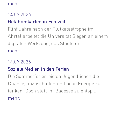
mehr...
14.07.2026
Gefahrenkarten in Echtzeit
Fünf Jahre nach der Flutkatastrophe im
Ahrtal arbeitet die Universität Siegen an einem
digitalen Werkzeug, das Städte un...
mehr...
14.07.2026
Soziale Medien in den Ferien
Die Sommerferien bieten Jugendlichen die
Chance, abzuschalten und neue Energie zu
tanken. Doch statt im Badesee zu entsp...
mehr...