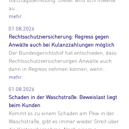
au...
mehr...
01.08.2026
Rechtsschutzversicherung: Regress gegen
Anwälte auch bei Kulanzzahlungen möglich
Der Bundesgerichtshof hat entschieden, dass
Rechtsschutzversicherungen Anwälte auch
dann in Regress nehmen können, wenn...
mehr...
01.08.2026
Schaden in der Waschstraße: Beweislast liegt
beim Kunden
Kommt es zu einem Schaden am Pkw in der
Waschstraße, gibt es immer wieder Streit über