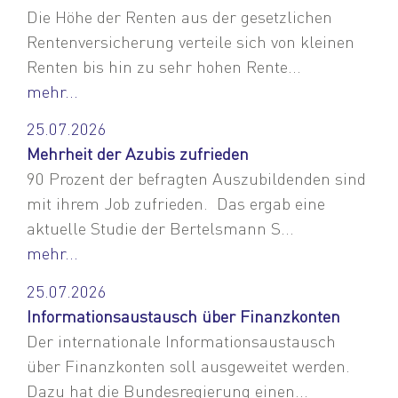
Die Höhe der Renten aus der gesetzlichen
Rentenversicherung verteile sich von kleinen
Renten bis hin zu sehr hohen Rente...
mehr...
25.07.2026
Mehrheit der Azubis zufrieden
90 Prozent der befragten Auszubildenden sind
mit ihrem Job zufrieden. Das ergab eine
aktuelle Studie der Bertelsmann S...
mehr...
25.07.2026
Informationsaustausch über Finanzkonten
Der internationale Informationsaustausch
über Finanzkonten soll ausgeweitet werden.
Dazu hat die Bundesregierung einen...