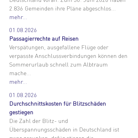
2.836 Gemeinden ihre Pläne abgeschlos...
mehr...
01.08.2026
Passagierrechte auf Reisen
Verspätungen, ausgefallene Flüge oder
verpasste Anschlussverbindungen können den
Sommerurlaub schnell zum Albtraum
mache...
mehr...
01.08.2026
Durchschnittskosten für Blitzschäden
gestiegen
Die Zahl der Blitz- und
Überspannungsschäden in Deutschland ist
zwar gesunken, dafür stiegen die