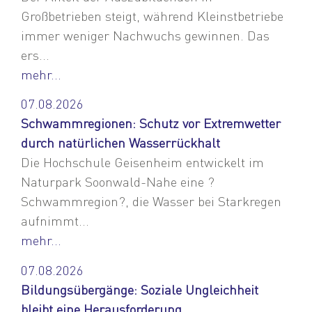
Großbetrieben steigt, während Kleinstbetriebe
immer weniger Nachwuchs gewinnen. Das
ers...
mehr...
07.08.2026
Schwammregionen: Schutz vor Extremwetter
durch natürlichen Wasserrückhalt
Die Hochschule Geisenheim entwickelt im
Naturpark Soonwald-Nahe eine ?
Schwammregion?, die Wasser bei Starkregen
aufnimmt...
mehr...
07.08.2026
Bildungsübergänge: Soziale Ungleichheit
bleibt eine Herausforderung