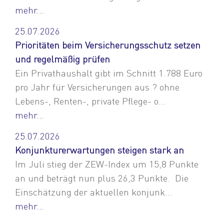
mehr...
25.07.2026
Prioritäten beim Versicherungsschutz setzen
und regelmäßig prüfen
Ein Privathaushalt gibt im Schnitt 1.788 Euro
pro Jahr für Versicherungen aus ? ohne
Lebens-, Renten-, private Pflege- o...
mehr...
25.07.2026
Konjunkturerwartungen steigen stark an
Im Juli stieg der ZEW-Index um 15,8 Punkte
an und beträgt nun plus 26,3 Punkte. Die
Einschätzung der aktuellen konjunk...
mehr...