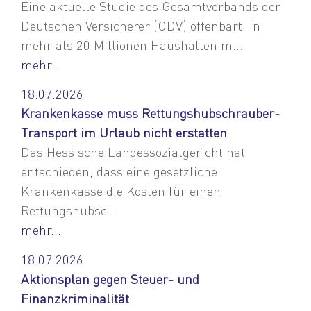
Eine aktuelle Studie des Gesamtverbands der
Deutschen Versicherer (GDV) offenbart: In
mehr als 20 Millionen Haushalten m...
mehr...
18.07.2026
Krankenkasse muss Rettungshubschrauber-
Transport im Urlaub nicht erstatten
Das Hessische Landessozialgericht hat
entschieden, dass eine gesetzliche
Krankenkasse die Kosten für einen
Rettungshubsc...
mehr...
18.07.2026
Aktionsplan gegen Steuer- und
Finanzkriminalität