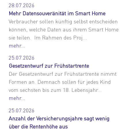
28.07.2026
Mehr Datensouveränität im Smart Home
Verbraucher sollen künftig selbst entscheiden
können, welche Daten aus ihrem Smart Home
sie teilen. Im Rahmen des Proj...
mehr...
25.07.2026
Gesetzentwurf zur Frühstartrente
Der Gesetzentwurf zur Frühstartrente nimmt
Formen an. Demnach sollen für jedes Kind
vom sechsten bis zum 18. Lebensjahr...
mehr...
25.07.2026
Anzahl der Versicherungsjahre sagt wenig
über die Rentenhöhe aus