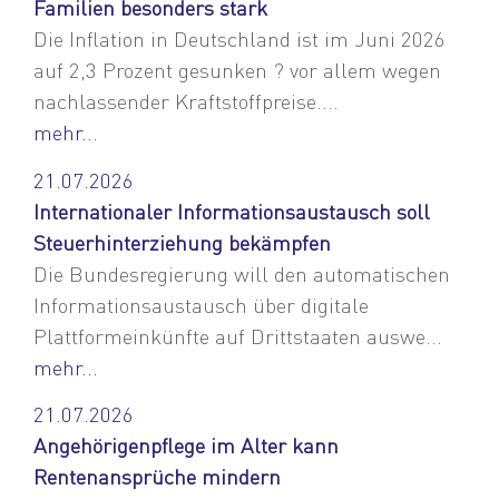
Familien besonders stark
Die Inflation in Deutschland ist im Juni 2026
auf 2,3 Prozent gesunken ? vor allem wegen
nachlassender Kraftstoffpreise....
mehr...
21.07.2026
Internationaler Informationsaustausch soll
Steuerhinterziehung bekämpfen
Die Bundesregierung will den automatischen
Informationsaustausch über digitale
Plattformeinkünfte auf Drittstaaten auswe...
mehr...
21.07.2026
Angehörigenpflege im Alter kann
Rentenansprüche mindern