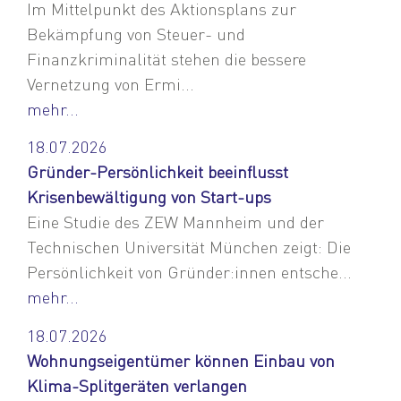
Im Mittelpunkt des Aktionsplans zur
Bekämpfung von Steuer- und
Finanzkriminalität stehen die bessere
Vernetzung von Ermi...
mehr...
18.07.2026
Gründer-Persönlichkeit beeinflusst
Krisenbewältigung von Start-ups
Eine Studie des ZEW Mannheim und der
Technischen Universität München zeigt: Die
Persönlichkeit von Gründer:innen entsche...
mehr...
18.07.2026
Wohnungseigentümer können Einbau von
Klima-Splitgeräten verlangen