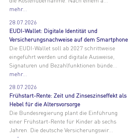
die Kostenübernahme. Nach einem a...
mehr...
28.07.2026
EUDI-Wallet: Digitale Identität und
Versicherungsnachweise auf dem Smartphone
Die EUDI-Wallet soll ab 2027 schrittweise
eingeführt werden und digitale Ausweise,
Signaturen und Bezahlfunktionen bünde...
mehr...
28.07.2026
Frühstart-Rente: Zeit und Zinseszinseffekt als
Hebel für die Altersvorsorge
Die Bundesregierung plant die Einführung
einer Frühstart-Rente für Kinder ab sechs
Jahren. Die deutsche Versicherungswir...