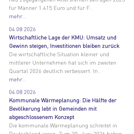
für Männer 1.415 Euro und für F...
mehr...
04.08.2026
Wirtschaftliche Lage der KMU: Umsatz und
Gewinn steigen, Investitionen bleiben zurück
Die wirtschaftliche Situation kleiner und
mittlerer Unternehmen hat sich im zweiten
Quartal 2026 deutlich verbessert. In...
mehr...
04.08.2026
Kommunale Wärmeplanung: Die Hälfte der
Bevölkerung lebt in Gemeinden mit
abgeschlossenem Konzept
Die kommunale Wärmeplanung schreitet in
Deutschland voran. Zum 30. Juni 2026 haben