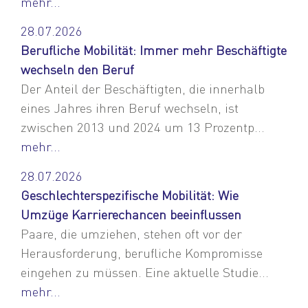
mehr...
28.07.2026
Berufliche Mobilität: Immer mehr Beschäftigte
wechseln den Beruf
Der Anteil der Beschäftigten, die innerhalb
eines Jahres ihren Beruf wechseln, ist
zwischen 2013 und 2024 um 13 Prozentp...
mehr...
28.07.2026
Geschlechterspezifische Mobilität: Wie
Umzüge Karrierechancen beeinflussen
Paare, die umziehen, stehen oft vor der
Herausforderung, berufliche Kompromisse
eingehen zu müssen. Eine aktuelle Studie...
mehr...