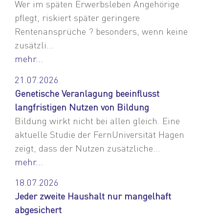
Wer im späten Erwerbsleben Angehörige
pflegt, riskiert später geringere
Rentenansprüche ? besonders, wenn keine
zusätzli...
mehr...
21.07.2026
Genetische Veranlagung beeinflusst
langfristigen Nutzen von Bildung
Bildung wirkt nicht bei allen gleich. Eine
aktuelle Studie der FernUniversität Hagen
zeigt, dass der Nutzen zusätzliche...
mehr...
18.07.2026
Jeder zweite Haushalt nur mangelhaft
abgesichert