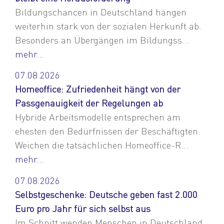
Bildungschancen in Deutschland hängen
weiterhin stark von der sozialen Herkunft ab.
Besonders an Übergängen im Bildungss...
mehr...
07.08.2026
Homeoffice: Zufriedenheit hängt von der
Passgenauigkeit der Regelungen ab
Hybride Arbeitsmodelle entsprechen am
ehesten den Bedürfnissen der Beschäftigten.
Weichen die tatsächlichen Homeoffice-R...
mehr...
07.08.2026
Selbstgeschenke: Deutsche geben fast 2.000
Euro pro Jahr für sich selbst aus
Im Schnitt wenden Menschen in Deutschland