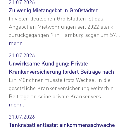
21.07.2026
Zu wenig Mietangebot in Großstädten
In vielen deutschen Großstädten ist das
Angebot an Mietwohnungen seit 2022 stark
zurückgegangen ? in Hamburg sogar um 57...
mehr...
21.07.2026
Unwirksame Kündigung: Private
Krankenversicherung fordert Beiträge nach
Ein Münchner musste trotz Wechsel in die
gesetzliche Krankenversicherung weiterhin
Beiträge an seine private Krankenvers...
mehr...
21.07.2026
Tankrabatt entlastet einkommensschwache