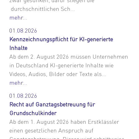
durchschnittlichen Sch...
mehr...
01.08.2026
Kennzeichnungspflicht für KI-generierte
Inhalte
Ab dem 2. August 2026 müssen Unternehmen
in Deutschland KI-generierte Inhalte wie
Videos, Audios, Bilder oder Texte als...
mehr...
01.08.2026
Recht auf Ganztagsbetreuung für
Grundschulkinder
Ab dem 1. August 2026 haben Erstklässler
einen gesetzlichen Anspruch auf
Ganztagsbetreuung. Dieser wird schrittweise