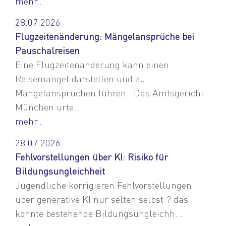
mehr...
28.07.2026
Flugzeitenänderung: Mängelansprüche bei
Pauschalreisen
Eine Flugzeitenänderung kann einen
Reisemangel darstellen und zu
Mängelansprüchen führen. Das Amtsgericht
München urte...
mehr...
28.07.2026
Fehlvorstellungen über KI: Risiko für
Bildungsungleichheit
Jugendliche korrigieren Fehlvorstellungen
über generative KI nur selten selbst ? das
könnte bestehende Bildungsungleichh...