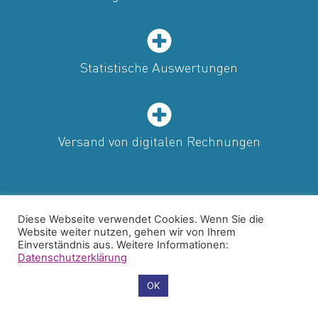
Statistische Auswertungen
Versand von digitalen Rechnungen
Diese Webseite verwendet Cookies. Wenn Sie die
Website weiter nutzen, gehen wir von Ihrem
Einverständnis aus. Weitere Informationen:
Datenschutzerklärung
Cookie-Einstellungen
OK