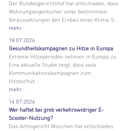
Der Bundesgerichtshof hat entschieden, dass
Wohnungseigentümer unter bestimmten
Voraussetzungen den Einbau eines Klima-S...
mehr...
18.07.2026
Gesundheitskampagnen zu Hitze in Europa
Extreme Hitzeperioden nehmen in Europa zu.
Eine aktuelle Studie zeigt, dass viele
Kommunikationskampagnen zum
Hitzeschut...
mehr...
14.07.2026
Wer haftet bei grob verkehrswidriger E-
Scooter-Nutzung?
Das Amtsgericht München hat entschieden,