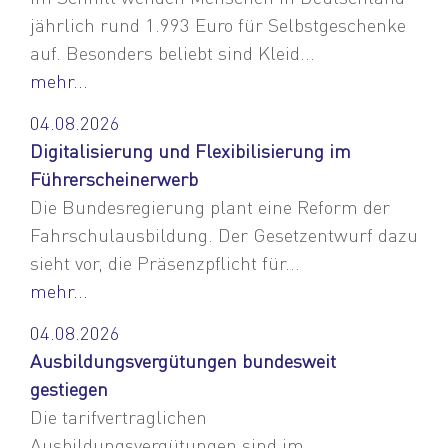
jährlich rund 1.993 Euro für Selbstgeschenke
auf. Besonders beliebt sind Kleid...
mehr...
04.08.2026
Digitalisierung und Flexibilisierung im
Führerscheinerwerb
Die Bundesregierung plant eine Reform der
Fahrschulausbildung. Der Gesetzentwurf dazu
sieht vor, die Präsenzpflicht für...
mehr...
04.08.2026
Ausbildungsvergütungen bundesweit
gestiegen
Die tarifvertraglichen
Ausbildungsvergütungen sind im