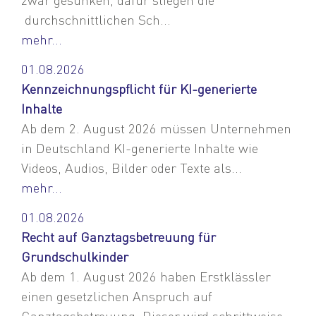
durchschnittlichen Sch...
mehr...
01.08.2026
Kennzeichnungspflicht für KI-generierte
Inhalte
Ab dem 2. August 2026 müssen Unternehmen
in Deutschland KI-generierte Inhalte wie
Videos, Audios, Bilder oder Texte als...
mehr...
01.08.2026
Recht auf Ganztagsbetreuung für
Grundschulkinder
Ab dem 1. August 2026 haben Erstklässler
einen gesetzlichen Anspruch auf
Ganztagsbetreuung. Dieser wird schrittweise