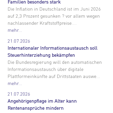
Familien besonders stark
Die Inflation in Deutschland ist im Juni 2026
auf 2,3 Prozent gesunken ? vor allem wegen
nachlassender Kraftstoffpreise....
mehr...
21.07.2026
Internationaler Informationsaustausch soll
Steuerhinterziehung bekämpfen
Die Bundesregierung will den automatischen
Informationsaustausch über digitale
Plattformeinkünfte auf Drittstaaten auswe...
mehr...
21.07.2026
Angehörigenpflege im Alter kann
Rentenansprüche mindern