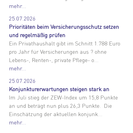
mehr...
25.07.2026
Prioritäten beim Versicherungsschutz setzen
und regelmäßig prüfen
Ein Privathaushalt gibt im Schnitt 1.788 Euro
pro Jahr für Versicherungen aus ? ohne
Lebens-, Renten-, private Pflege- o...
mehr...
25.07.2026
Konjunkturerwartungen steigen stark an
Im Juli stieg der ZEW-Index um 15,8 Punkte
an und beträgt nun plus 26,3 Punkte. Die
Einschätzung der aktuellen konjunk...
mehr...