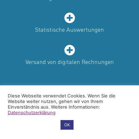
Statistische Auswertungen
Versand von digitalen Rechnungen
Diese Webseite verwendet Cookies. Wenn Sie die
Website weiter nutzen, gehen wir von Ihrem
Einverständnis aus. Weitere Informationen:
Datenschutzerklärung
Cookie-Einstellungen
OK