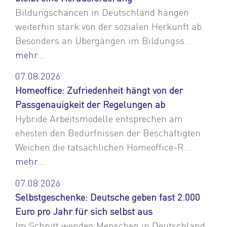
Bildungschancen in Deutschland hängen
weiterhin stark von der sozialen Herkunft ab.
Besonders an Übergängen im Bildungss...
mehr...
07.08.2026
Homeoffice: Zufriedenheit hängt von der
Passgenauigkeit der Regelungen ab
Hybride Arbeitsmodelle entsprechen am
ehesten den Bedürfnissen der Beschäftigten.
Weichen die tatsächlichen Homeoffice-R...
mehr...
07.08.2026
Selbstgeschenke: Deutsche geben fast 2.000
Euro pro Jahr für sich selbst aus
Im Schnitt wenden Menschen in Deutschland