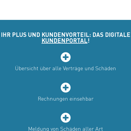
IHR PLUS UND KUNDENVORTEIL: DAS DIGITALE
KUNDENPORTAL
!
Übersicht über alle Verträge und Schäden
Rechnungen einsehbar
Meldung von Schäden aller Art