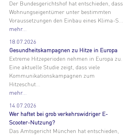
Der Bundesgerichtshof hat entschieden, dass
Wohnungseigentümer unter bestimmten
Voraussetzungen den Einbau eines Klima-S...
mehr...
18.07.2026
Gesundheitskampagnen zu Hitze in Europa
Extreme Hitzeperioden nehmen in Europa zu.
Eine aktuelle Studie zeigt, dass viele
Kommunikationskampagnen zum
Hitzeschut...
mehr...
14.07.2026
Wer haftet bei grob verkehrswidriger E-
Scooter-Nutzung?
Das Amtsgericht München hat entschieden,