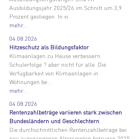
Ausbildungsjahr 2025/26 im Schnitt um 3,9
Prozent gestiegen. In vi...
mehr...
04.08.2026
Hitzeschutz als Bildungsfaktor
Klimaanlagen zu Hause verbessern
Schulerfolge ? aber nicht für alle. Die
Verfügbarkeit von Klimaanlagen in
Wohnungen be...
mehr...
04.08.2026
Rentenzahlbeträge variieren stark zwischen
Bundesländern und Geschlechtern
Die durchschnittlichen Rentenzahlbeträge bei
neu zugegangenen Altersrenten betrugen 2025