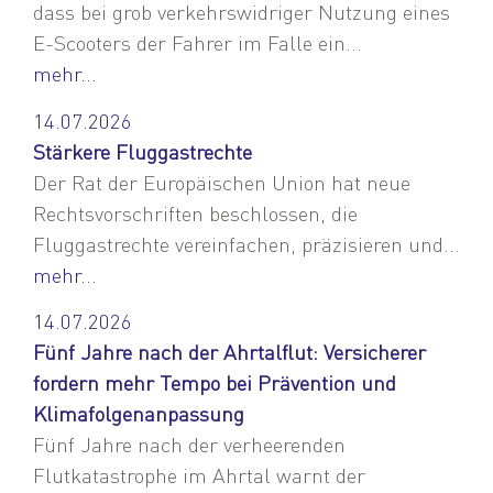
dass bei grob verkehrswidriger Nutzung eines
E-Scooters der Fahrer im Falle ein...
mehr...
14.07.2026
Stärkere Fluggastrechte
Der Rat der Europäischen Union hat neue
Rechtsvorschriften beschlossen, die
Fluggastrechte vereinfachen, präzisieren und...
mehr...
14.07.2026
Fünf Jahre nach der Ahrtalflut: Versicherer
fordern mehr Tempo bei Prävention und
Klimafolgenanpassung
Fünf Jahre nach der verheerenden
Flutkatastrophe im Ahrtal warnt der