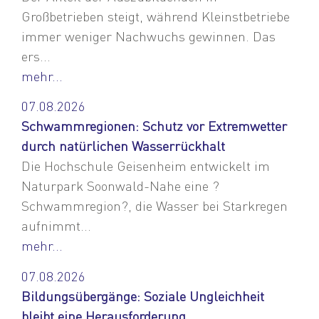
Großbetrieben steigt, während Kleinstbetriebe
immer weniger Nachwuchs gewinnen. Das
ers...
mehr...
07.08.2026
Schwammregionen: Schutz vor Extremwetter
durch natürlichen Wasserrückhalt
Die Hochschule Geisenheim entwickelt im
Naturpark Soonwald-Nahe eine ?
Schwammregion?, die Wasser bei Starkregen
aufnimmt...
mehr...
07.08.2026
Bildungsübergänge: Soziale Ungleichheit
bleibt eine Herausforderung