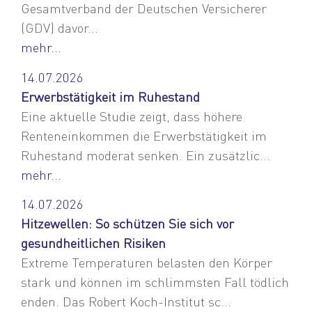
Gesamtverband der Deutschen Versicherer
(GDV) davor...
mehr...
14.07.2026
Erwerbstätigkeit im Ruhestand
Eine aktuelle Studie zeigt, dass höhere
Renteneinkommen die Erwerbstätigkeit im
Ruhestand moderat senken. Ein zusätzlic...
mehr...
14.07.2026
Hitzewellen: So schützen Sie sich vor
gesundheitlichen Risiken
Extreme Temperaturen belasten den Körper
stark und können im schlimmsten Fall tödlich
enden. Das Robert Koch-Institut sc...