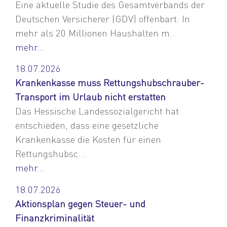
Eine aktuelle Studie des Gesamtverbands der
Deutschen Versicherer (GDV) offenbart: In
mehr als 20 Millionen Haushalten m...
mehr...
18.07.2026
Krankenkasse muss Rettungshubschrauber-
Transport im Urlaub nicht erstatten
Das Hessische Landessozialgericht hat
entschieden, dass eine gesetzliche
Krankenkasse die Kosten für einen
Rettungshubsc...
mehr...
18.07.2026
Aktionsplan gegen Steuer- und
Finanzkriminalität