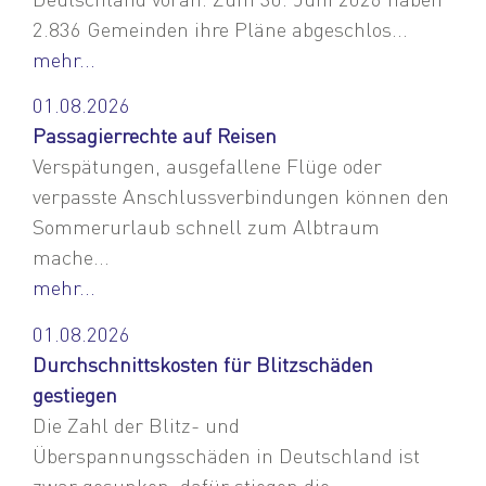
2.836 Gemeinden ihre Pläne abgeschlos...
mehr...
01.08.2026
Passagierrechte auf Reisen
Verspätungen, ausgefallene Flüge oder
verpasste Anschlussverbindungen können den
Sommerurlaub schnell zum Albtraum
mache...
mehr...
01.08.2026
Durchschnittskosten für Blitzschäden
gestiegen
Die Zahl der Blitz- und
Überspannungsschäden in Deutschland ist
zwar gesunken, dafür stiegen die