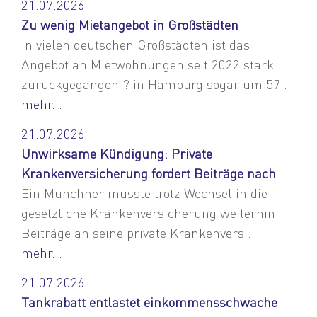
21.07.2026
Zu wenig Mietangebot in Großstädten
In vielen deutschen Großstädten ist das
Angebot an Mietwohnungen seit 2022 stark
zurückgegangen ? in Hamburg sogar um 57...
mehr...
21.07.2026
Unwirksame Kündigung: Private
Krankenversicherung fordert Beiträge nach
Ein Münchner musste trotz Wechsel in die
gesetzliche Krankenversicherung weiterhin
Beiträge an seine private Krankenvers...
mehr...
21.07.2026
Tankrabatt entlastet einkommensschwache