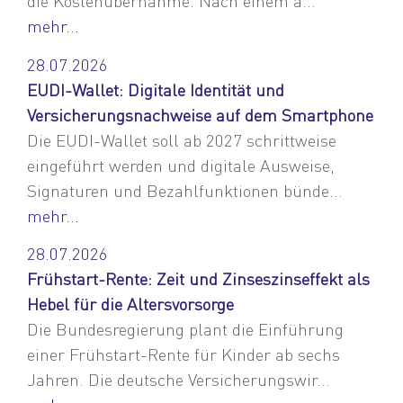
die Kostenübernahme. Nach einem a...
mehr...
28.07.2026
EUDI-Wallet: Digitale Identität und
Versicherungsnachweise auf dem Smartphone
Die EUDI-Wallet soll ab 2027 schrittweise
eingeführt werden und digitale Ausweise,
Signaturen und Bezahlfunktionen bünde...
mehr...
28.07.2026
Frühstart-Rente: Zeit und Zinseszinseffekt als
Hebel für die Altersvorsorge
Die Bundesregierung plant die Einführung
einer Frühstart-Rente für Kinder ab sechs
Jahren. Die deutsche Versicherungswir...