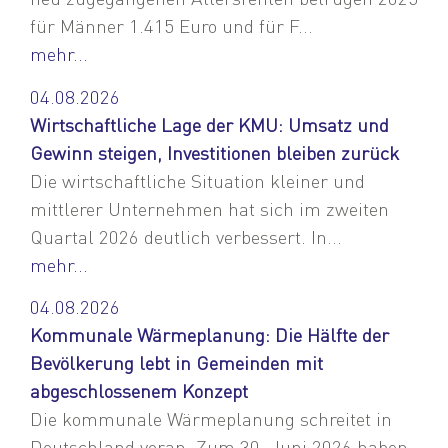
für Männer 1.415 Euro und für F...
mehr...
04.08.2026
Wirtschaftliche Lage der KMU: Umsatz und
Gewinn steigen, Investitionen bleiben zurück
Die wirtschaftliche Situation kleiner und
mittlerer Unternehmen hat sich im zweiten
Quartal 2026 deutlich verbessert. In...
mehr...
04.08.2026
Kommunale Wärmeplanung: Die Hälfte der
Bevölkerung lebt in Gemeinden mit
abgeschlossenem Konzept
Die kommunale Wärmeplanung schreitet in
Deutschland voran. Zum 30. Juni 2026 haben