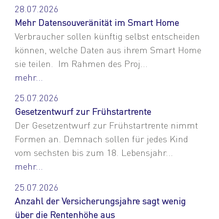
28.07.2026
Mehr Datensouveränität im Smart Home
Verbraucher sollen künftig selbst entscheiden
können, welche Daten aus ihrem Smart Home
sie teilen. Im Rahmen des Proj...
mehr...
25.07.2026
Gesetzentwurf zur Frühstartrente
Der Gesetzentwurf zur Frühstartrente nimmt
Formen an. Demnach sollen für jedes Kind
vom sechsten bis zum 18. Lebensjahr...
mehr...
25.07.2026
Anzahl der Versicherungsjahre sagt wenig
über die Rentenhöhe aus