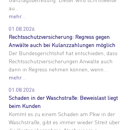
au...
mehr...
01.08.2026
Rechtsschutzversicherung: Regress gegen
Anwälte auch bei Kulanzzahlungen möglich
Der Bundesgerichtshof hat entschieden, dass
Rechtsschutzversicherungen Anwälte auch
dann in Regress nehmen können, wenn...
mehr...
01.08.2026
Schaden in der Waschstraße: Beweislast liegt
beim Kunden
Kommt es zu einem Schaden am Pkw in der
Waschstraße, gibt es immer wieder Streit über