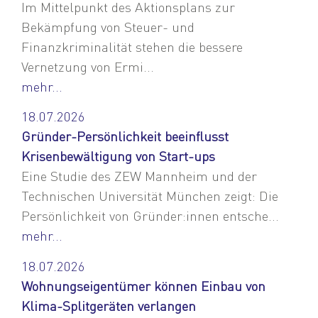
Im Mittelpunkt des Aktionsplans zur
Bekämpfung von Steuer- und
Finanzkriminalität stehen die bessere
Vernetzung von Ermi...
mehr...
18.07.2026
Gründer-Persönlichkeit beeinflusst
Krisenbewältigung von Start-ups
Eine Studie des ZEW Mannheim und der
Technischen Universität München zeigt: Die
Persönlichkeit von Gründer:innen entsche...
mehr...
18.07.2026
Wohnungseigentümer können Einbau von
Klima-Splitgeräten verlangen