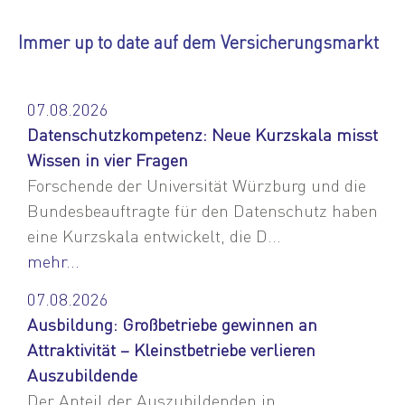
Immer up to date auf dem Versicherungsmarkt
07.08.2026
Datenschutzkompetenz: Neue Kurzskala misst
Wissen in vier Fragen
Forschende der Universität Würzburg und die
Bundesbeauftragte für den Datenschutz haben
eine Kurzskala entwickelt, die D...
mehr...
07.08.2026
Ausbildung: Großbetriebe gewinnen an
Attraktivität – Kleinstbetriebe verlieren
Auszubildende
Der Anteil der Auszubildenden in