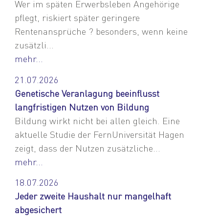
Wer im späten Erwerbsleben Angehörige
pflegt, riskiert später geringere
Rentenansprüche ? besonders, wenn keine
zusätzli...
mehr...
21.07.2026
Genetische Veranlagung beeinflusst
langfristigen Nutzen von Bildung
Bildung wirkt nicht bei allen gleich. Eine
aktuelle Studie der FernUniversität Hagen
zeigt, dass der Nutzen zusätzliche...
mehr...
18.07.2026
Jeder zweite Haushalt nur mangelhaft
abgesichert