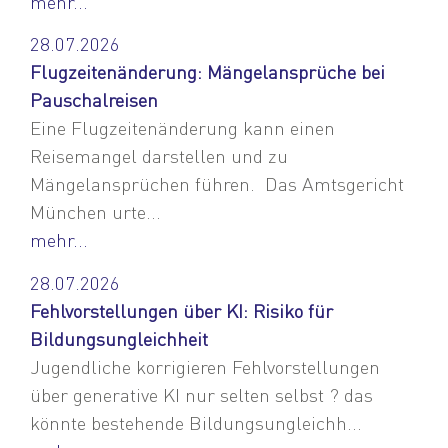
mehr...
28.07.2026
Flugzeitenänderung: Mängelansprüche bei
Pauschalreisen
Eine Flugzeitenänderung kann einen
Reisemangel darstellen und zu
Mängelansprüchen führen. Das Amtsgericht
München urte...
mehr...
28.07.2026
Fehlvorstellungen über KI: Risiko für
Bildungsungleichheit
Jugendliche korrigieren Fehlvorstellungen
über generative KI nur selten selbst ? das
könnte bestehende Bildungsungleichh...