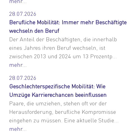
mehr...
28.07.2026
Berufliche Mobilität: Immer mehr Beschäftigte
wechseln den Beruf
Der Anteil der Beschäftigten, die innerhalb
eines Jahres ihren Beruf wechseln, ist
zwischen 2013 und 2024 um 13 Prozentp...
mehr...
28.07.2026
Geschlechterspezifische Mobilität: Wie
Umzüge Karrierechancen beeinflussen
Paare, die umziehen, stehen oft vor der
Herausforderung, berufliche Kompromisse
eingehen zu müssen. Eine aktuelle Studie...
mehr...