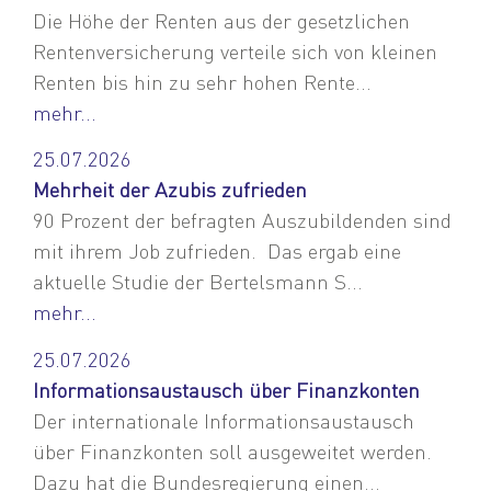
Die Höhe der Renten aus der gesetzlichen
Rentenversicherung verteile sich von kleinen
Renten bis hin zu sehr hohen Rente...
mehr...
25.07.2026
Mehrheit der Azubis zufrieden
90 Prozent der befragten Auszubildenden sind
mit ihrem Job zufrieden. Das ergab eine
aktuelle Studie der Bertelsmann S...
mehr...
25.07.2026
Informationsaustausch über Finanzkonten
Der internationale Informationsaustausch
über Finanzkonten soll ausgeweitet werden.
Dazu hat die Bundesregierung einen...