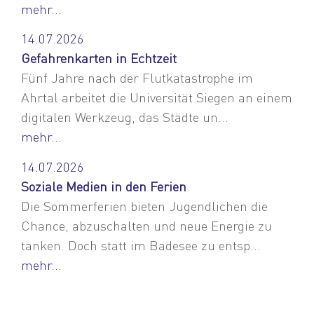
mehr...
14.07.2026
Gefahrenkarten in Echtzeit
Fünf Jahre nach der Flutkatastrophe im
Ahrtal arbeitet die Universität Siegen an einem
digitalen Werkzeug, das Städte un...
mehr...
14.07.2026
Soziale Medien in den Ferien
Die Sommerferien bieten Jugendlichen die
Chance, abzuschalten und neue Energie zu
tanken. Doch statt im Badesee zu entsp...
mehr...