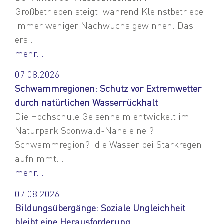
Großbetrieben steigt, während Kleinstbetriebe
immer weniger Nachwuchs gewinnen. Das
ers...
mehr...
07.08.2026
Schwammregionen: Schutz vor Extremwetter
durch natürlichen Wasserrückhalt
Die Hochschule Geisenheim entwickelt im
Naturpark Soonwald-Nahe eine ?
Schwammregion?, die Wasser bei Starkregen
aufnimmt...
mehr...
07.08.2026
Bildungsübergänge: Soziale Ungleichheit
bleibt eine Herausforderung