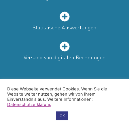
Statistische Auswertungen
Versand von digitalen Rechnungen
Diese Webseite verwendet Cookies. Wenn Sie die
Website weiter nutzen, gehen wir von Ihrem
Einverständnis aus. Weitere Informationen:
Datenschutzerklärung
Cookie-Einstellungen
OK