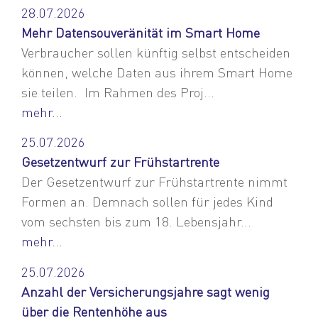
28.07.2026
Mehr Datensouveränität im Smart Home
Verbraucher sollen künftig selbst entscheiden
können, welche Daten aus ihrem Smart Home
sie teilen. Im Rahmen des Proj...
mehr...
25.07.2026
Gesetzentwurf zur Frühstartrente
Der Gesetzentwurf zur Frühstartrente nimmt
Formen an. Demnach sollen für jedes Kind
vom sechsten bis zum 18. Lebensjahr...
mehr...
25.07.2026
Anzahl der Versicherungsjahre sagt wenig
über die Rentenhöhe aus