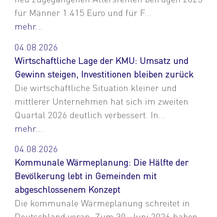
für Männer 1.415 Euro und für F...
mehr...
04.08.2026
Wirtschaftliche Lage der KMU: Umsatz und
Gewinn steigen, Investitionen bleiben zurück
Die wirtschaftliche Situation kleiner und
mittlerer Unternehmen hat sich im zweiten
Quartal 2026 deutlich verbessert. In...
mehr...
04.08.2026
Kommunale Wärmeplanung: Die Hälfte der
Bevölkerung lebt in Gemeinden mit
abgeschlossenem Konzept
Die kommunale Wärmeplanung schreitet in
Deutschland voran. Zum 30. Juni 2026 haben