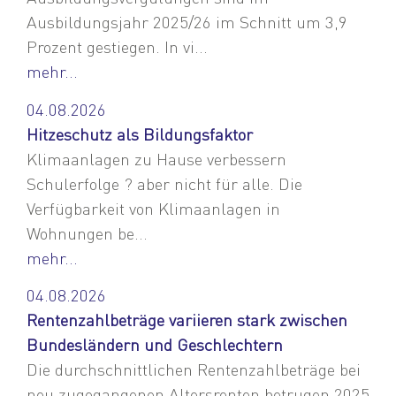
Ausbildungsjahr 2025/26 im Schnitt um 3,9
Prozent gestiegen. In vi...
mehr...
04.08.2026
Hitzeschutz als Bildungsfaktor
Klimaanlagen zu Hause verbessern
Schulerfolge ? aber nicht für alle. Die
Verfügbarkeit von Klimaanlagen in
Wohnungen be...
mehr...
04.08.2026
Rentenzahlbeträge variieren stark zwischen
Bundesländern und Geschlechtern
Die durchschnittlichen Rentenzahlbeträge bei
neu zugegangenen Altersrenten betrugen 2025