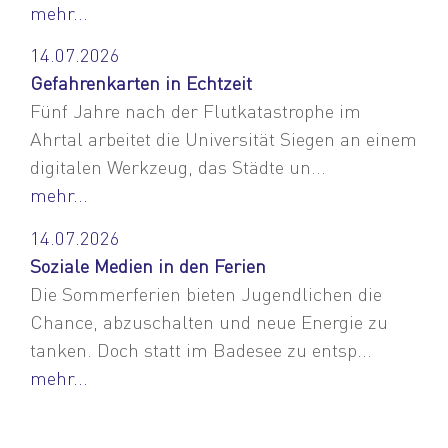
mehr...
14.07.2026
Gefahrenkarten in Echtzeit
Fünf Jahre nach der Flutkatastrophe im
Ahrtal arbeitet die Universität Siegen an einem
digitalen Werkzeug, das Städte un...
mehr...
14.07.2026
Soziale Medien in den Ferien
Die Sommerferien bieten Jugendlichen die
Chance, abzuschalten und neue Energie zu
tanken. Doch statt im Badesee zu entsp...
mehr...