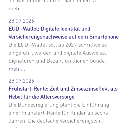
die Kostenübernahme. Nach einem a...
mehr...
28.07.2026
EUDI-Wallet: Digitale Identität und
Versicherungsnachweise auf dem Smartphone
Die EUDI-Wallet soll ab 2027 schrittweise
eingeführt werden und digitale Ausweise,
Signaturen und Bezahlfunktionen bünde...
mehr...
28.07.2026
Frühstart-Rente: Zeit und Zinseszinseffekt als
Hebel für die Altersvorsorge
Die Bundesregierung plant die Einführung
einer Frühstart-Rente für Kinder ab sechs
Jahren. Die deutsche Versicherungswir...