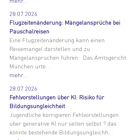
mehr...
28.07.2026
Flugzeitenänderung: Mängelansprüche bei
Pauschalreisen
Eine Flugzeitenänderung kann einen
Reisemangel darstellen und zu
Mängelansprüchen führen. Das Amtsgericht
München urte...
mehr...
28.07.2026
Fehlvorstellungen über KI: Risiko für
Bildungsungleichheit
Jugendliche korrigieren Fehlvorstellungen
über generative KI nur selten selbst ? das
könnte bestehende Bildungsungleichh...