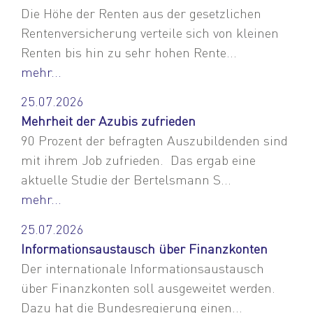
Die Höhe der Renten aus der gesetzlichen
Rentenversicherung verteile sich von kleinen
Renten bis hin zu sehr hohen Rente...
mehr...
25.07.2026
Mehrheit der Azubis zufrieden
90 Prozent der befragten Auszubildenden sind
mit ihrem Job zufrieden. Das ergab eine
aktuelle Studie der Bertelsmann S...
mehr...
25.07.2026
Informationsaustausch über Finanzkonten
Der internationale Informationsaustausch
über Finanzkonten soll ausgeweitet werden.
Dazu hat die Bundesregierung einen...