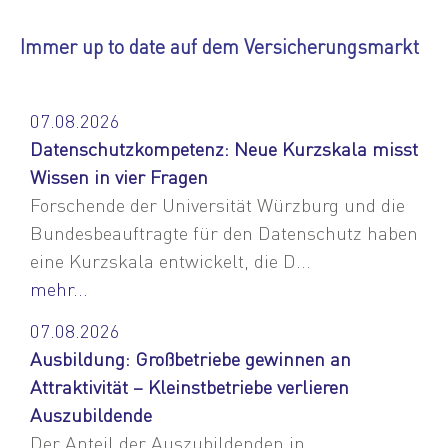
Immer up to date auf dem Versicherungsmarkt
07.08.2026
Datenschutzkompetenz: Neue Kurzskala misst
Wissen in vier Fragen
Forschende der Universität Würzburg und die
Bundesbeauftragte für den Datenschutz haben
eine Kurzskala entwickelt, die D...
mehr...
07.08.2026
Ausbildung: Großbetriebe gewinnen an
Attraktivität – Kleinstbetriebe verlieren
Auszubildende
Der Anteil der Auszubildenden in