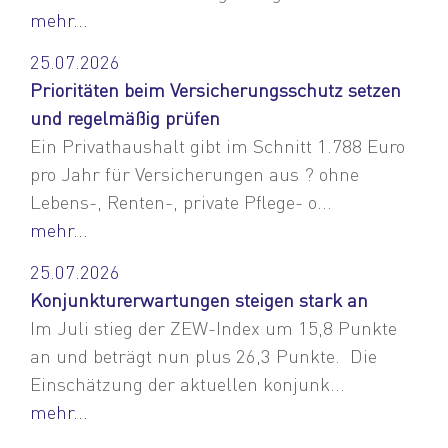
mehr...
25.07.2026
Prioritäten beim Versicherungsschutz setzen
und regelmäßig prüfen
Ein Privathaushalt gibt im Schnitt 1.788 Euro
pro Jahr für Versicherungen aus ? ohne
Lebens-, Renten-, private Pflege- o...
mehr...
25.07.2026
Konjunkturerwartungen steigen stark an
Im Juli stieg der ZEW-Index um 15,8 Punkte
an und beträgt nun plus 26,3 Punkte. Die
Einschätzung der aktuellen konjunk...
mehr...