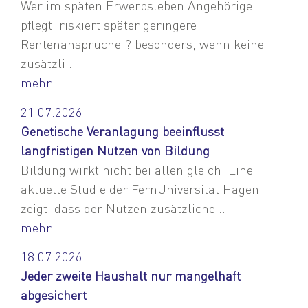
Wer im späten Erwerbsleben Angehörige
pflegt, riskiert später geringere
Rentenansprüche ? besonders, wenn keine
zusätzli...
mehr...
21.07.2026
Genetische Veranlagung beeinflusst
langfristigen Nutzen von Bildung
Bildung wirkt nicht bei allen gleich. Eine
aktuelle Studie der FernUniversität Hagen
zeigt, dass der Nutzen zusätzliche...
mehr...
18.07.2026
Jeder zweite Haushalt nur mangelhaft
abgesichert