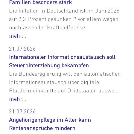
Familien besonders stark
Die Inflation in Deutschland ist im Juni 2026
auf 2,3 Prozent gesunken ? vor allem wegen
nachlassender Kraftstoffpreise....
mehr...
21.07.2026
Internationaler Informationsaustausch soll
Steuerhinterziehung bekämpfen
Die Bundesregierung will den automatischen
Informationsaustausch über digitale
Plattformeinkünfte auf Drittstaaten auswe...
mehr...
21.07.2026
Angehörigenpflege im Alter kann
Rentenansprüche mindern