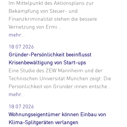
Im Mittelpunkt des Aktionsplans zur
Bekämpfung von Steuer- und
Finanzkriminalität stehen die bessere
Vernetzung von Ermi...
mehr...
18.07.2026
Gründer-Persönlichkeit beeinflusst
Krisenbewältigung von Start-ups
Eine Studie des ZEW Mannheim und der
Technischen Universität München zeigt: Die
Persönlichkeit von Gründer:innen entsche...
mehr...
18.07.2026
Wohnungseigentümer können Einbau von
Klima-Splitgeräten verlangen