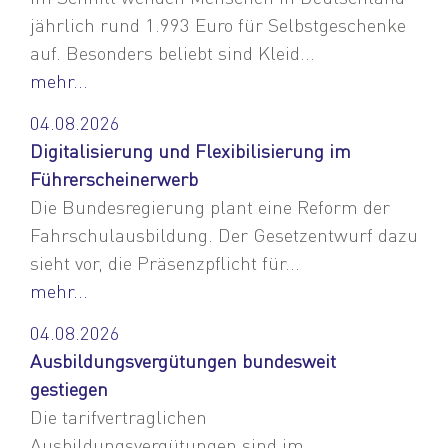
jährlich rund 1.993 Euro für Selbstgeschenke
auf. Besonders beliebt sind Kleid...
mehr...
04.08.2026
Digitalisierung und Flexibilisierung im
Führerscheinerwerb
Die Bundesregierung plant eine Reform der
Fahrschulausbildung. Der Gesetzentwurf dazu
sieht vor, die Präsenzpflicht für...
mehr...
04.08.2026
Ausbildungsvergütungen bundesweit
gestiegen
Die tarifvertraglichen
Ausbildungsvergütungen sind im