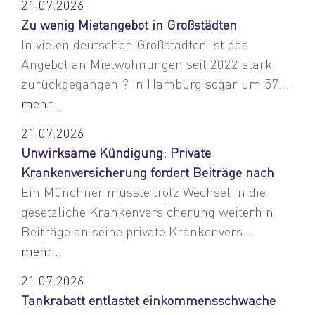
21.07.2026
Zu wenig Mietangebot in Großstädten
In vielen deutschen Großstädten ist das
Angebot an Mietwohnungen seit 2022 stark
zurückgegangen ? in Hamburg sogar um 57...
mehr...
21.07.2026
Unwirksame Kündigung: Private
Krankenversicherung fordert Beiträge nach
Ein Münchner musste trotz Wechsel in die
gesetzliche Krankenversicherung weiterhin
Beiträge an seine private Krankenvers...
mehr...
21.07.2026
Tankrabatt entlastet einkommensschwache