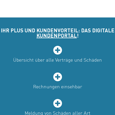
IHR PLUS UND KUNDENVORTEIL: DAS DIGITALE
KUNDENPORTAL
!
Übersicht über alle Verträge und Schäden
Rechnungen einsehbar
Meldung von Schäden aller Art