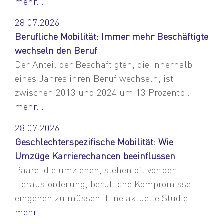
mehr...
28.07.2026
Berufliche Mobilität: Immer mehr Beschäftigte
wechseln den Beruf
Der Anteil der Beschäftigten, die innerhalb
eines Jahres ihren Beruf wechseln, ist
zwischen 2013 und 2024 um 13 Prozentp...
mehr...
28.07.2026
Geschlechterspezifische Mobilität: Wie
Umzüge Karrierechancen beeinflussen
Paare, die umziehen, stehen oft vor der
Herausforderung, berufliche Kompromisse
eingehen zu müssen. Eine aktuelle Studie...
mehr...