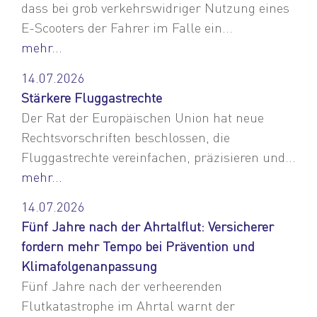
dass bei grob verkehrswidriger Nutzung eines
E-Scooters der Fahrer im Falle ein...
mehr...
14.07.2026
Stärkere Fluggastrechte
Der Rat der Europäischen Union hat neue
Rechtsvorschriften beschlossen, die
Fluggastrechte vereinfachen, präzisieren und...
mehr...
14.07.2026
Fünf Jahre nach der Ahrtalflut: Versicherer
fordern mehr Tempo bei Prävention und
Klimafolgenanpassung
Fünf Jahre nach der verheerenden
Flutkatastrophe im Ahrtal warnt der