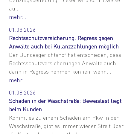
au...
mehr...
01.08.2026
Rechtsschutzversicherung: Regress gegen
Anwälte auch bei Kulanzzahlungen möglich
Der Bundesgerichtshof hat entschieden, dass
Rechtsschutzversicherungen Anwälte auch
dann in Regress nehmen können, wenn...
mehr...
01.08.2026
Schaden in der Waschstraße: Beweislast liegt
beim Kunden
Kommt es zu einem Schaden am Pkw in der
Waschstraße, gibt es immer wieder Streit über