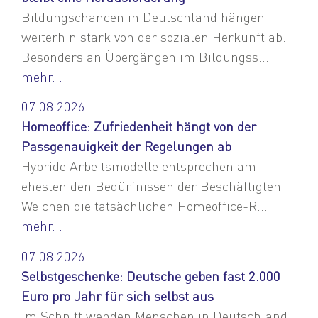
Bildungschancen in Deutschland hängen
weiterhin stark von der sozialen Herkunft ab.
Besonders an Übergängen im Bildungss...
mehr...
07.08.2026
Homeoffice: Zufriedenheit hängt von der
Passgenauigkeit der Regelungen ab
Hybride Arbeitsmodelle entsprechen am
ehesten den Bedürfnissen der Beschäftigten.
Weichen die tatsächlichen Homeoffice-R...
mehr...
07.08.2026
Selbstgeschenke: Deutsche geben fast 2.000
Euro pro Jahr für sich selbst aus
Im Schnitt wenden Menschen in Deutschland