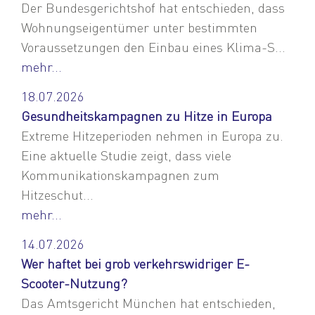
Der Bundesgerichtshof hat entschieden, dass
Wohnungseigentümer unter bestimmten
Voraussetzungen den Einbau eines Klima-S...
mehr...
18.07.2026
Gesundheitskampagnen zu Hitze in Europa
Extreme Hitzeperioden nehmen in Europa zu.
Eine aktuelle Studie zeigt, dass viele
Kommunikationskampagnen zum
Hitzeschut...
mehr...
14.07.2026
Wer haftet bei grob verkehrswidriger E-
Scooter-Nutzung?
Das Amtsgericht München hat entschieden,