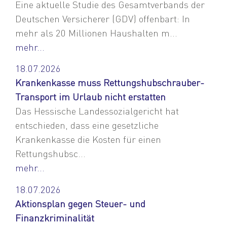
Eine aktuelle Studie des Gesamtverbands der
Deutschen Versicherer (GDV) offenbart: In
mehr als 20 Millionen Haushalten m...
mehr...
18.07.2026
Krankenkasse muss Rettungshubschrauber-
Transport im Urlaub nicht erstatten
Das Hessische Landessozialgericht hat
entschieden, dass eine gesetzliche
Krankenkasse die Kosten für einen
Rettungshubsc...
mehr...
18.07.2026
Aktionsplan gegen Steuer- und
Finanzkriminalität