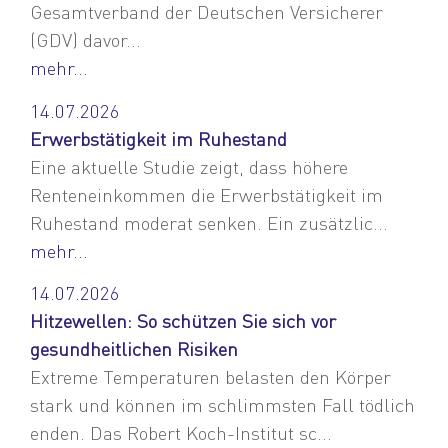
Gesamtverband der Deutschen Versicherer
(GDV) davor...
mehr...
14.07.2026
Erwerbstätigkeit im Ruhestand
Eine aktuelle Studie zeigt, dass höhere
Renteneinkommen die Erwerbstätigkeit im
Ruhestand moderat senken. Ein zusätzlic...
mehr...
14.07.2026
Hitzewellen: So schützen Sie sich vor
gesundheitlichen Risiken
Extreme Temperaturen belasten den Körper
stark und können im schlimmsten Fall tödlich
enden. Das Robert Koch-Institut sc...