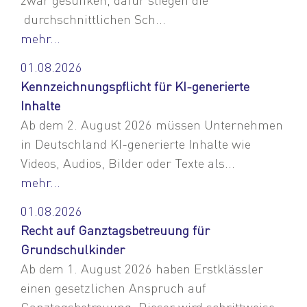
durchschnittlichen Sch...
mehr...
01.08.2026
Kennzeichnungspflicht für KI-generierte
Inhalte
Ab dem 2. August 2026 müssen Unternehmen
in Deutschland KI-generierte Inhalte wie
Videos, Audios, Bilder oder Texte als...
mehr...
01.08.2026
Recht auf Ganztagsbetreuung für
Grundschulkinder
Ab dem 1. August 2026 haben Erstklässler
einen gesetzlichen Anspruch auf
Ganztagsbetreuung. Dieser wird schrittweise