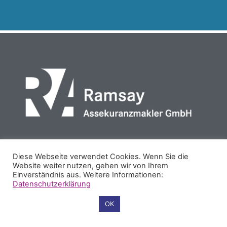
PARTNER
REFERENZEN
COOKIES
IMPRESSUM
Diese Webseite verwendet Cookies. Wenn Sie die
Website weiter nutzen, gehen wir von Ihrem
DATENSCHUTZ
Einverständnis aus. Weitere Informationen:
Datenschutzerklärung
Cookie-Einstellungen
OK