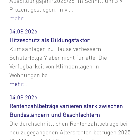
Ausbildungsjahr 2025/26 im Schnitt um 3,9
Prozent gestiegen. In vi...
mehr...
04.08.2026
Hitzeschutz als Bildungsfaktor
Klimaanlagen zu Hause verbessern
Schulerfolge ? aber nicht für alle. Die
Verfügbarkeit von Klimaanlagen in
Wohnungen be...
mehr...
04.08.2026
Rentenzahlbeträge variieren stark zwischen
Bundesländern und Geschlechtern
Die durchschnittlichen Rentenzahlbeträge bei
neu zugegangenen Altersrenten betrugen 2025