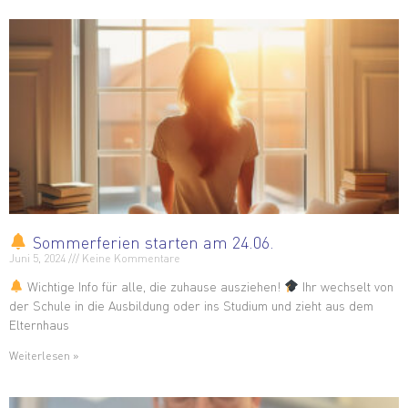
Sommerferien starten am 24.06.
Juni 5, 2024
Keine Kommentare
Wichtige Info für alle, die zuhause ausziehen!
Ihr wechselt von
der Schule in die Ausbildung oder ins Studium und zieht aus dem
Elternhaus
Weiterlesen »