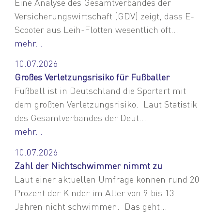
Eine Analyse des Gesamtverbandes der
Versicherungswirtschaft (GDV) zeigt, dass E-
Scooter aus Leih-Flotten wesentlich öft...
mehr...
10.07.2026
Großes Verletzungsrisiko für Fußballer
Fußball ist in Deutschland die Sportart mit
dem größten Verletzungsrisiko. Laut Statistik
des Gesamtverbandes der Deut...
mehr...
10.07.2026
Zahl der Nichtschwimmer nimmt zu
Laut einer aktuellen Umfrage können rund 20
Prozent der Kinder im Alter von 9 bis 13
Jahren nicht schwimmen. Das geht...