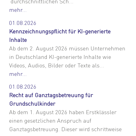
durchschnittlichen Sch...
mehr...
01.08.2026
Kennzeichnungspflicht für KI-generierte
Inhalte
Ab dem 2. August 2026 müssen Unternehmen
in Deutschland KI-generierte Inhalte wie
Videos, Audios, Bilder oder Texte als...
mehr...
01.08.2026
Recht auf Ganztagsbetreuung für
Grundschulkinder
Ab dem 1. August 2026 haben Erstklässler
einen gesetzlichen Anspruch auf
Ganztagsbetreuung. Dieser wird schrittweise