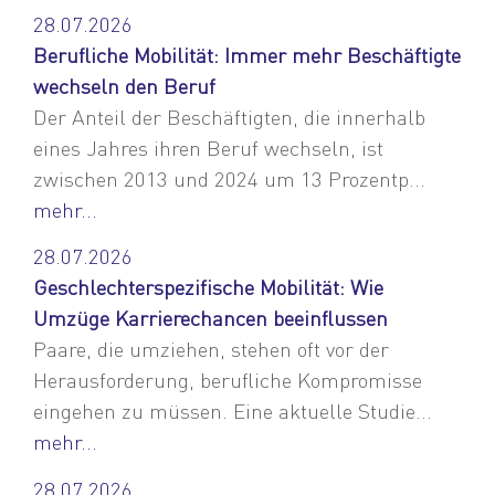
28.07.2026
Berufliche Mobilität: Immer mehr Beschäftigte
wechseln den Beruf
Der Anteil der Beschäftigten, die innerhalb
eines Jahres ihren Beruf wechseln, ist
zwischen 2013 und 2024 um 13 Prozentp...
mehr...
28.07.2026
Geschlechterspezifische Mobilität: Wie
Umzüge Karrierechancen beeinflussen
Paare, die umziehen, stehen oft vor der
Herausforderung, berufliche Kompromisse
eingehen zu müssen. Eine aktuelle Studie...
mehr...
28.07.2026