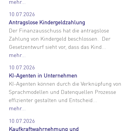
mehr...
10.07.2026
Antragslose Kindergeldzahlung
Der Finanzausschuss hat die antragslose
Zahlung von Kindergeld beschlossen. Der
Gesetzentwurf sieht vor, dass das Kind...
mehr...
10.07.2026
KI-Agenten in Unternehmen
KI-Agenten können durch die Verknüpfung von
Sprachmodellen und Datenquellen Prozesse
effizienter gestalten und Entscheid...
mehr...
10.07.2026
Kaufkraftwahrnehmung und