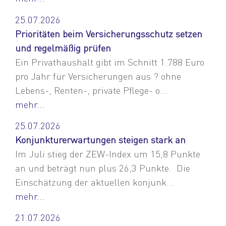
25.07.2026
Prioritäten beim Versicherungsschutz setzen
und regelmäßig prüfen
Ein Privathaushalt gibt im Schnitt 1.788 Euro
pro Jahr für Versicherungen aus ? ohne
Lebens-, Renten-, private Pflege- o...
mehr...
25.07.2026
Konjunkturerwartungen steigen stark an
Im Juli stieg der ZEW-Index um 15,8 Punkte
an und beträgt nun plus 26,3 Punkte. Die
Einschätzung der aktuellen konjunk...
mehr...
21.07.2026