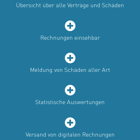
Übersicht über alle Verträge und Schäden
Rechnungen einsehbar
Meldung von Schäden aller Art
Statistische Auswertungen
Versand von digitalen Rechnungen