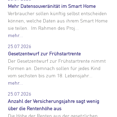
Mehr Datensouveränität im Smart Home
Verbraucher sollen künftig selbst entscheiden
können, welche Daten aus ihrem Smart Home
sie teilen. Im Rahmen des Proj...
mehr...
25.07.2026
Gesetzentwurf zur Frühstartrente
Der Gesetzentwurf zur Frühstartrente nimmt
Formen an. Demnach sollen für jedes Kind
vom sechsten bis zum 18. Lebensjahr...
mehr...
25.07.2026
Anzahl der Versicherungsjahre sagt wenig
über die Rentenhöhe aus
Die Höhe der Renten aus der gesetzlichen