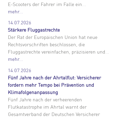
E-Scooters der Fahrer im Falle ein...
mehr...
14.07.2026
Stärkere Fluggastrechte
Der Rat der Europäischen Union hat neue
Rechtsvorschriften beschlossen, die
Fluggastrechte vereinfachen, präzisieren und...
mehr...
14.07.2026
Fünf Jahre nach der Ahrtalflut: Versicherer
fordern mehr Tempo bei Prävention und
Klimafolgenanpassung
Fünf Jahre nach der verheerenden
Flutkatastrophe im Ahrtal warnt der
Gesamtverband der Deutschen Versicherer