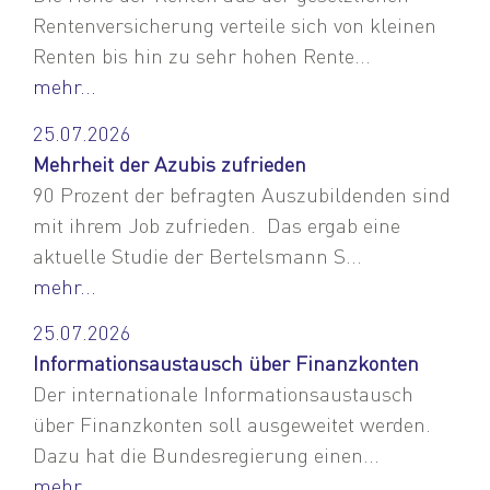
Rentenversicherung verteile sich von kleinen
Renten bis hin zu sehr hohen Rente...
mehr...
25.07.2026
Mehrheit der Azubis zufrieden
90 Prozent der befragten Auszubildenden sind
mit ihrem Job zufrieden. Das ergab eine
aktuelle Studie der Bertelsmann S...
mehr...
25.07.2026
Informationsaustausch über Finanzkonten
Der internationale Informationsaustausch
über Finanzkonten soll ausgeweitet werden.
Dazu hat die Bundesregierung einen...
mehr...