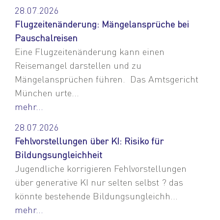
28.07.2026
Flugzeitenänderung: Mängelansprüche bei
Pauschalreisen
Eine Flugzeitenänderung kann einen
Reisemangel darstellen und zu
Mängelansprüchen führen. Das Amtsgericht
München urte...
mehr...
28.07.2026
Fehlvorstellungen über KI: Risiko für
Bildungsungleichheit
Jugendliche korrigieren Fehlvorstellungen
über generative KI nur selten selbst ? das
könnte bestehende Bildungsungleichh...
mehr...