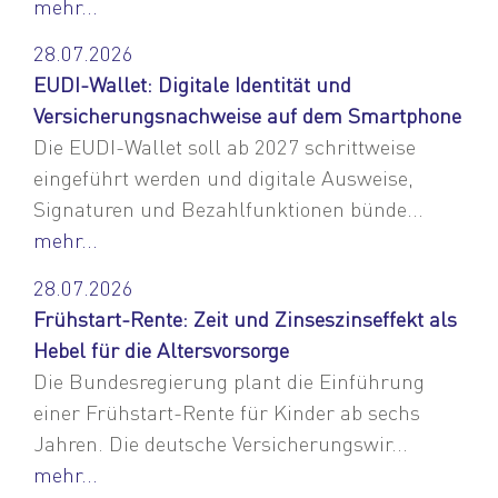
mehr...
28.07.2026
EUDI-Wallet: Digitale Identität und
Versicherungsnachweise auf dem Smartphone
Die EUDI-Wallet soll ab 2027 schrittweise
eingeführt werden und digitale Ausweise,
Signaturen und Bezahlfunktionen bünde...
mehr...
28.07.2026
Frühstart-Rente: Zeit und Zinseszinseffekt als
Hebel für die Altersvorsorge
Die Bundesregierung plant die Einführung
einer Frühstart-Rente für Kinder ab sechs
Jahren. Die deutsche Versicherungswir...
mehr...