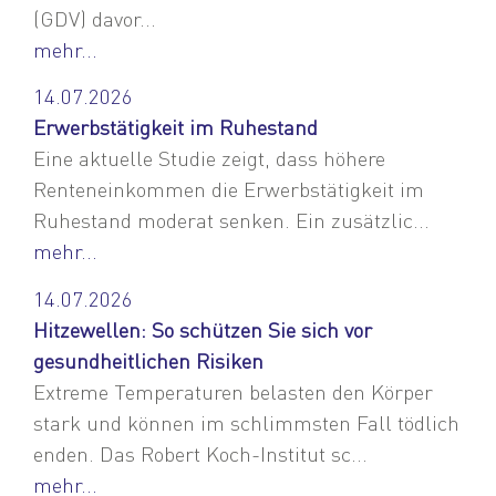
(GDV) davor...
mehr...
14.07.2026
Erwerbstätigkeit im Ruhestand
Eine aktuelle Studie zeigt, dass höhere
Renteneinkommen die Erwerbstätigkeit im
Ruhestand moderat senken. Ein zusätzlic...
mehr...
14.07.2026
Hitzewellen: So schützen Sie sich vor
gesundheitlichen Risiken
Extreme Temperaturen belasten den Körper
stark und können im schlimmsten Fall tödlich
enden. Das Robert Koch-Institut sc...
mehr...