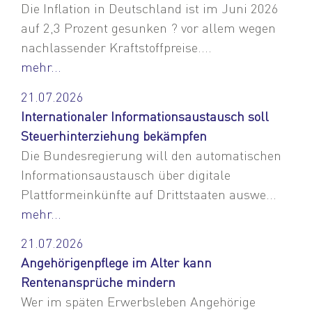
Die Inflation in Deutschland ist im Juni 2026
auf 2,3 Prozent gesunken ? vor allem wegen
nachlassender Kraftstoffpreise....
mehr...
21.07.2026
Internationaler Informationsaustausch soll
Steuerhinterziehung bekämpfen
Die Bundesregierung will den automatischen
Informationsaustausch über digitale
Plattformeinkünfte auf Drittstaaten auswe...
mehr...
21.07.2026
Angehörigenpflege im Alter kann
Rentenansprüche mindern
Wer im späten Erwerbsleben Angehörige