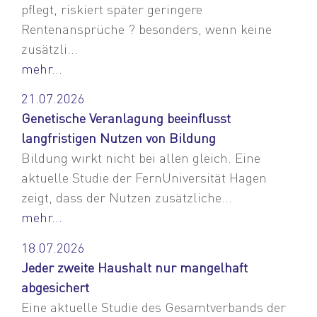
pflegt, riskiert später geringere
Rentenansprüche ? besonders, wenn keine
zusätzli...
mehr...
21.07.2026
Genetische Veranlagung beeinflusst
langfristigen Nutzen von Bildung
Bildung wirkt nicht bei allen gleich. Eine
aktuelle Studie der FernUniversität Hagen
zeigt, dass der Nutzen zusätzliche...
mehr...
18.07.2026
Jeder zweite Haushalt nur mangelhaft
abgesichert
Eine aktuelle Studie des Gesamtverbands der