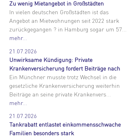
Zu wenig Mietangebot in Großstädten
In vielen deutschen Großstädten ist das
Angebot an Mietwohnungen seit 2022 stark
zurückgegangen ? in Hamburg sogar um 57...
mehr...
21.07.2026
Unwirksame Kündigung: Private
Krankenversicherung fordert Beiträge nach
Ein Münchner musste trotz Wechsel in die
gesetzliche Krankenversicherung weiterhin
Beiträge an seine private Krankenvers...
mehr...
21.07.2026
Tankrabatt entlastet einkommensschwache
Familien besonders stark