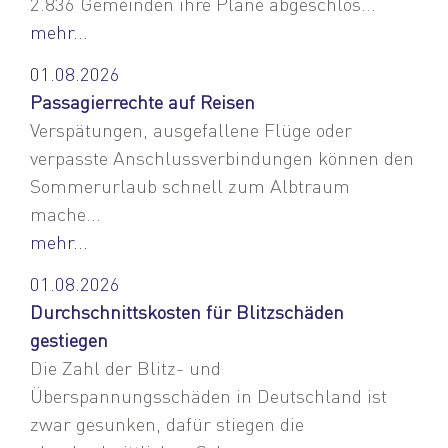
2.836 Gemeinden ihre Pläne abgeschlos...
mehr...
01.08.2026
Passagierrechte auf Reisen
Verspätungen, ausgefallene Flüge oder
verpasste Anschlussverbindungen können den
Sommerurlaub schnell zum Albtraum
mache...
mehr...
01.08.2026
Durchschnittskosten für Blitzschäden
gestiegen
Die Zahl der Blitz- und
Überspannungsschäden in Deutschland ist
zwar gesunken, dafür stiegen die