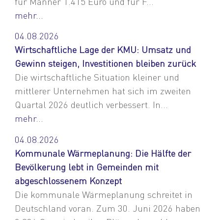
für Männer 1.415 Euro und für F...
mehr...
04.08.2026
Wirtschaftliche Lage der KMU: Umsatz und
Gewinn steigen, Investitionen bleiben zurück
Die wirtschaftliche Situation kleiner und
mittlerer Unternehmen hat sich im zweiten
Quartal 2026 deutlich verbessert. In...
mehr...
04.08.2026
Kommunale Wärmeplanung: Die Hälfte der
Bevölkerung lebt in Gemeinden mit
abgeschlossenem Konzept
Die kommunale Wärmeplanung schreitet in
Deutschland voran. Zum 30. Juni 2026 haben