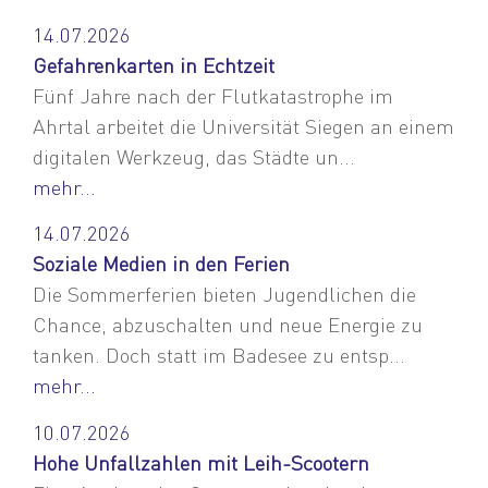
14.07.2026
Gefahrenkarten in Echtzeit
Fünf Jahre nach der Flutkatastrophe im
Ahrtal arbeitet die Universität Siegen an einem
digitalen Werkzeug, das Städte un...
mehr...
14.07.2026
Soziale Medien in den Ferien
Die Sommerferien bieten Jugendlichen die
Chance, abzuschalten und neue Energie zu
tanken. Doch statt im Badesee zu entsp...
mehr...
10.07.2026
Hohe Unfallzahlen mit Leih-Scootern