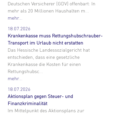
Deutschen Versicherer (GDV) offenbart: In
mehr als 20 Millionen Haushalten m...
mehr...
18.07.2026
Krankenkasse muss Rettungshubschrauber-
Transport im Urlaub nicht erstatten
Das Hessische Landessozialgericht hat
entschieden, dass eine gesetzliche
Krankenkasse die Kosten für einen
Rettungshubsc...
mehr...
18.07.2026
Aktionsplan gegen Steuer- und
Finanzkriminalität
Im Mittelpunkt des Aktionsplans zur