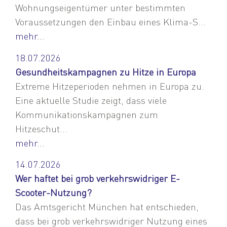
Wohnungseigentümer unter bestimmten
Voraussetzungen den Einbau eines Klima-S...
mehr...
18.07.2026
Gesundheitskampagnen zu Hitze in Europa
Extreme Hitzeperioden nehmen in Europa zu.
Eine aktuelle Studie zeigt, dass viele
Kommunikationskampagnen zum
Hitzeschut...
mehr...
14.07.2026
Wer haftet bei grob verkehrswidriger E-
Scooter-Nutzung?
Das Amtsgericht München hat entschieden,
dass bei grob verkehrswidriger Nutzung eines