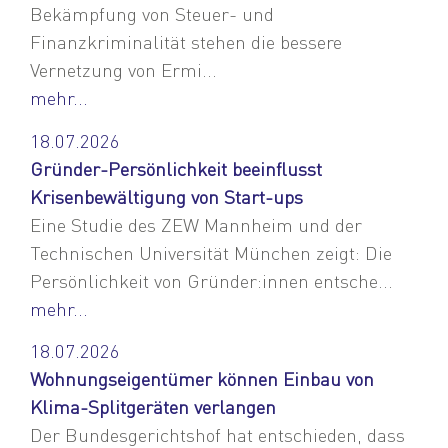
Bekämpfung von Steuer- und
Finanzkriminalität stehen die bessere
Vernetzung von Ermi...
mehr...
18.07.2026
Gründer-Persönlichkeit beeinflusst
Krisenbewältigung von Start-ups
Eine Studie des ZEW Mannheim und der
Technischen Universität München zeigt: Die
Persönlichkeit von Gründer:innen entsche...
mehr...
18.07.2026
Wohnungseigentümer können Einbau von
Klima-Splitgeräten verlangen
Der Bundesgerichtshof hat entschieden, dass