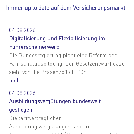
Immer up to date auf dem Versicherungsmarkt
04.08.2026
Digitalisierung und Flexibilisierung im
Führerscheinerwerb
Die Bundesregierung plant eine Reform der
Fahrschulausbildung. Der Gesetzentwurf dazu
sieht vor, die Präsenzpflicht für...
mehr...
04.08.2026
Ausbildungsvergütungen bundesweit
gestiegen
Die tarifvertraglichen
Ausbildungsvergütungen sind im