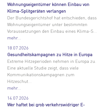
Wohnungseigentümer können Einbau von
Klima-Splitgeräten verlangen
Der Bundesgerichtshof hat entschieden, dass
Wohnungseigentümer unter bestimmten
Voraussetzungen den Einbau eines Klima-S...
mehr...
18.07.2026
Gesundheitskampagnen zu Hitze in Europa
Extreme Hitzeperioden nehmen in Europa zu.
Eine aktuelle Studie zeigt, dass viele
Kommunikationskampagnen zum
Hitzeschut...
mehr...
14.07.2026
Wer haftet bei grob verkehrswidriger E-