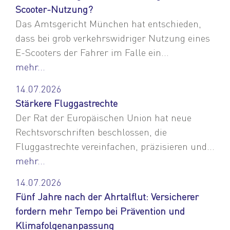
Scooter-Nutzung?
Das Amtsgericht München hat entschieden,
dass bei grob verkehrswidriger Nutzung eines
E-Scooters der Fahrer im Falle ein...
mehr...
14.07.2026
Stärkere Fluggastrechte
Der Rat der Europäischen Union hat neue
Rechtsvorschriften beschlossen, die
Fluggastrechte vereinfachen, präzisieren und...
mehr...
14.07.2026
Fünf Jahre nach der Ahrtalflut: Versicherer
fordern mehr Tempo bei Prävention und
Klimafolgenanpassung