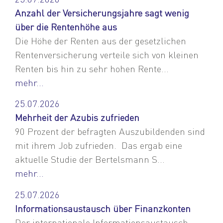
Anzahl der Versicherungsjahre sagt wenig
über die Rentenhöhe aus
Die Höhe der Renten aus der gesetzlichen
Rentenversicherung verteile sich von kleinen
Renten bis hin zu sehr hohen Rente...
mehr...
25.07.2026
Mehrheit der Azubis zufrieden
90 Prozent der befragten Auszubildenden sind
mit ihrem Job zufrieden. Das ergab eine
aktuelle Studie der Bertelsmann S...
mehr...
25.07.2026
Informationsaustausch über Finanzkonten
Der internationale Informationsaustausch