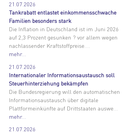
21.07.2026
Tankrabatt entlastet einkommensschwache
Familien besonders stark
Die Inflation in Deutschland ist im Juni 2026
auf 2,3 Prozent gesunken ? vor allem wegen
nachlassender Kraftstoffpreise....
mehr...
21.07.2026
Internationaler Informationsaustausch soll
Steuerhinterziehung bekämpfen
Die Bundesregierung will den automatischen
Informationsaustausch über digitale
Plattformeinkünfte auf Drittstaaten auswe...
mehr...
21.07.2026