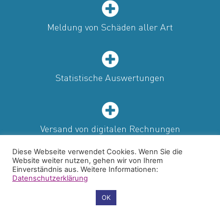
Meldung von Schäden aller Art
Statistische Auswertungen
Versand von digitalen Rechnungen
Diese Webseite verwendet Cookies. Wenn Sie die
Website weiter nutzen, gehen wir von Ihrem
Einverständnis aus. Weitere Informationen:
Datenschutzerklärung
Cookie-Einstellungen
OK