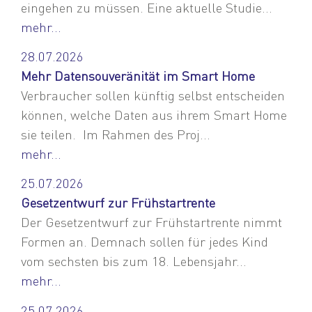
eingehen zu müssen. Eine aktuelle Studie...
mehr...
28.07.2026
Mehr Datensouveränität im Smart Home
Verbraucher sollen künftig selbst entscheiden
können, welche Daten aus ihrem Smart Home
sie teilen. Im Rahmen des Proj...
mehr...
25.07.2026
Gesetzentwurf zur Frühstartrente
Der Gesetzentwurf zur Frühstartrente nimmt
Formen an. Demnach sollen für jedes Kind
vom sechsten bis zum 18. Lebensjahr...
mehr...
25.07.2026