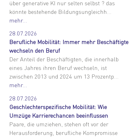
über generative KI nur selten selbst ? das
könnte bestehende Bildungsungleichh...
mehr...
28.07.2026
Berufliche Mobilität: Immer mehr Beschäftigte
wechseln den Beruf
Der Anteil der Beschäftigten, die innerhalb
eines Jahres ihren Beruf wechseln, ist
zwischen 2013 und 2024 um 13 Prozentp...
mehr...
28.07.2026
Geschlechterspezifische Mobilität: Wie
Umzüge Karrierechancen beeinflussen
Paare, die umziehen, stehen oft vor der
Herausforderung, berufliche Kompromisse