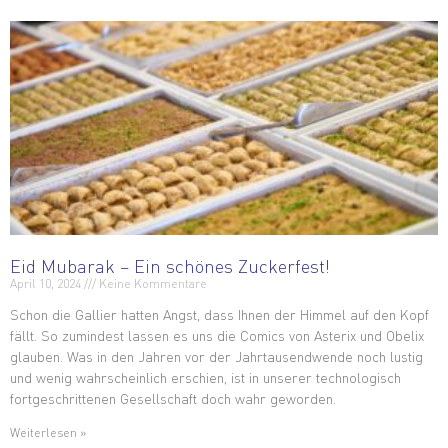
Eid Mubarak – Ein schönes Zuckerfest!
April 10, 2024
Keine Kommentare
Schon die Gallier hatten Angst, dass Ihnen der Himmel auf den Kopf
fällt. So zumindest lassen es uns die Comics von Asterix und Obelix
glauben. Was in den Jahren vor der Jahrtausendwende noch lustig
und wenig wahrscheinlich erschien, ist in unserer technologisch
fortgeschrittenen Gesellschaft doch wahr geworden.
Weiterlesen »