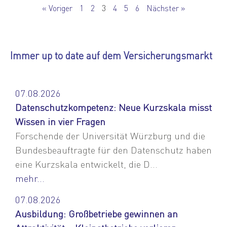
« Voriger
1
2
3
4
5
6
Nächster »
Immer up to date auf dem Versicherungsmarkt
07.08.2026
Datenschutzkompetenz: Neue Kurzskala misst
Wissen in vier Fragen
Forschende der Universität Würzburg und die
Bundesbeauftragte für den Datenschutz haben
eine Kurzskala entwickelt, die D...
mehr...
07.08.2026
Ausbildung: Großbetriebe gewinnen an