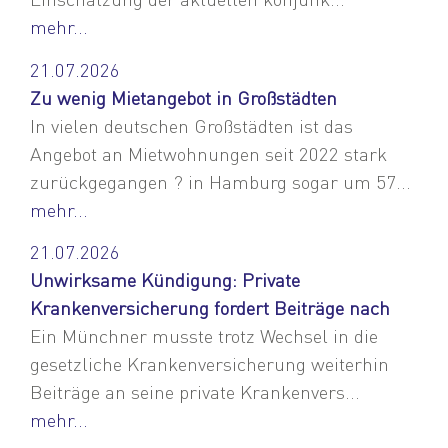
mehr...
21.07.2026
Zu wenig Mietangebot in Großstädten
In vielen deutschen Großstädten ist das
Angebot an Mietwohnungen seit 2022 stark
zurückgegangen ? in Hamburg sogar um 57...
mehr...
21.07.2026
Unwirksame Kündigung: Private
Krankenversicherung fordert Beiträge nach
Ein Münchner musste trotz Wechsel in die
gesetzliche Krankenversicherung weiterhin
Beiträge an seine private Krankenvers...
mehr...