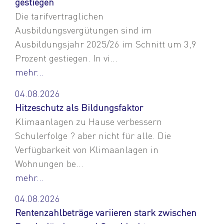
gestiegen
Die tarifvertraglichen
Ausbildungsvergütungen sind im
Ausbildungsjahr 2025/26 im Schnitt um 3,9
Prozent gestiegen. In vi...
mehr...
04.08.2026
Hitzeschutz als Bildungsfaktor
Klimaanlagen zu Hause verbessern
Schulerfolge ? aber nicht für alle. Die
Verfügbarkeit von Klimaanlagen in
Wohnungen be...
mehr...
04.08.2026
Rentenzahlbeträge variieren stark zwischen