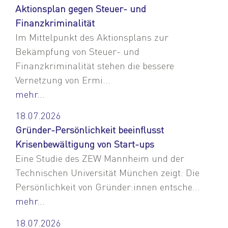
Aktionsplan gegen Steuer- und
Finanzkriminalität
Im Mittelpunkt des Aktionsplans zur
Bekämpfung von Steuer- und
Finanzkriminalität stehen die bessere
Vernetzung von Ermi...
mehr...
18.07.2026
Gründer-Persönlichkeit beeinflusst
Krisenbewältigung von Start-ups
Eine Studie des ZEW Mannheim und der
Technischen Universität München zeigt: Die
Persönlichkeit von Gründer:innen entsche...
mehr...
18.07.2026