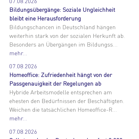
07.08.2026
Bildungsübergänge: Soziale Ungleichheit
bleibt eine Herausforderung
Bildungschancen in Deutschland hängen
weiterhin stark von der sozialen Herkunft ab.
Besonders an Übergängen im Bildungss...
mehr...
07.08.2026
Homeoffice: Zufriedenheit hängt von der
Passgenauigkeit der Regelungen ab
Hybride Arbeitsmodelle entsprechen am
ehesten den Bedürfnissen der Beschäftigten.
Weichen die tatsächlichen Homeoffice-R...
mehr...
07.08.2026