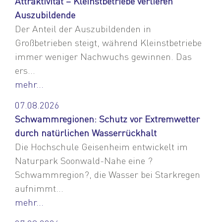
Attraktivität – Kleinstbetriebe verlieren
Auszubildende
Der Anteil der Auszubildenden in
Großbetrieben steigt, während Kleinstbetriebe
immer weniger Nachwuchs gewinnen. Das
ers...
mehr...
07.08.2026
Schwammregionen: Schutz vor Extremwetter
durch natürlichen Wasserrückhalt
Die Hochschule Geisenheim entwickelt im
Naturpark Soonwald-Nahe eine ?
Schwammregion?, die Wasser bei Starkregen
aufnimmt...
mehr...