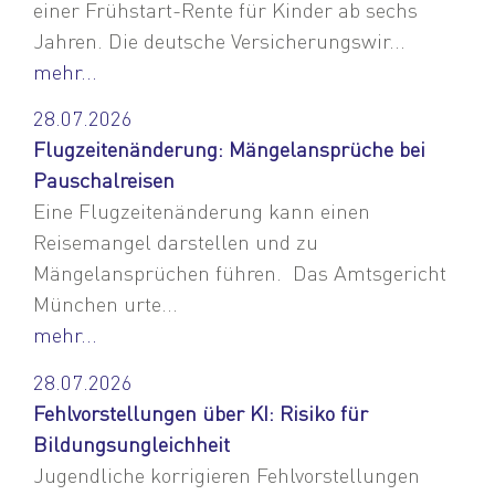
einer Frühstart-Rente für Kinder ab sechs
Jahren. Die deutsche Versicherungswir...
mehr...
28.07.2026
Flugzeitenänderung: Mängelansprüche bei
Pauschalreisen
Eine Flugzeitenänderung kann einen
Reisemangel darstellen und zu
Mängelansprüchen führen. Das Amtsgericht
München urte...
mehr...
28.07.2026
Fehlvorstellungen über KI: Risiko für
Bildungsungleichheit
Jugendliche korrigieren Fehlvorstellungen