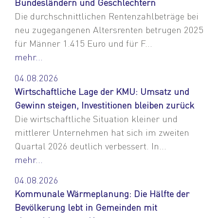
Bundesländern und Geschlechtern
Die durchschnittlichen Rentenzahlbeträge bei
neu zugegangenen Altersrenten betrugen 2025
für Männer 1.415 Euro und für F...
mehr...
04.08.2026
Wirtschaftliche Lage der KMU: Umsatz und
Gewinn steigen, Investitionen bleiben zurück
Die wirtschaftliche Situation kleiner und
mittlerer Unternehmen hat sich im zweiten
Quartal 2026 deutlich verbessert. In...
mehr...
04.08.2026
Kommunale Wärmeplanung: Die Hälfte der
Bevölkerung lebt in Gemeinden mit