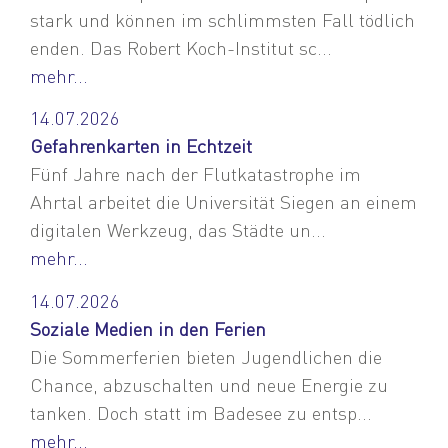
stark und können im schlimmsten Fall tödlich
enden. Das Robert Koch-Institut sc...
mehr...
14.07.2026
Gefahrenkarten in Echtzeit
Fünf Jahre nach der Flutkatastrophe im
Ahrtal arbeitet die Universität Siegen an einem
digitalen Werkzeug, das Städte un...
mehr...
14.07.2026
Soziale Medien in den Ferien
Die Sommerferien bieten Jugendlichen die
Chance, abzuschalten und neue Energie zu
tanken. Doch statt im Badesee zu entsp...
mehr...