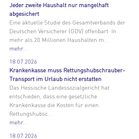
Jeder zweite Haushalt nur mangelhaft
abgesichert
Eine aktuelle Studie des Gesamtverbands der
Deutschen Versicherer (GDV) offenbart: In
mehr als 20 Millionen Haushalten m...
mehr...
18.07.2026
Krankenkasse muss Rettungshubschrauber-
Transport im Urlaub nicht erstatten
Das Hessische Landessozialgericht hat
entschieden, dass eine gesetzliche
Krankenkasse die Kosten für einen
Rettungshubsc...
mehr...
18.07.2026