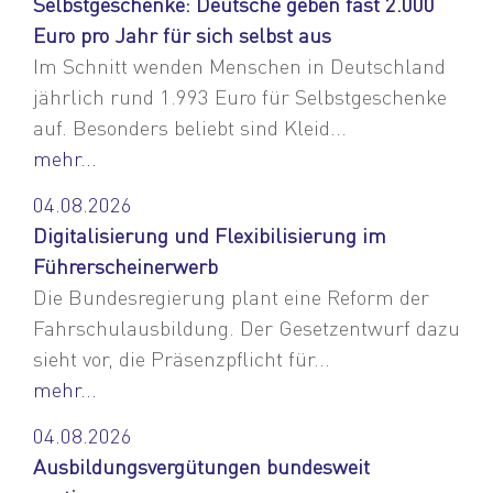
Selbstgeschenke: Deutsche geben fast 2.000
Euro pro Jahr für sich selbst aus
Im Schnitt wenden Menschen in Deutschland
jährlich rund 1.993 Euro für Selbstgeschenke
auf. Besonders beliebt sind Kleid...
mehr...
04.08.2026
Digitalisierung und Flexibilisierung im
Führerscheinerwerb
Die Bundesregierung plant eine Reform der
Fahrschulausbildung. Der Gesetzentwurf dazu
sieht vor, die Präsenzpflicht für...
mehr...
04.08.2026
Ausbildungsvergütungen bundesweit