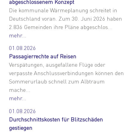
abgeschlossenem Konzept
Die kommunale Wärmeplanung schreitet in
Deutschland voran. Zum 30. Juni 2026 haben
2.836 Gemeinden ihre Pläne abgeschlos...
mehr...
01.08.2026
Passagierrechte auf Reisen
Verspätungen, ausgefallene Flüge oder
verpasste Anschlussverbindungen können den
Sommerurlaub schnell zum Albtraum
mache...
mehr...
01.08.2026
Durchschnittskosten für Blitzschäden
gestiegen