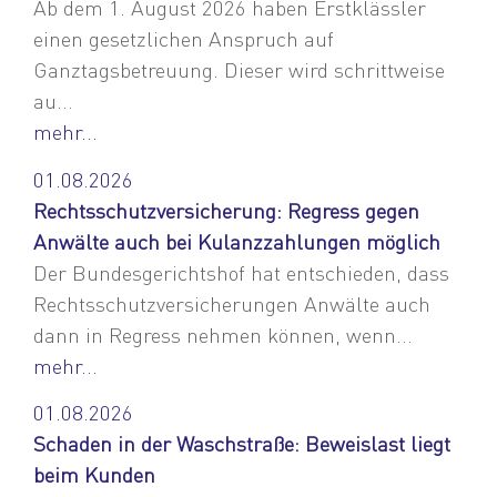
Ab dem 1. August 2026 haben Erstklässler
einen gesetzlichen Anspruch auf
Ganztagsbetreuung. Dieser wird schrittweise
au...
mehr...
01.08.2026
Rechtsschutzversicherung: Regress gegen
Anwälte auch bei Kulanzzahlungen möglich
Der Bundesgerichtshof hat entschieden, dass
Rechtsschutzversicherungen Anwälte auch
dann in Regress nehmen können, wenn...
mehr...
01.08.2026
Schaden in der Waschstraße: Beweislast liegt
beim Kunden