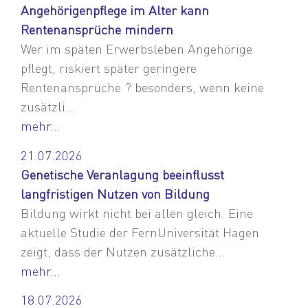
Angehörigenpflege im Alter kann
Rentenansprüche mindern
Wer im späten Erwerbsleben Angehörige
pflegt, riskiert später geringere
Rentenansprüche ? besonders, wenn keine
zusätzli...
mehr...
21.07.2026
Genetische Veranlagung beeinflusst
langfristigen Nutzen von Bildung
Bildung wirkt nicht bei allen gleich. Eine
aktuelle Studie der FernUniversität Hagen
zeigt, dass der Nutzen zusätzliche...
mehr...
18.07.2026