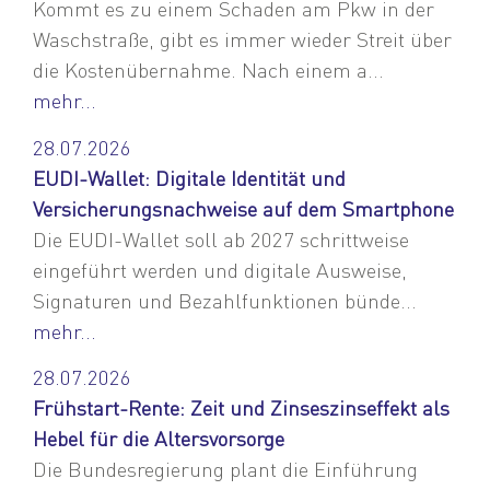
Kommt es zu einem Schaden am Pkw in der
Waschstraße, gibt es immer wieder Streit über
die Kostenübernahme. Nach einem a...
mehr...
28.07.2026
EUDI-Wallet: Digitale Identität und
Versicherungsnachweise auf dem Smartphone
Die EUDI-Wallet soll ab 2027 schrittweise
eingeführt werden und digitale Ausweise,
Signaturen und Bezahlfunktionen bünde...
mehr...
28.07.2026
Frühstart-Rente: Zeit und Zinseszinseffekt als
Hebel für die Altersvorsorge
Die Bundesregierung plant die Einführung