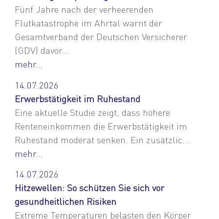
Fünf Jahre nach der verheerenden
Flutkatastrophe im Ahrtal warnt der
Gesamtverband der Deutschen Versicherer
(GDV) davor...
mehr...
14.07.2026
Erwerbstätigkeit im Ruhestand
Eine aktuelle Studie zeigt, dass höhere
Renteneinkommen die Erwerbstätigkeit im
Ruhestand moderat senken. Ein zusätzlic...
mehr...
14.07.2026
Hitzewellen: So schützen Sie sich vor
gesundheitlichen Risiken
Extreme Temperaturen belasten den Körper