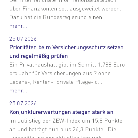
über Finanzkonten soll ausgeweitet werden.
Dazu hat die Bundesregierung einen...
mehr...
25.07.2026
Prioritäten beim Versicherungsschutz setzen
und regelmäßig prüfen
Ein Privathaushalt gibt im Schnitt 1.788 Euro
pro Jahr für Versicherungen aus ? ohne
Lebens-, Renten-, private Pflege- o...
mehr...
25.07.2026
Konjunkturerwartungen steigen stark an
Im Juli stieg der ZEW-Index um 15,8 Punkte
an und beträgt nun plus 26,3 Punkte. Die
Einschätzung der aktuellen konjunk...