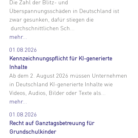
Die Zahl der Blitz- und
Überspannungsschäden in Deutschland ist
zwar gesunken, dafür stiegen die
durchschnittlichen Sch...
mehr...
01.08.2026
Kennzeichnungspflicht für KI-generierte
Inhalte
Ab dem 2. August 2026 müssen Unternehmen
in Deutschland KI-generierte Inhalte wie
Videos, Audios, Bilder oder Texte als...
mehr...
01.08.2026
Recht auf Ganztagsbetreuung für
Grundschulkinder