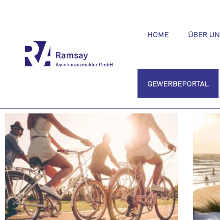
HOME
ÜBER UN
GEWERBEPORTAL