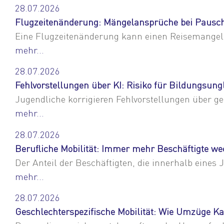
28.07.2026
Flugzeitenänderung: Mängelansprüche bei Pausch
Eine Flugzeitenänderung kann einen Reisemangel
mehr...
28.07.2026
Fehlvorstellungen über KI: Risiko für Bildungsung
Jugendliche korrigieren Fehlvorstellungen über ge
mehr...
28.07.2026
Berufliche Mobilität: Immer mehr Beschäftigte we
Der Anteil der Beschäftigten, die innerhalb eines
mehr...
28.07.2026
Geschlechterspezifische Mobilität: Wie Umzüge Ka