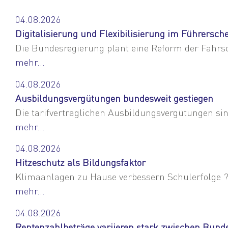
04.08.2026
Digitalisierung und Flexibilisierung im Führersch
Die Bundesregierung plant eine Reform der Fahrsch
mehr...
04.08.2026
Ausbildungsvergütungen bundesweit gestiegen
Die tarifvertraglichen Ausbildungsvergütungen sin
mehr...
04.08.2026
Hitzeschutz als Bildungsfaktor
Klimaanlagen zu Hause verbessern Schulerfolge ? 
mehr...
04.08.2026
Rentenzahlbeträge variieren stark zwischen Bund