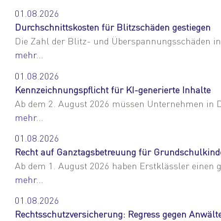
01.08.2026
Durchschnittskosten für Blitzschäden gestiegen
Die Zahl der Blitz- und Überspannungsschäden in 
mehr...
01.08.2026
Kennzeichnungspflicht für KI-generierte Inhalte
Ab dem 2. August 2026 müssen Unternehmen in Deut
mehr...
01.08.2026
Recht auf Ganztagsbetreuung für Grundschulkind
Ab dem 1. August 2026 haben Erstklässler einen g
mehr...
01.08.2026
Rechtsschutzversicherung: Regress gegen Anwält