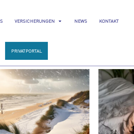
S
VERSICHERUNGEN
NEWS
KONTAKT
PRIVATPORTAL