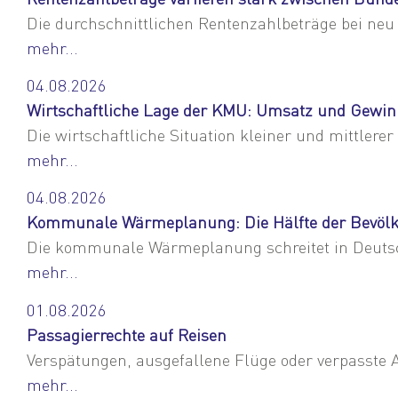
Die durchschnittlichen Rentenzahlbeträge bei neu
mehr...
04.08.2026
Wirtschaftliche Lage der KMU: Umsatz und Gewinn 
Die wirtschaftliche Situation kleiner und mittlere
mehr...
04.08.2026
Kommunale Wärmeplanung: Die Hälfte der Bevölk
Die kommunale Wärmeplanung schreitet in Deutsc
mehr...
01.08.2026
Passagierrechte auf Reisen
Verspätungen, ausgefallene Flüge oder verpasst
mehr...