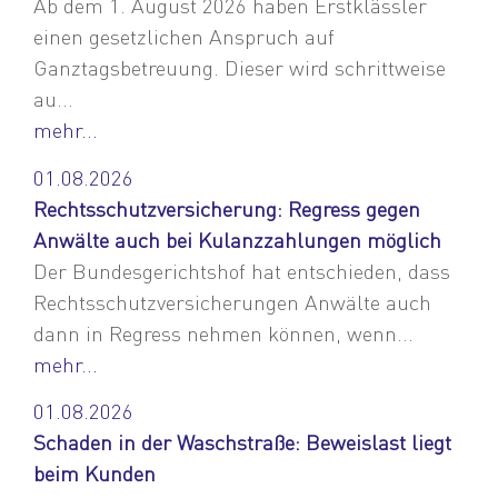
Ab dem 1. August 2026 haben Erstklässler
einen gesetzlichen Anspruch auf
Ganztagsbetreuung. Dieser wird schrittweise
au...
mehr...
01.08.2026
Rechtsschutzversicherung: Regress gegen
Anwälte auch bei Kulanzzahlungen möglich
Der Bundesgerichtshof hat entschieden, dass
Rechtsschutzversicherungen Anwälte auch
dann in Regress nehmen können, wenn...
mehr...
01.08.2026
Schaden in der Waschstraße: Beweislast liegt
beim Kunden