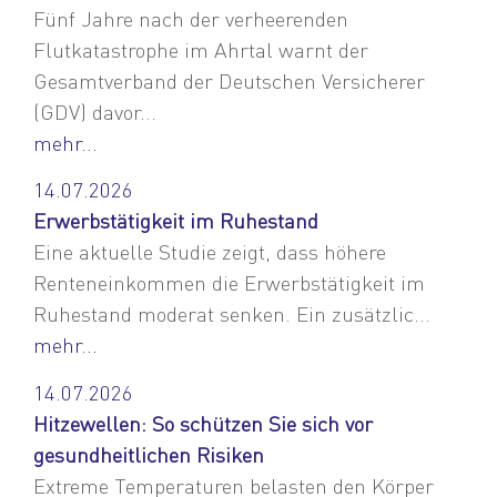
Fünf Jahre nach der verheerenden
Flutkatastrophe im Ahrtal warnt der
Gesamtverband der Deutschen Versicherer
(GDV) davor...
mehr...
14.07.2026
Erwerbstätigkeit im Ruhestand
Eine aktuelle Studie zeigt, dass höhere
Renteneinkommen die Erwerbstätigkeit im
Ruhestand moderat senken. Ein zusätzlic...
mehr...
14.07.2026
Hitzewellen: So schützen Sie sich vor
gesundheitlichen Risiken
Extreme Temperaturen belasten den Körper