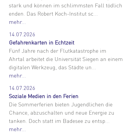
stark und können im schlimmsten Fall tödlich
enden. Das Robert Koch-Institut sc...
mehr...
14.07.2026
Gefahrenkarten in Echtzeit
Fünf Jahre nach der Flutkatastrophe im
Ahrtal arbeitet die Universität Siegen an einem
digitalen Werkzeug, das Städte un...
mehr...
14.07.2026
Soziale Medien in den Ferien
Die Sommerferien bieten Jugendlichen die
Chance, abzuschalten und neue Energie zu
tanken. Doch statt im Badesee zu entsp...
mehr...