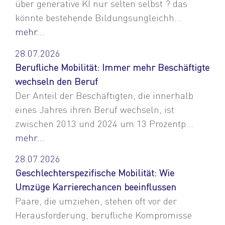
über generative KI nur selten selbst ? das
könnte bestehende Bildungsungleichh...
mehr...
28.07.2026
Berufliche Mobilität: Immer mehr Beschäftigte
wechseln den Beruf
Der Anteil der Beschäftigten, die innerhalb
eines Jahres ihren Beruf wechseln, ist
zwischen 2013 und 2024 um 13 Prozentp...
mehr...
28.07.2026
Geschlechterspezifische Mobilität: Wie
Umzüge Karrierechancen beeinflussen
Paare, die umziehen, stehen oft vor der
Herausforderung, berufliche Kompromisse