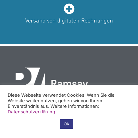
Versand von digitalen Rechnungen
Diese Webseite verwendet Cookies. Wenn Sie die
Website weiter nutzen, gehen wir von Ihrem
Einverständnis aus. Weitere Informationen:
Datenschutzerklärung
PARTNER
REFERENZEN
COOKIES
IMPRESSUM
Cookie-Einstellungen
OK
DATENSCHUTZ