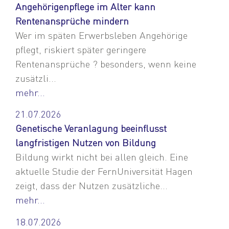
Angehörigenpflege im Alter kann
Rentenansprüche mindern
Wer im späten Erwerbsleben Angehörige
pflegt, riskiert später geringere
Rentenansprüche ? besonders, wenn keine
zusätzli...
mehr...
21.07.2026
Genetische Veranlagung beeinflusst
langfristigen Nutzen von Bildung
Bildung wirkt nicht bei allen gleich. Eine
aktuelle Studie der FernUniversität Hagen
zeigt, dass der Nutzen zusätzliche...
mehr...
18.07.2026