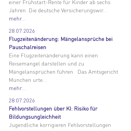
einer Frühstart-Rente für Kinder ab sechs
Jahren. Die deutsche Versicherungswir...
mehr...
28.07.2026
Flugzeitenänderung: Mängelansprüche bei
Pauschalreisen
Eine Flugzeitenänderung kann einen
Reisemangel darstellen und zu
Mängelansprüchen führen. Das Amtsgericht
München urte...
mehr...
28.07.2026
Fehlvorstellungen über KI: Risiko für
Bildungsungleichheit
Jugendliche korrigieren Fehlvorstellungen