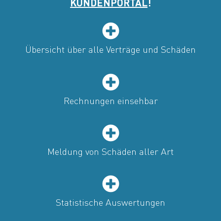
KUNDENPORTAL
!
Übersicht über alle Verträge und Schäden
Rechnungen einsehbar
Meldung von Schäden aller Art
Statistische Auswertungen