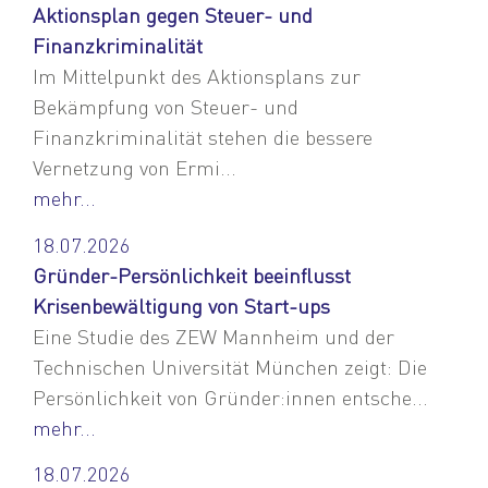
Aktionsplan gegen Steuer- und
Finanzkriminalität
Im Mittelpunkt des Aktionsplans zur
Bekämpfung von Steuer- und
Finanzkriminalität stehen die bessere
Vernetzung von Ermi...
mehr...
18.07.2026
Gründer-Persönlichkeit beeinflusst
Krisenbewältigung von Start-ups
Eine Studie des ZEW Mannheim und der
Technischen Universität München zeigt: Die
Persönlichkeit von Gründer:innen entsche...
mehr...
18.07.2026