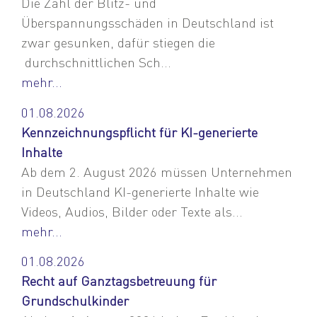
Die Zahl der Blitz- und
Überspannungsschäden in Deutschland ist
zwar gesunken, dafür stiegen die
durchschnittlichen Sch...
mehr...
01.08.2026
Kennzeichnungspflicht für KI-generierte
Inhalte
Ab dem 2. August 2026 müssen Unternehmen
in Deutschland KI-generierte Inhalte wie
Videos, Audios, Bilder oder Texte als...
mehr...
01.08.2026
Recht auf Ganztagsbetreuung für
Grundschulkinder