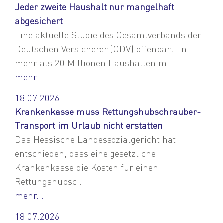
Jeder zweite Haushalt nur mangelhaft
abgesichert
Eine aktuelle Studie des Gesamtverbands der
Deutschen Versicherer (GDV) offenbart: In
mehr als 20 Millionen Haushalten m...
mehr...
18.07.2026
Krankenkasse muss Rettungshubschrauber-
Transport im Urlaub nicht erstatten
Das Hessische Landessozialgericht hat
entschieden, dass eine gesetzliche
Krankenkasse die Kosten für einen
Rettungshubsc...
mehr...
18.07.2026