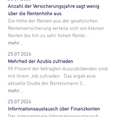
Anzahl der Versicherungsjahre sagt wenig
über die Rentenhöhe aus
Die Höhe der Renten aus der gesetzlichen
Rentenversicherung verteile sich von kleinen
Renten bis hin zu sehr hohen Rente...
mehr...
25.07.2026
Mehrheit der Azubis zufrieden
90 Prozent der befragten Auszubildenden sind
mit ihrem Job zufrieden. Das ergab eine
aktuelle Studie der Bertelsmann S...
mehr...
25.07.2026
Informationsaustausch über Finanzkonten
Der internationale Informationsaustausch