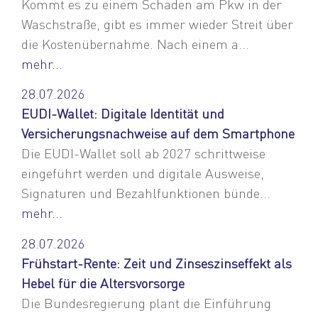
Kommt es zu einem Schaden am Pkw in der
Waschstraße, gibt es immer wieder Streit über
die Kostenübernahme. Nach einem a...
mehr...
28.07.2026
EUDI-Wallet: Digitale Identität und
Versicherungsnachweise auf dem Smartphone
Die EUDI-Wallet soll ab 2027 schrittweise
eingeführt werden und digitale Ausweise,
Signaturen und Bezahlfunktionen bünde...
mehr...
28.07.2026
Frühstart-Rente: Zeit und Zinseszinseffekt als
Hebel für die Altersvorsorge
Die Bundesregierung plant die Einführung