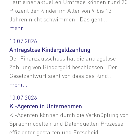
Laut einer aktuellen Umfrage können rund 20
Prozent der Kinder im Alter von 9 bis 13
Jahren nicht schwimmen. Das geht...
mehr...
10.07.2026
Antragslose Kindergeldzahlung
Der Finanzausschuss hat die antragslose
Zahlung von Kindergeld beschlossen. Der
Gesetzentwurf sieht vor, dass das Kind...
mehr...
10.07.2026
KI-Agenten in Unternehmen
KI-Agenten können durch die Verknüpfung von
Sprachmodellen und Datenquellen Prozesse
effizienter gestalten und Entscheid...