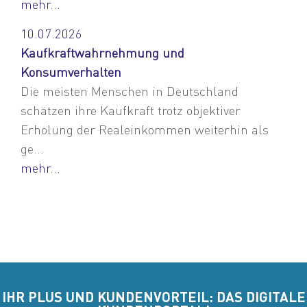
mehr...
10.07.2026
Kaufkraftwahrnehmung und
Konsumverhalten
Die meisten Menschen in Deutschland
schätzen ihre Kaufkraft trotz objektiver
Erholung der Realeinkommen weiterhin als
ge...
mehr...
IHR PLUS UND KUNDENVORTEIL: DAS DIGITALE