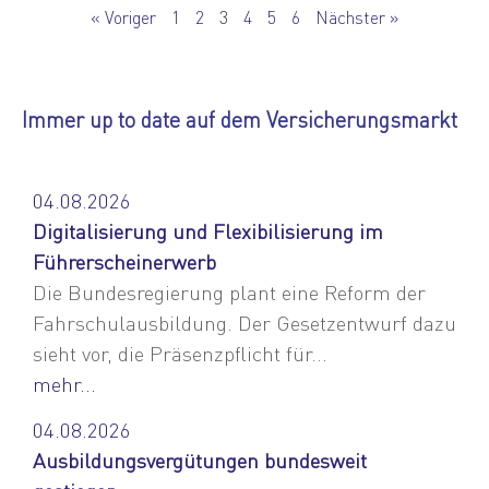
« Voriger
1
2
3
4
5
6
Nächster »
Immer up to date auf dem Versicherungsmarkt
04.08.2026
Digitalisierung und Flexibilisierung im
Führerscheinerwerb
Die Bundesregierung plant eine Reform der
Fahrschulausbildung. Der Gesetzentwurf dazu
sieht vor, die Präsenzpflicht für...
mehr...
04.08.2026
Ausbildungsvergütungen bundesweit