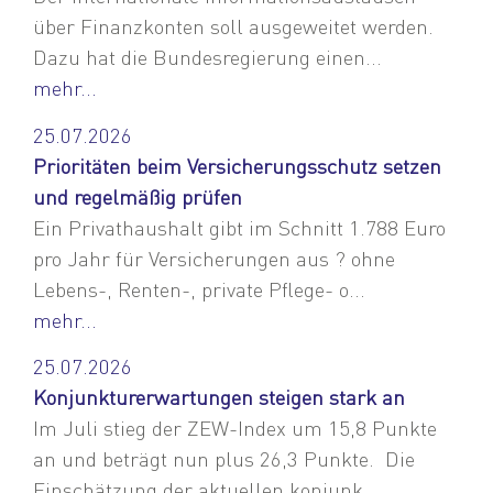
über Finanzkonten soll ausgeweitet werden.
Dazu hat die Bundesregierung einen...
mehr...
25.07.2026
Prioritäten beim Versicherungsschutz setzen
und regelmäßig prüfen
Ein Privathaushalt gibt im Schnitt 1.788 Euro
pro Jahr für Versicherungen aus ? ohne
Lebens-, Renten-, private Pflege- o...
mehr...
25.07.2026
Konjunkturerwartungen steigen stark an
Im Juli stieg der ZEW-Index um 15,8 Punkte
an und beträgt nun plus 26,3 Punkte. Die
Einschätzung der aktuellen konjunk...