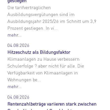
gestiegen
Die tarifvertraglichen
Ausbildungsvergütungen sind im
Ausbildungsjahr 2025/26 im Schnitt um 3,9
Prozent gestiegen. In vi...
mehr...
04.08.2026
Hitzeschutz als Bildungsfaktor
Klimaanlagen zu Hause verbessern
Schulerfolge ? aber nicht für alle. Die
Verfügbarkeit von Klimaanlagen in
Wohnungen be...
mehr...
04.08.2026
Rentenzahlbeträge variieren stark zwischen