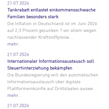
21.07.2026
Tankrabatt entlastet einkommensschwache
Familien besonders stark
Die Inflation in Deutschland ist im Juni 2026
auf 2,3 Prozent gesunken ? vor allem wegen
nachlassender Kraftstoffpreise....
mehr...
21.07.2026
Internationaler Informationsaustausch soll
Steuerhinterziehung bekämpfen
Die Bundesregierung will den automatischen
Informationsaustausch über digitale
Plattformeinkünfte auf Drittstaaten auswe...
mehr...
21.07.2026