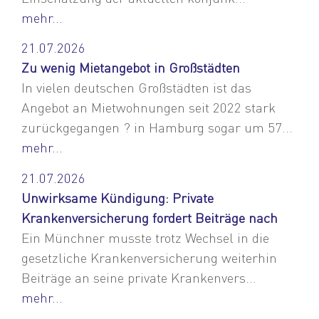
mehr...
21.07.2026
Zu wenig Mietangebot in Großstädten
In vielen deutschen Großstädten ist das
Angebot an Mietwohnungen seit 2022 stark
zurückgegangen ? in Hamburg sogar um 57...
mehr...
21.07.2026
Unwirksame Kündigung: Private
Krankenversicherung fordert Beiträge nach
Ein Münchner musste trotz Wechsel in die
gesetzliche Krankenversicherung weiterhin
Beiträge an seine private Krankenvers...
mehr...