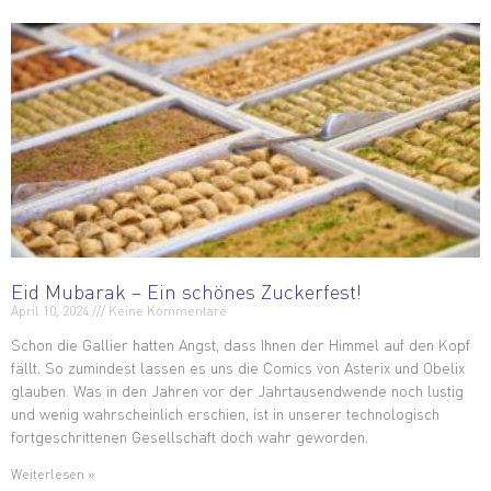
Eid Mubarak – Ein schönes Zuckerfest!
April 10, 2024
Keine Kommentare
Schon die Gallier hatten Angst, dass Ihnen der Himmel auf den Kopf
fällt. So zumindest lassen es uns die Comics von Asterix und Obelix
glauben. Was in den Jahren vor der Jahrtausendwende noch lustig
und wenig wahrscheinlich erschien, ist in unserer technologisch
fortgeschrittenen Gesellschaft doch wahr geworden.
Weiterlesen »