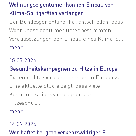
Wohnungseigentümer können Einbau von
Klima-Splitgeräten verlangen
Der Bundesgerichtshof hat entschieden, dass
Wohnungseigentümer unter bestimmten
Voraussetzungen den Einbau eines Klima-S...
mehr...
18.07.2026
Gesundheitskampagnen zu Hitze in Europa
Extreme Hitzeperioden nehmen in Europa zu.
Eine aktuelle Studie zeigt, dass viele
Kommunikationskampagnen zum
Hitzeschut...
mehr...
14.07.2026
Wer haftet bei grob verkehrswidriger E-