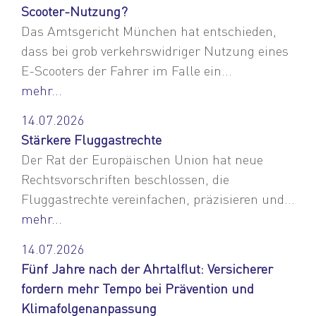
Scooter-Nutzung?
Das Amtsgericht München hat entschieden,
dass bei grob verkehrswidriger Nutzung eines
E-Scooters der Fahrer im Falle ein...
mehr...
14.07.2026
Stärkere Fluggastrechte
Der Rat der Europäischen Union hat neue
Rechtsvorschriften beschlossen, die
Fluggastrechte vereinfachen, präzisieren und...
mehr...
14.07.2026
Fünf Jahre nach der Ahrtalflut: Versicherer
fordern mehr Tempo bei Prävention und
Klimafolgenanpassung