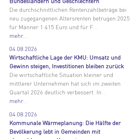
Bundesländern und Geschlechtern
Die durchschnittlichen Rentenzahlbeträge bei
neu zugegangenen Altersrenten betrugen 2025
für Männer 1.415 Euro und für F...
mehr...
04.08.2026
Wirtschaftliche Lage der KMU: Umsatz und
Gewinn steigen, Investitionen bleiben zurück
Die wirtschaftliche Situation kleiner und
mittlerer Unternehmen hat sich im zweiten
Quartal 2026 deutlich verbessert. In...
mehr...
04.08.2026
Kommunale Wärmeplanung: Die Hälfte der
Bevölkerung lebt in Gemeinden mit