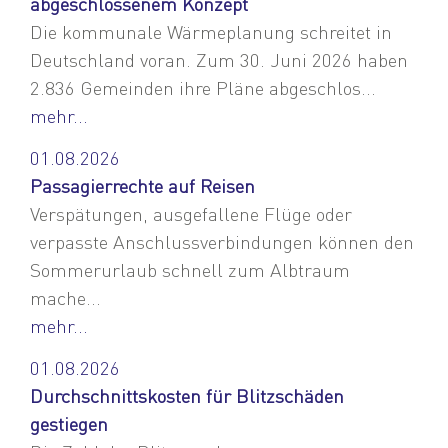
abgeschlossenem Konzept
Die kommunale Wärmeplanung schreitet in
Deutschland voran. Zum 30. Juni 2026 haben
2.836 Gemeinden ihre Pläne abgeschlos...
mehr...
01.08.2026
Passagierrechte auf Reisen
Verspätungen, ausgefallene Flüge oder
verpasste Anschlussverbindungen können den
Sommerurlaub schnell zum Albtraum
mache...
mehr...
01.08.2026
Durchschnittskosten für Blitzschäden
gestiegen