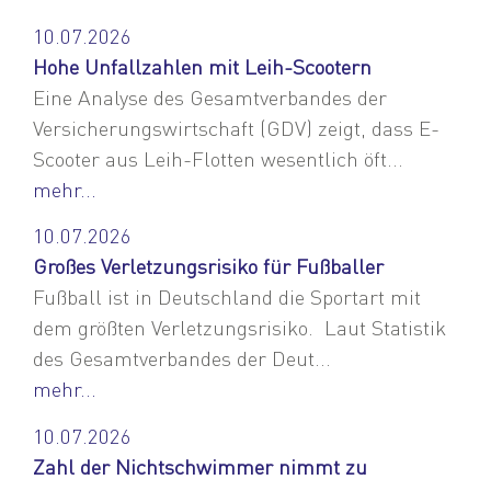
10.07.2026
Hohe Unfallzahlen mit Leih-Scootern
Eine Analyse des Gesamtverbandes der
Versicherungswirtschaft (GDV) zeigt, dass E-
Scooter aus Leih-Flotten wesentlich öft...
mehr...
10.07.2026
Großes Verletzungsrisiko für Fußballer
Fußball ist in Deutschland die Sportart mit
dem größten Verletzungsrisiko. Laut Statistik
des Gesamtverbandes der Deut...
mehr...
10.07.2026
Zahl der Nichtschwimmer nimmt zu