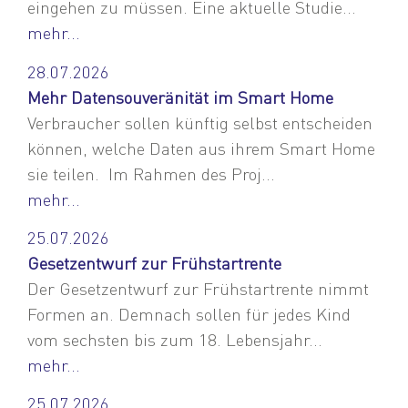
eingehen zu müssen. Eine aktuelle Studie...
mehr...
28.07.2026
Mehr Datensouveränität im Smart Home
Verbraucher sollen künftig selbst entscheiden
können, welche Daten aus ihrem Smart Home
sie teilen. Im Rahmen des Proj...
mehr...
25.07.2026
Gesetzentwurf zur Frühstartrente
Der Gesetzentwurf zur Frühstartrente nimmt
Formen an. Demnach sollen für jedes Kind
vom sechsten bis zum 18. Lebensjahr...
mehr...
25.07.2026