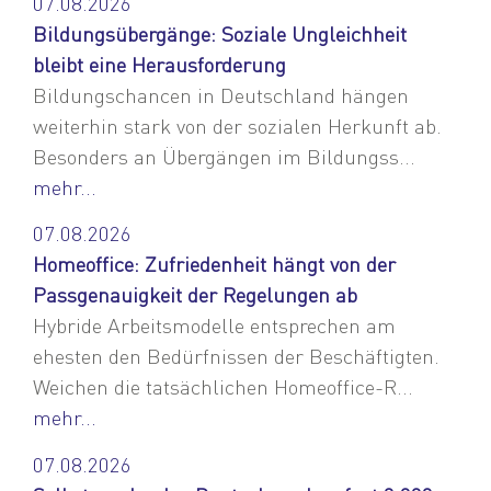
07.08.2026
Bildungsübergänge: Soziale Ungleichheit
bleibt eine Herausforderung
Bildungschancen in Deutschland hängen
weiterhin stark von der sozialen Herkunft ab.
Besonders an Übergängen im Bildungss...
mehr...
07.08.2026
Homeoffice: Zufriedenheit hängt von der
Passgenauigkeit der Regelungen ab
Hybride Arbeitsmodelle entsprechen am
ehesten den Bedürfnissen der Beschäftigten.
Weichen die tatsächlichen Homeoffice-R...
mehr...
07.08.2026