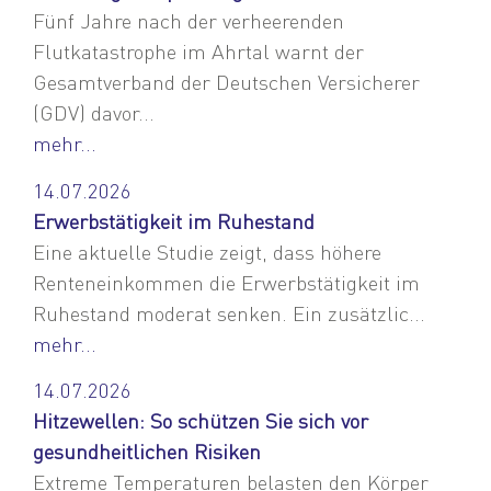
Fünf Jahre nach der verheerenden
Flutkatastrophe im Ahrtal warnt der
Gesamtverband der Deutschen Versicherer
(GDV) davor...
mehr...
14.07.2026
Erwerbstätigkeit im Ruhestand
Eine aktuelle Studie zeigt, dass höhere
Renteneinkommen die Erwerbstätigkeit im
Ruhestand moderat senken. Ein zusätzlic...
mehr...
14.07.2026
Hitzewellen: So schützen Sie sich vor
gesundheitlichen Risiken
Extreme Temperaturen belasten den Körper