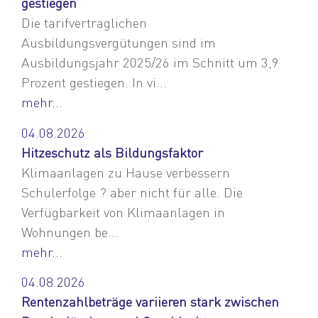
gestiegen
Die tarifvertraglichen
Ausbildungsvergütungen sind im
Ausbildungsjahr 2025/26 im Schnitt um 3,9
Prozent gestiegen. In vi...
mehr...
04.08.2026
Hitzeschutz als Bildungsfaktor
Klimaanlagen zu Hause verbessern
Schulerfolge ? aber nicht für alle. Die
Verfügbarkeit von Klimaanlagen in
Wohnungen be...
mehr...
04.08.2026
Rentenzahlbeträge variieren stark zwischen