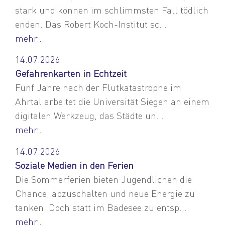
stark und können im schlimmsten Fall tödlich
enden. Das Robert Koch-Institut sc...
mehr...
14.07.2026
Gefahrenkarten in Echtzeit
Fünf Jahre nach der Flutkatastrophe im
Ahrtal arbeitet die Universität Siegen an einem
digitalen Werkzeug, das Städte un...
mehr...
14.07.2026
Soziale Medien in den Ferien
Die Sommerferien bieten Jugendlichen die
Chance, abzuschalten und neue Energie zu
tanken. Doch statt im Badesee zu entsp...
mehr...