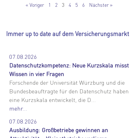
« Voriger
1
2
3
4
5
6
Nächster »
Immer up to date auf dem Versicherungsmarkt
07.08.2026
Datenschutzkompetenz: Neue Kurzskala misst
Wissen in vier Fragen
Forschende der Universität Würzburg und die
Bundesbeauftragte für den Datenschutz haben
eine Kurzskala entwickelt, die D...
mehr...
07.08.2026
Ausbildung: Großbetriebe gewinnen an