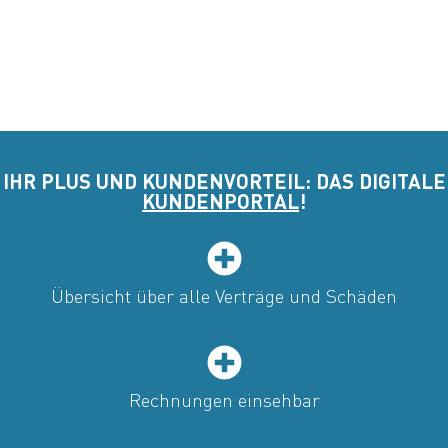
IHR PLUS UND KUNDENVORTEIL: DAS DIGITALE
KUNDENPORTAL
!
Übersicht über alle Verträge und Schäden
Rechnungen einsehbar