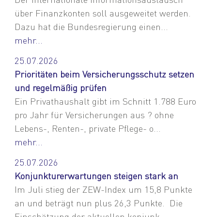
über Finanzkonten soll ausgeweitet werden.
Dazu hat die Bundesregierung einen...
mehr...
25.07.2026
Prioritäten beim Versicherungsschutz setzen
und regelmäßig prüfen
Ein Privathaushalt gibt im Schnitt 1.788 Euro
pro Jahr für Versicherungen aus ? ohne
Lebens-, Renten-, private Pflege- o...
mehr...
25.07.2026
Konjunkturerwartungen steigen stark an
Im Juli stieg der ZEW-Index um 15,8 Punkte
an und beträgt nun plus 26,3 Punkte. Die
Einschätzung der aktuellen konjunk...