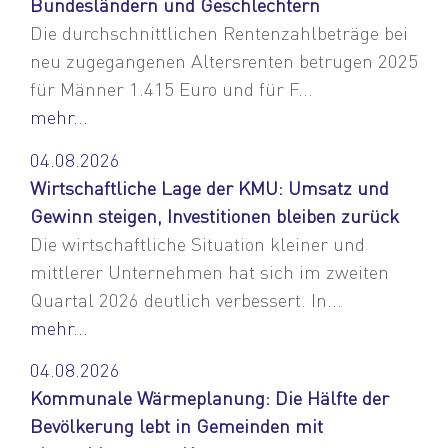
Bundesländern und Geschlechtern
Die durchschnittlichen Rentenzahlbeträge bei
neu zugegangenen Altersrenten betrugen 2025
für Männer 1.415 Euro und für F...
mehr...
04.08.2026
Wirtschaftliche Lage der KMU: Umsatz und
Gewinn steigen, Investitionen bleiben zurück
Die wirtschaftliche Situation kleiner und
mittlerer Unternehmen hat sich im zweiten
Quartal 2026 deutlich verbessert. In...
mehr...
04.08.2026
Kommunale Wärmeplanung: Die Hälfte der
Bevölkerung lebt in Gemeinden mit