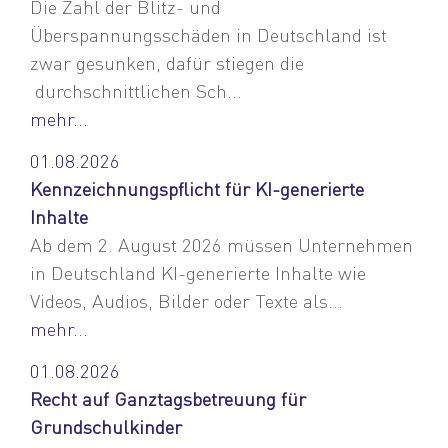
Die Zahl der Blitz- und
Überspannungsschäden in Deutschland ist
zwar gesunken, dafür stiegen die
durchschnittlichen Sch...
mehr...
01.08.2026
Kennzeichnungspflicht für KI-generierte
Inhalte
Ab dem 2. August 2026 müssen Unternehmen
in Deutschland KI-generierte Inhalte wie
Videos, Audios, Bilder oder Texte als...
mehr...
01.08.2026
Recht auf Ganztagsbetreuung für
Grundschulkinder