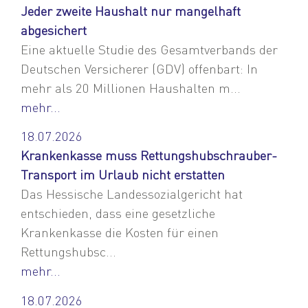
Jeder zweite Haushalt nur mangelhaft
abgesichert
Eine aktuelle Studie des Gesamtverbands der
Deutschen Versicherer (GDV) offenbart: In
mehr als 20 Millionen Haushalten m...
mehr...
18.07.2026
Krankenkasse muss Rettungshubschrauber-
Transport im Urlaub nicht erstatten
Das Hessische Landessozialgericht hat
entschieden, dass eine gesetzliche
Krankenkasse die Kosten für einen
Rettungshubsc...
mehr...
18.07.2026