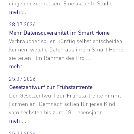
eingehen zu müssen. Eine aktuelle Studie...
mehr...
28.07.2026
Mehr Datensouveränität im Smart Home
Verbraucher sollen künftig selbst entscheiden
können, welche Daten aus ihrem Smart Home
sie teilen. Im Rahmen des Proj...
mehr...
25.07.2026
Gesetzentwurf zur Frühstartrente
Der Gesetzentwurf zur Frühstartrente nimmt
Formen an. Demnach sollen für jedes Kind
vom sechsten bis zum 18. Lebensjahr...
mehr...
25.07.2026