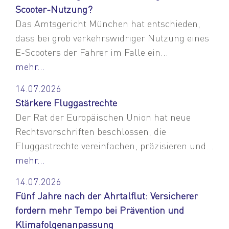
Scooter-Nutzung?
Das Amtsgericht München hat entschieden,
dass bei grob verkehrswidriger Nutzung eines
E-Scooters der Fahrer im Falle ein...
mehr...
14.07.2026
Stärkere Fluggastrechte
Der Rat der Europäischen Union hat neue
Rechtsvorschriften beschlossen, die
Fluggastrechte vereinfachen, präzisieren und...
mehr...
14.07.2026
Fünf Jahre nach der Ahrtalflut: Versicherer
fordern mehr Tempo bei Prävention und
Klimafolgenanpassung