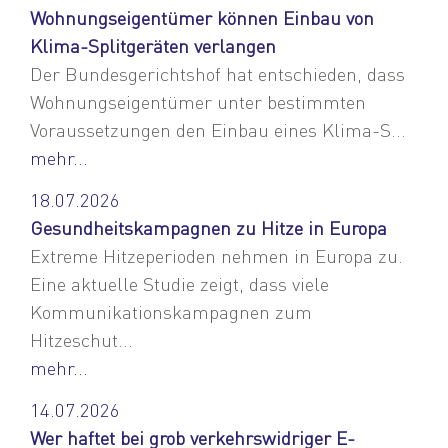
Wohnungseigentümer können Einbau von
Klima-Splitgeräten verlangen
Der Bundesgerichtshof hat entschieden, dass
Wohnungseigentümer unter bestimmten
Voraussetzungen den Einbau eines Klima-S...
mehr...
18.07.2026
Gesundheitskampagnen zu Hitze in Europa
Extreme Hitzeperioden nehmen in Europa zu.
Eine aktuelle Studie zeigt, dass viele
Kommunikationskampagnen zum
Hitzeschut...
mehr...
14.07.2026
Wer haftet bei grob verkehrswidriger E-