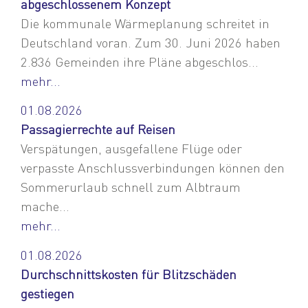
abgeschlossenem Konzept
Die kommunale Wärmeplanung schreitet in
Deutschland voran. Zum 30. Juni 2026 haben
2.836 Gemeinden ihre Pläne abgeschlos...
mehr...
01.08.2026
Passagierrechte auf Reisen
Verspätungen, ausgefallene Flüge oder
verpasste Anschlussverbindungen können den
Sommerurlaub schnell zum Albtraum
mache...
mehr...
01.08.2026
Durchschnittskosten für Blitzschäden
gestiegen