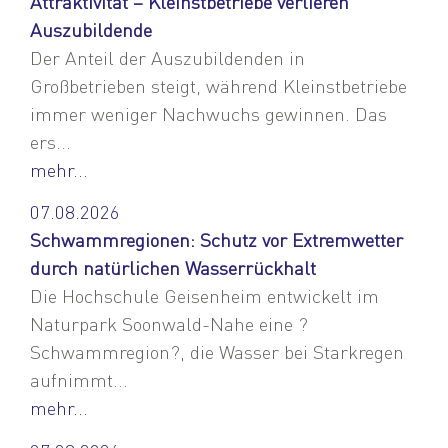
Attraktivität – Kleinstbetriebe verlieren
Auszubildende
Der Anteil der Auszubildenden in
Großbetrieben steigt, während Kleinstbetriebe
immer weniger Nachwuchs gewinnen. Das
ers...
mehr...
07.08.2026
Schwammregionen: Schutz vor Extremwetter
durch natürlichen Wasserrückhalt
Die Hochschule Geisenheim entwickelt im
Naturpark Soonwald-Nahe eine ?
Schwammregion?, die Wasser bei Starkregen
aufnimmt...
mehr...