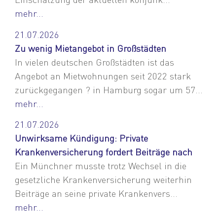
mehr...
21.07.2026
Zu wenig Mietangebot in Großstädten
In vielen deutschen Großstädten ist das
Angebot an Mietwohnungen seit 2022 stark
zurückgegangen ? in Hamburg sogar um 57...
mehr...
21.07.2026
Unwirksame Kündigung: Private
Krankenversicherung fordert Beiträge nach
Ein Münchner musste trotz Wechsel in die
gesetzliche Krankenversicherung weiterhin
Beiträge an seine private Krankenvers...
mehr...