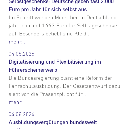
Selbstgeschenke: Deutsche geben fast 2.000
Euro pro Jahr für sich selbst aus
Im Schnitt wenden Menschen in Deutschland
jährlich rund 1.993 Euro für Selbstgeschenke
auf. Besonders beliebt sind Kleid...
mehr...
04.08.2026
Digitalisierung und Flexibilisierung im
Führerscheinerwerb
Die Bundesregierung plant eine Reform der
Fahrschulausbildung. Der Gesetzentwurf dazu
sieht vor, die Präsenzpflicht für...
mehr...
04.08.2026
Ausbildungsvergütungen bundesweit