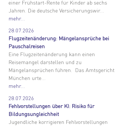
einer Frühstart-Rente für Kinder ab sechs
Jahren. Die deutsche Versicherungswir...
mehr...
28.07.2026
Flugzeitenänderung: Mängelansprüche bei
Pauschalreisen
Eine Flugzeitenänderung kann einen
Reisemangel darstellen und zu
Mängelansprüchen führen. Das Amtsgericht
München urte...
mehr...
28.07.2026
Fehlvorstellungen über KI: Risiko für
Bildungsungleichheit
Jugendliche korrigieren Fehlvorstellungen