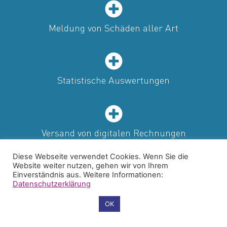
Meldung von Schäden aller Art
Statistische Auswertungen
Versand von digitalen Rechnungen
Diese Webseite verwendet Cookies. Wenn Sie die
Website weiter nutzen, gehen wir von Ihrem
Einverständnis aus. Weitere Informationen:
Datenschutzerklärung
Cookie-Einstellungen
OK