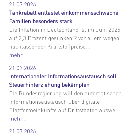
21.07.2026
Tankrabatt entlastet einkommensschwache
Familien besonders stark
Die Inflation in Deutschland ist im Juni 2026
auf 2,3 Prozent gesunken ? vor allem wegen
nachlassender Kraftstoffpreise....
mehr...
21.07.2026
Internationaler Informationsaustausch soll
Steuerhinterziehung bekämpfen
Die Bundesregierung will den automatischen
Informationsaustausch über digitale
Plattformeinkünfte auf Drittstaaten auswe...
mehr...
21.07.2026