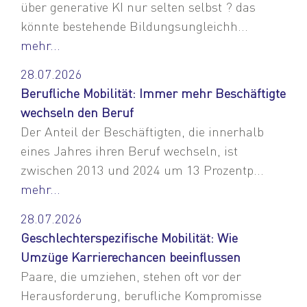
über generative KI nur selten selbst ? das
könnte bestehende Bildungsungleichh...
mehr...
28.07.2026
Berufliche Mobilität: Immer mehr Beschäftigte
wechseln den Beruf
Der Anteil der Beschäftigten, die innerhalb
eines Jahres ihren Beruf wechseln, ist
zwischen 2013 und 2024 um 13 Prozentp...
mehr...
28.07.2026
Geschlechterspezifische Mobilität: Wie
Umzüge Karrierechancen beeinflussen
Paare, die umziehen, stehen oft vor der
Herausforderung, berufliche Kompromisse