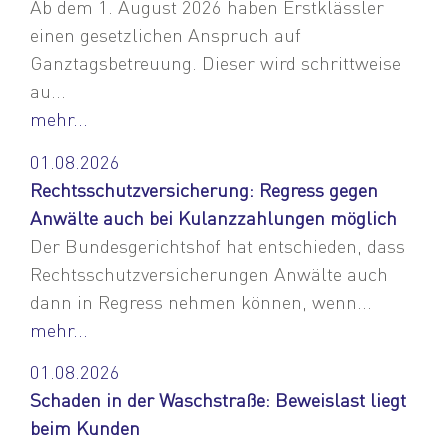
Ab dem 1. August 2026 haben Erstklässler
einen gesetzlichen Anspruch auf
Ganztagsbetreuung. Dieser wird schrittweise
au...
mehr...
01.08.2026
Rechtsschutzversicherung: Regress gegen
Anwälte auch bei Kulanzzahlungen möglich
Der Bundesgerichtshof hat entschieden, dass
Rechtsschutzversicherungen Anwälte auch
dann in Regress nehmen können, wenn...
mehr...
01.08.2026
Schaden in der Waschstraße: Beweislast liegt
beim Kunden