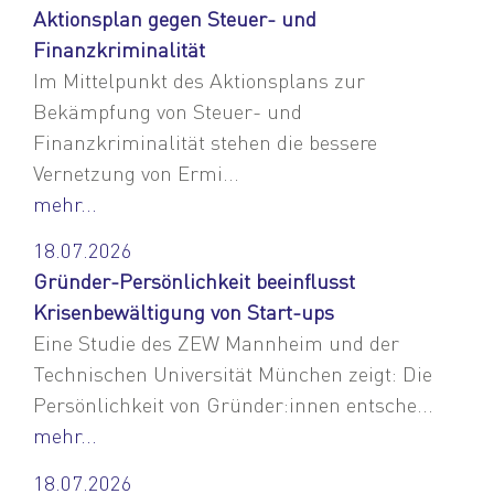
Aktionsplan gegen Steuer- und
Finanzkriminalität
Im Mittelpunkt des Aktionsplans zur
Bekämpfung von Steuer- und
Finanzkriminalität stehen die bessere
Vernetzung von Ermi...
mehr...
18.07.2026
Gründer-Persönlichkeit beeinflusst
Krisenbewältigung von Start-ups
Eine Studie des ZEW Mannheim und der
Technischen Universität München zeigt: Die
Persönlichkeit von Gründer:innen entsche...
mehr...
18.07.2026