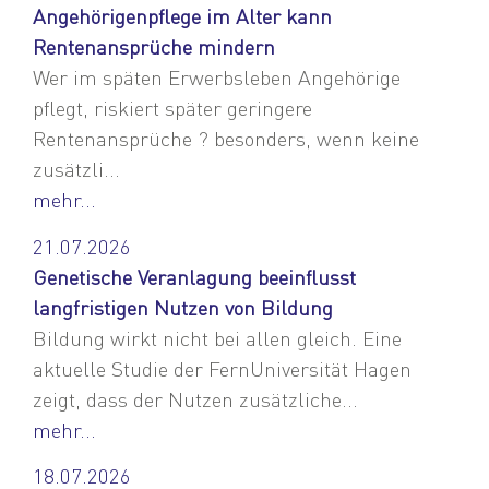
Angehörigenpflege im Alter kann
Rentenansprüche mindern
Wer im späten Erwerbsleben Angehörige
pflegt, riskiert später geringere
Rentenansprüche ? besonders, wenn keine
zusätzli...
mehr...
21.07.2026
Genetische Veranlagung beeinflusst
langfristigen Nutzen von Bildung
Bildung wirkt nicht bei allen gleich. Eine
aktuelle Studie der FernUniversität Hagen
zeigt, dass der Nutzen zusätzliche...
mehr...
18.07.2026