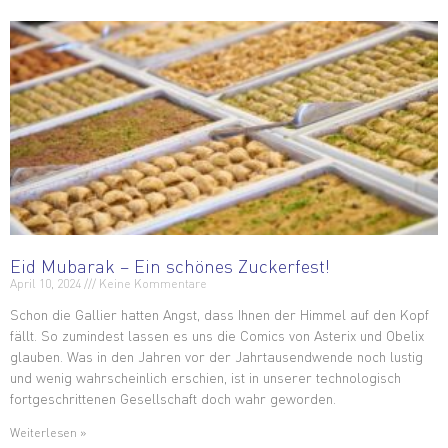
Eid Mubarak – Ein schönes Zuckerfest!
April 10, 2024
Keine Kommentare
Schon die Gallier hatten Angst, dass Ihnen der Himmel auf den Kopf
fällt. So zumindest lassen es uns die Comics von Asterix und Obelix
glauben. Was in den Jahren vor der Jahrtausendwende noch lustig
und wenig wahrscheinlich erschien, ist in unserer technologisch
fortgeschrittenen Gesellschaft doch wahr geworden.
Weiterlesen »