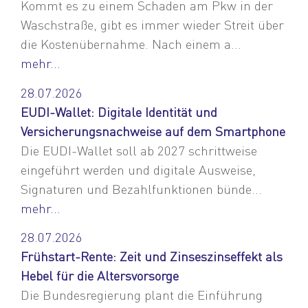
Kommt es zu einem Schaden am Pkw in der
Waschstraße, gibt es immer wieder Streit über
die Kostenübernahme. Nach einem a...
mehr...
28.07.2026
EUDI-Wallet: Digitale Identität und
Versicherungsnachweise auf dem Smartphone
Die EUDI-Wallet soll ab 2027 schrittweise
eingeführt werden und digitale Ausweise,
Signaturen und Bezahlfunktionen bünde...
mehr...
28.07.2026
Frühstart-Rente: Zeit und Zinseszinseffekt als
Hebel für die Altersvorsorge
Die Bundesregierung plant die Einführung