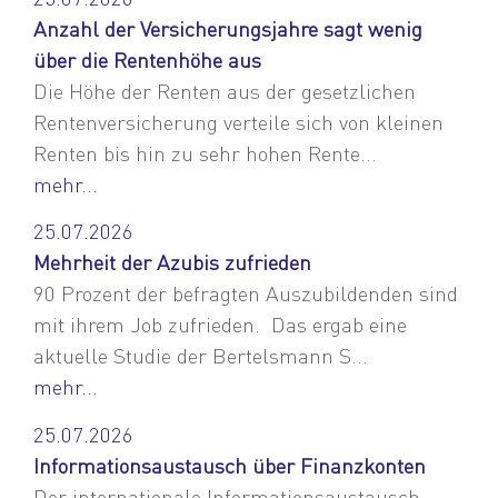
Anzahl der Versicherungsjahre sagt wenig
über die Rentenhöhe aus
Die Höhe der Renten aus der gesetzlichen
Rentenversicherung verteile sich von kleinen
Renten bis hin zu sehr hohen Rente...
mehr...
25.07.2026
Mehrheit der Azubis zufrieden
90 Prozent der befragten Auszubildenden sind
mit ihrem Job zufrieden. Das ergab eine
aktuelle Studie der Bertelsmann S...
mehr...
25.07.2026
Informationsaustausch über Finanzkonten
Der internationale Informationsaustausch