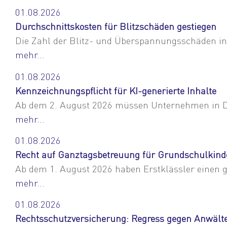
01.08.2026
Durchschnittskosten für Blitzschäden gestiegen
Die Zahl der Blitz- und Überspannungsschäden in 
mehr...
01.08.2026
Kennzeichnungspflicht für KI-generierte Inhalte
Ab dem 2. August 2026 müssen Unternehmen in Deut
mehr...
01.08.2026
Recht auf Ganztagsbetreuung für Grundschulkind
Ab dem 1. August 2026 haben Erstklässler einen g
mehr...
01.08.2026
Rechtsschutzversicherung: Regress gegen Anwält