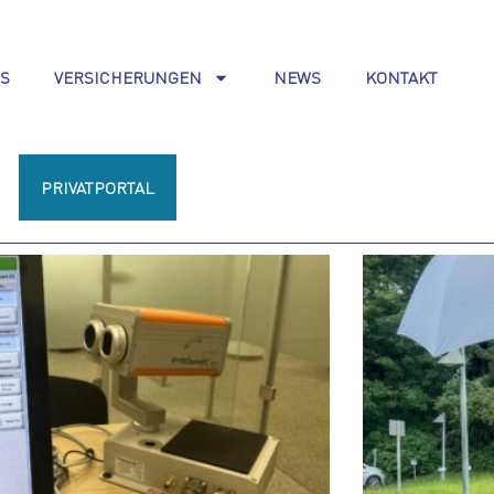
S
VERSICHERUNGEN
NEWS
KONTAKT
PRIVATPORTAL