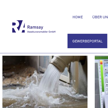
HOME
ÜBER UN
GEWERBEPORTAL