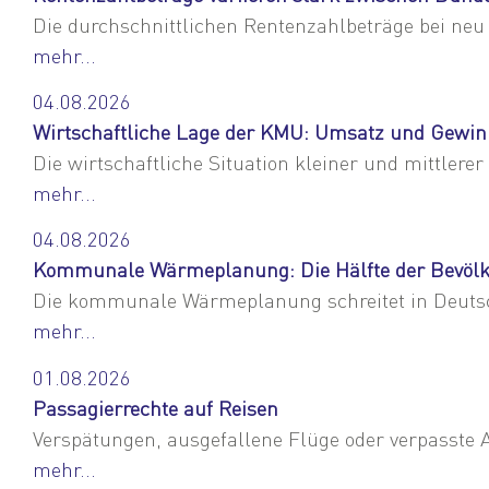
Die durchschnittlichen Rentenzahlbeträge bei neu
mehr...
04.08.2026
Wirtschaftliche Lage der KMU: Umsatz und Gewinn 
Die wirtschaftliche Situation kleiner und mittlere
mehr...
04.08.2026
Kommunale Wärmeplanung: Die Hälfte der Bevölk
Die kommunale Wärmeplanung schreitet in Deutsc
mehr...
01.08.2026
Passagierrechte auf Reisen
Verspätungen, ausgefallene Flüge oder verpasst
mehr...