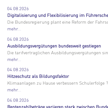
04.08.2026
Digitalisierung und Flexibilisierung im Führersch
Die Bundesregierung plant eine Reform der Fahrsch
mehr...
04.08.2026
Ausbildungsvergütungen bundesweit gestiegen
Die tarifvertraglichen Ausbildungsvergütungen sin
mehr...
04.08.2026
Hitzeschutz als Bildungsfaktor
Klimaanlagen zu Hause verbessern Schulerfolge ? 
mehr...
04.08.2026
Rentenzahlbeträge variieren stark zwischen Bund