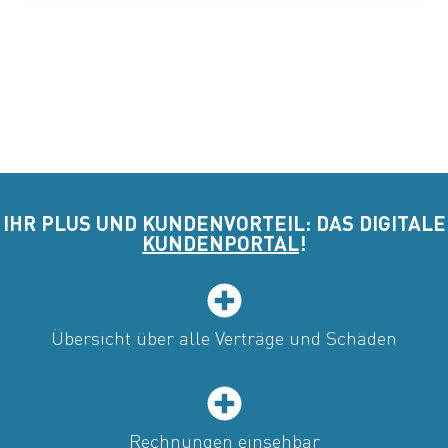
IHR PLUS UND KUNDENVORTEIL: DAS DIGITALE
KUNDENPORTAL
!
Übersicht über alle Verträge und Schäden
Rechnungen einsehbar