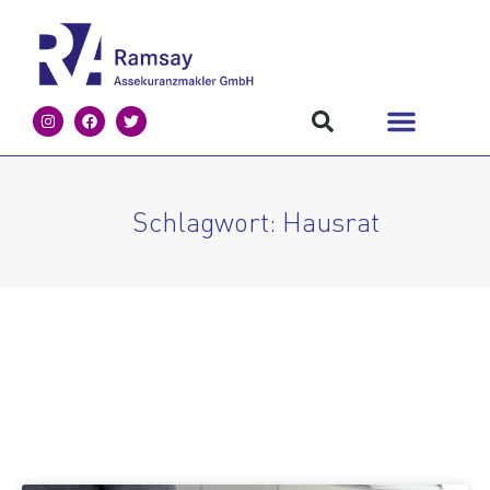
Schlagwort: Hausrat