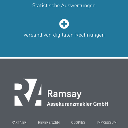
Statistische Auswertungen
Versand von digitalen Rechnungen
PARTNER
REFERENZEN
COOKIES
IMPRESSUM