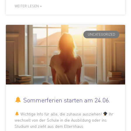
WEITER LESEN »
UNCATEGORIZED
Sommerferien starten am 24.06.
Wichtige Info für alle, die zuhause ausziehen!
Ihr
wechselt von der Schule in die Ausbildung oder ins
Studium und zieht aus dem Elternhaus