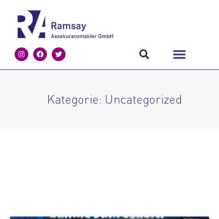
Kategorie: Uncategorized