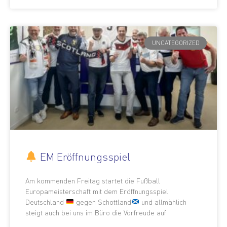
UNCATEGORIZED
EM Eröffnungsspiel
Am kommenden Freitag startet die Fußball
Europameisterschaft mit dem Eröffnungsspiel
Deutschland
gegen Schottland
und allmählich
steigt auch bei uns im Büro die Vorfreude auf