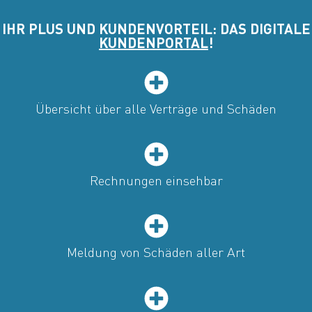
IHR PLUS UND KUNDENVORTEIL: DAS DIGITALE
KUNDENPORTAL
!
Übersicht über alle Verträge und Schäden
Rechnungen einsehbar
Meldung von Schäden aller Art