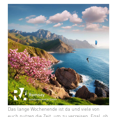
Das lange Wochenende ist da und viele von
euch nutzen die Zeit, um zu verreisen. Egal, ob