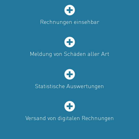
Rechnungen einsehbar
Meldung von Schäden aller Art
Statistische Auswertungen
Versand von digitalen Rechnungen