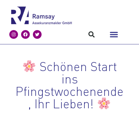
Schönen Start
ins
Pfingstwochenende
, Ihr Lieben!