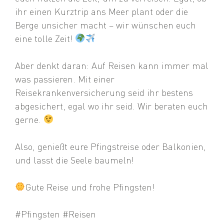
ihr einen Kurztrip ans Meer plant oder die
Berge unsicher macht – wir wünschen euch
eine tolle Zeit!
Aber denkt daran: Auf Reisen kann immer mal
was passieren. Mit einer
Reisekrankenversicherung seid ihr bestens
abgesichert, egal wo ihr seid. Wir beraten euch
gerne.
Also, genießt eure Pfingstreise oder Balkonien,
und lasst die Seele baumeln!
Gute Reise und frohe Pfingsten!
#Pfingsten
#Reisen